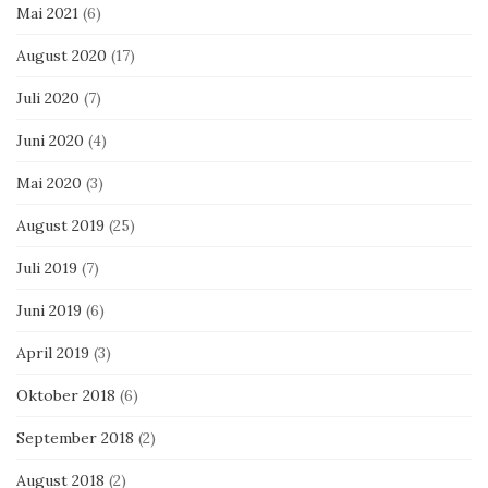
Mai 2021
(6)
August 2020
(17)
Juli 2020
(7)
Juni 2020
(4)
Mai 2020
(3)
August 2019
(25)
Juli 2019
(7)
Juni 2019
(6)
April 2019
(3)
Oktober 2018
(6)
September 2018
(2)
August 2018
(2)