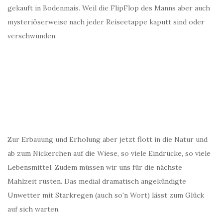
gekauft in Bodenmais. Weil die FlipFlop des Manns aber auch
mysteriöserweise nach jeder Reiseetappe kaputt sind oder
verschwunden.
Zur Erbauung und Erholung aber jetzt flott in die Natur und
ab zum Nickerchen auf die Wiese, so viele Eindrücke, so viele
Lebensmittel. Zudem müssen wir uns für die nächste
Mahlzeit rüsten. Das medial dramatisch angekündigte
Unwetter mit Starkregen (auch so'n Wort) lässt zum Glück
auf sich warten.