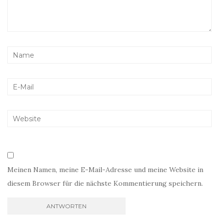
Meinen Namen, meine E-Mail-Adresse und meine Website in
diesem Browser für die nächste Kommentierung speichern.