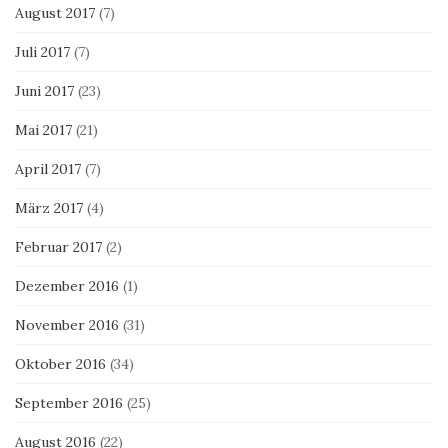
August 2017
(7)
Juli 2017
(7)
Juni 2017
(23)
Mai 2017
(21)
April 2017
(7)
März 2017
(4)
Februar 2017
(2)
Dezember 2016
(1)
November 2016
(31)
Oktober 2016
(34)
September 2016
(25)
August 2016
(22)