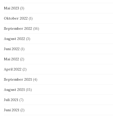
Mai 2023
(3)
Oktober 2022
(1)
September 2022
(16)
August 2022
(3)
Juni 2022
(1)
Mai 2022
(2)
April 2022
(2)
September 2021
(4)
August 2021
(15)
Juli 2021
(7)
Juni 2021
(2)