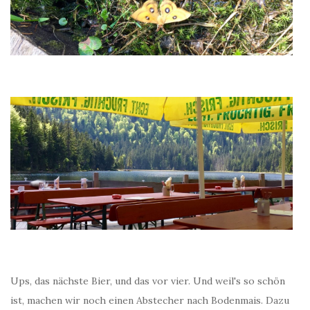
Ups, das nächste Bier, und das vor vier. Und weil's so schön
ist, machen wir noch einen Abstecher nach Bodenmais. Dazu