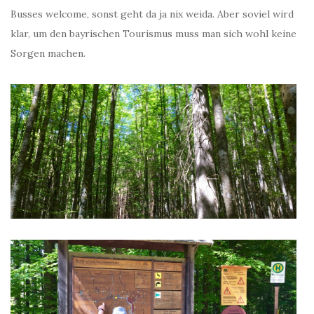
Busses welcome, sonst geht da ja nix weida. Aber soviel wird
klar, um den bayrischen Tourismus muss man sich wohl keine
Sorgen machen.