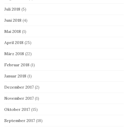
Juli 2018
(5)
Juni 2018
(4)
Mai 2018
(1)
April 2018
(25)
März 2018
(22)
Februar 2018
(1)
Januar 2018
(1)
Dezember 2017
(2)
November 2017
(1)
Oktober 2017
(15)
September 2017
(18)