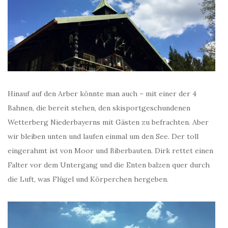
Hinauf auf den Arber könnte man auch – mit einer der 4
Bahnen, die bereit stehen, den skisportgeschundenen
Wetterberg Niederbayerns mit Gästen zu befrachten. Aber
wir bleiben unten und laufen einmal um den See. Der toll
eingerahmt ist von Moor und Biberbauten. Dirk rettet einen
Falter vor dem Untergang und die Enten balzen quer durch
die Luft, was Flügel und Körperchen hergeben.