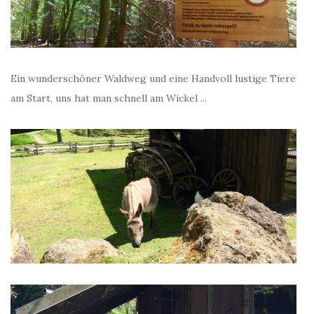
Ein wunderschöner Waldweg und eine Handvoll lustige Tiere
am Start, uns hat man schnell am Wickel ...