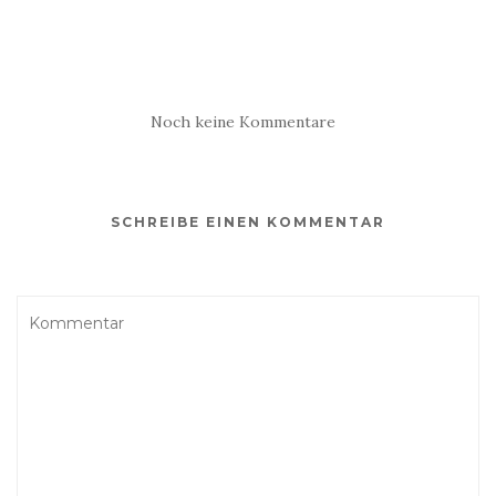
Noch keine Kommentare
SCHREIBE EINEN KOMMENTAR