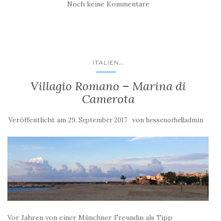
Noch keine Kommentare
...
ITALIEN
Villagio Romano – Marina di
Camerota
Veröffentlicht am
von
29. September 2017
hessenorhelladmin
Vor Jahren von einer Münchner Freundin als Tipp