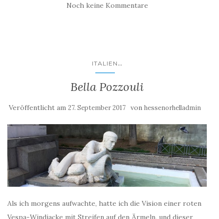
Noch keine Kommentare
...
ITALIEN
Bella Pozzouli
Veröffentlicht am
von
27. September 2017
hessenorhelladmin
Als ich morgens aufwachte, hatte ich die Vision einer roten
Vespa-Windjacke mit Streifen auf den Ärmeln, und dieser