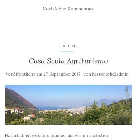
Noch keine Kommentare
...
ITALIEN
Casa Scola Agriturismo
Veröffentlicht am
von
27. September 2017
hessenorhelladmin
Natürlich ist es schon dunkel, als wir im nächsten