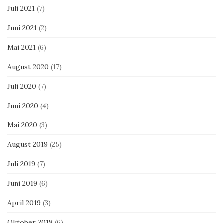
Juli 2021
(7)
Juni 2021
(2)
Mai 2021
(6)
August 2020
(17)
Juli 2020
(7)
Juni 2020
(4)
Mai 2020
(3)
August 2019
(25)
Juli 2019
(7)
Juni 2019
(6)
April 2019
(3)
Oktober 2018
(6)