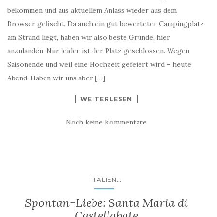
bekommen und aus aktuellem Anlass wieder aus dem
Browser gefischt. Da auch ein gut bewerteter Campingplatz
am Strand liegt, haben wir also beste Gründe, hier
anzulanden. Nur leider ist der Platz geschlossen. Wegen
Saisonende und weil eine Hochzeit gefeiert wird – heute
Abend. Haben wir uns aber […]
WEITERLESEN
Noch keine Kommentare
...
ITALIEN
Spontan-Liebe: Santa Maria di
Castellabate