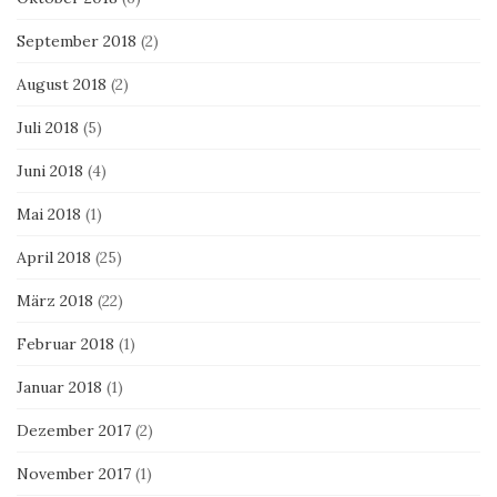
September 2018
(2)
August 2018
(2)
Juli 2018
(5)
Juni 2018
(4)
Mai 2018
(1)
April 2018
(25)
März 2018
(22)
Februar 2018
(1)
Januar 2018
(1)
Dezember 2017
(2)
November 2017
(1)