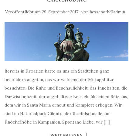
Veröffentlicht am
von
29. September 2017
hessenorhelladmin
Bereits in Kroatien hatte es uns ein Städtchen ganz
besonders angetan, das wir während der Mittagshitze
besuchten. Die Ruhe und Beschaulichkeit, das Innehalten, die
Dazwischenzeit, der angehaltene Betrieb, übt einen Reiz aus,
dem wir in Santa Maria erneut und komplett erliegen. Wir
sind im Nationalpark Cilento, der Stiefelschnalle auf
Knöchelhöhe in Kampanien. Spontane Liebe, wir […]
WEITERLESEN