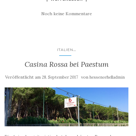
Noch keine Kommentare
...
ITALIEN
Casina Rossa bei Paestum
Veröffentlicht am
von
28. September 2017
hessenorhelladmin