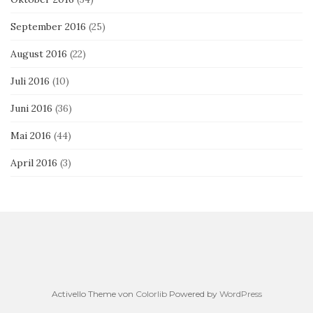
September 2016
(25)
August 2016
(22)
Juli 2016
(10)
Juni 2016
(36)
Mai 2016
(44)
April 2016
(3)
Activello Theme von
Colorlib
Powered by
WordPress