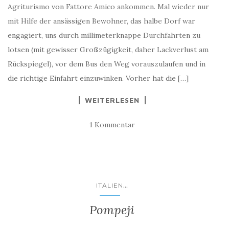
Agriturismo von Fattore Amico ankommen. Mal wieder nur
mit Hilfe der ansässigen Bewohner, das halbe Dorf war
engagiert, uns durch millimeterknappe Durchfahrten zu
lotsen (mit gewisser Großzügigkeit, daher Lackverlust am
Rückspiegel), vor dem Bus den Weg vorauszulaufen und in
die richtige Einfahrt einzuwinken. Vorher hat die […]
WEITERLESEN
1 Kommentar
...
ITALIEN
Pompeji