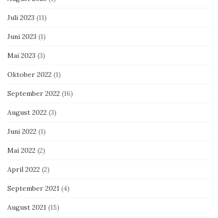
Juli 2023
(11)
Juni 2023
(1)
Mai 2023
(3)
Oktober 2022
(1)
September 2022
(16)
August 2022
(3)
Juni 2022
(1)
Mai 2022
(2)
April 2022
(2)
September 2021
(4)
August 2021
(15)