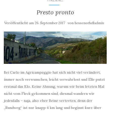
...
ITALIEN
Presto pronto
Veröffentlicht am
von
26. September 2017
hessenorhelladmin
Bei Carlo im Agricampeggio hat sich nicht viel verändert,
immer noch verwunschen, leicht verwahrlost und Elle putzt
erstmal das Klo. Keine Ahnung, warum wir beim letzten Mal
nicht vom Fleck gekommen sind, diesmal wandern wir
jedenfalls – naja, also eher Beine vertreten, denn der
„Rundweg“ ist nur knapp 4 km lang und beginnt kurz über