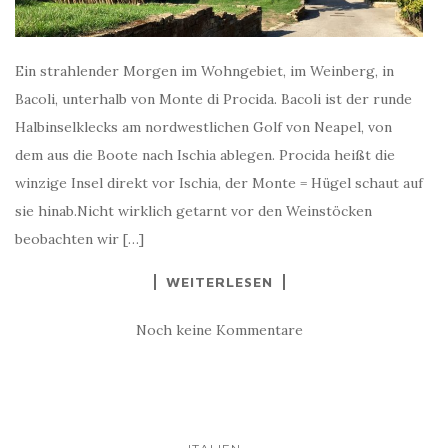
Ein strahlender Morgen im Wohngebiet, im Weinberg, in
Bacoli, unterhalb von Monte di Procida. Bacoli ist der runde
Halbinselklecks am nordwestlichen Golf von Neapel, von
dem aus die Boote nach Ischia ablegen. Procida heißt die
winzige Insel direkt vor Ischia, der Monte = Hügel schaut auf
sie hinab.Nicht wirklich getarnt vor den Weinstöcken
beobachten wir […]
WEITERLESEN
Noch keine Kommentare