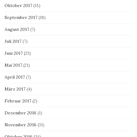
Oktober 2017
(15)
September 2017
(18)
August 2017
(7)
Juli 2017
(7)
Juni 2017
(23)
Mai 2017
(21)
April 2017
(7)
März 2017
(4)
Februar 2017
(2)
Dezember 2016
(1)
November 2016
(31)
Oktober 2016
(34)