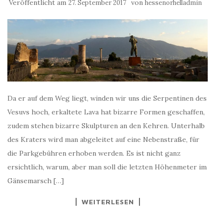
Veröffentlicht am
von
27. September 2017
hessenorhelladmin
Da er auf dem Weg liegt, winden wir uns die Serpentinen des
Vesuvs hoch, erkaltete Lava hat bizarre Formen geschaffen,
zudem stehen bizarre Skulpturen an den Kehren. Unterhalb
des Kraters wird man abgeleitet auf eine Nebenstraße, für
die Parkgebühren erhoben werden. Es ist nicht ganz
ersichtlich, warum, aber man soll die letzten Höhenmeter im
Gänsemarsch […]
WEITERLESEN