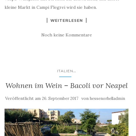
kleine Markt in Campi Flegrei wird sie haben.
WEITERLESEN
Noch keine Kommentare
...
ITALIEN
Wohnen im Wein – Bacoli vor Neapel
Veröffentlicht am
von
26. September 2017
hessenorhelladmin