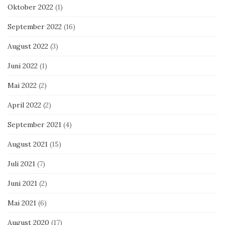
Oktober 2022
(1)
September 2022
(16)
August 2022
(3)
Juni 2022
(1)
Mai 2022
(2)
April 2022
(2)
September 2021
(4)
August 2021
(15)
Juli 2021
(7)
Juni 2021
(2)
Mai 2021
(6)
August 2020
(17)