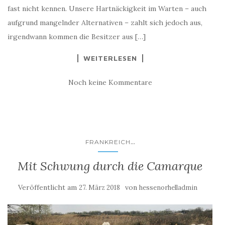
fast nicht kennen. Unsere Hartnäckigkeit im Warten – auch
aufgrund mangelnder Alternativen – zahlt sich jedoch aus,
irgendwann kommen die Besitzer aus […]
WEITERLESEN
Noch keine Kommentare
...
FRANKREICH
Mit Schwung durch die Camarque
Veröffentlicht am
von
27. März 2018
hessenorhelladmin