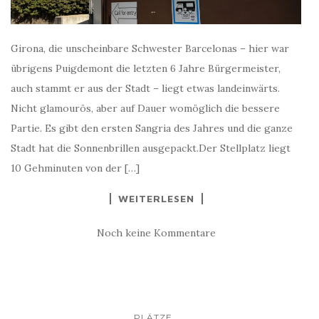
Girona, die unscheinbare Schwester Barcelonas – hier war
übrigens Puigdemont die letzten 6 Jahre Bürgermeister,
auch stammt er aus der Stadt – liegt etwas landeinwärts.
Nicht glamourös, aber auf Dauer womöglich die bessere
Partie. Es gibt den ersten Sangria des Jahres und die ganze
Stadt hat die Sonnenbrillen ausgepackt.Der Stellplatz liegt
10 Gehminuten von der […]
WEITERLESEN
Noch keine Kommentare
...
PLÄTZE