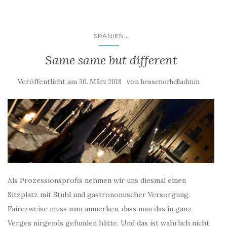
...
SPANIEN
Same same but different
Veröffentlicht am
von
30. März 2018
hessenorhelladmin
Als Prozessionsprofis nehmen wir uns diesmal einen
Sitzplatz mit Stuhl und gastronomischer Versorgung.
Fairerweise muss man anmerken, dass man das in ganz
Verges nirgends gefunden hätte. Und das ist wahrlich nicht