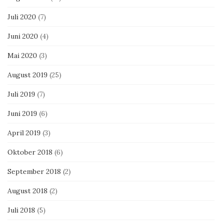
Juli 2020
(7)
Juni 2020
(4)
Mai 2020
(3)
August 2019
(25)
Juli 2019
(7)
Juni 2019
(6)
April 2019
(3)
Oktober 2018
(6)
September 2018
(2)
August 2018
(2)
Juli 2018
(5)