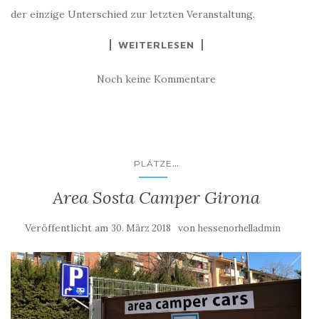
der einzige Unterschied zur letzten Veranstaltung.
WEITERLESEN
Noch keine Kommentare
...
PLÄTZE
Area Sosta Camper Girona
Veröffentlicht am
von
30. März 2018
hessenorhelladmin