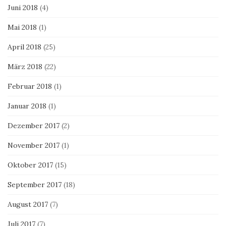
Juni 2018
(4)
Mai 2018
(1)
April 2018
(25)
März 2018
(22)
Februar 2018
(1)
Januar 2018
(1)
Dezember 2017
(2)
November 2017
(1)
Oktober 2017
(15)
September 2017
(18)
August 2017
(7)
Juli 2017
(7)