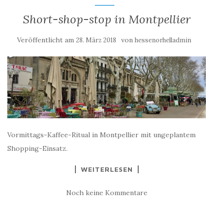
Short-shop-stop in Montpellier
Veröffentlicht am
von
28. März 2018
hessenorhelladmin
Vormittags-Kaffee-Ritual in Montpellier mit ungeplantem
Shopping-Einsatz.
WEITERLESEN
Noch keine Kommentare