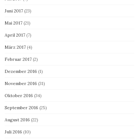
Juni 2017
(23)
Mai 2017
(21)
April 2017
(7)
März 2017
(4)
Februar 2017
(2)
Dezember 2016
(1)
November 2016
(31)
Oktober 2016
(34)
September 2016
(25)
August 2016
(22)
Juli 2016
(10)