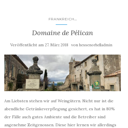
...
FRANKREICH
Domaine de Pélican
Veröffentlicht am
von
27. März 2018
hessenorhelladmin
Am Liebsten stehen wir auf Weingütern. Nicht nur ist die
abendliche Getränkeverpflegung gesichert, es hat in 80%
der Fälle auch gutes Ambiente und die Betreiber sind
angenehme Zeitgenossen. Diese hier lernen wir allerdings