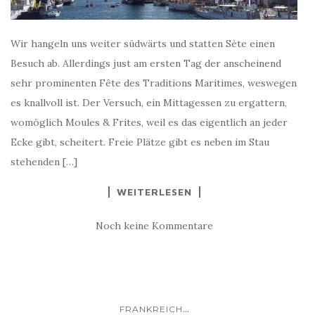
Wir hangeln uns weiter südwärts und statten Sète einen
Besuch ab. Allerdings just am ersten Tag der anscheinend
sehr prominenten Fête des Traditions Maritimes, weswegen
es knallvoll ist. Der Versuch, ein Mittagessen zu ergattern,
womöglich Moules & Frites, weil es das eigentlich an jeder
Ecke gibt, scheitert. Freie Plätze gibt es neben im Stau
stehenden […]
WEITERLESEN
Noch keine Kommentare
...
FRANKREICH