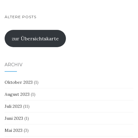
BEITRAGSNAVIGATION
ÄLTERE POSTS
zur Übersichtskarte
ARCHIV
Oktober 2023
(1)
August 2023
(1)
Juli 2023
(11)
Juni 2023
(1)
Mai 2023
(3)