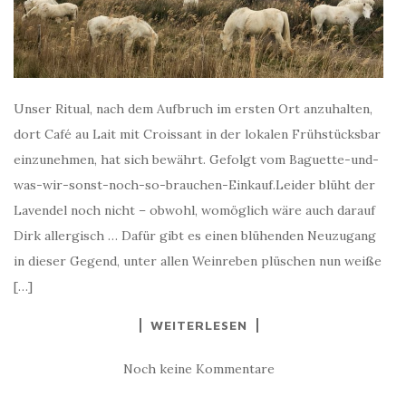
Unser Ritual, nach dem Aufbruch im ersten Ort anzuhalten,
dort Café au Lait mit Croissant in der lokalen Frühstücksbar
einzunehmen, hat sich bewährt. Gefolgt vom Baguette-und-
was-wir-sonst-noch-so-brauchen-Einkauf.Leider blüht der
Lavendel noch nicht – obwohl, womöglich wäre auch darauf
Dirk allergisch … Dafür gibt es einen blühenden Neuzugang
in dieser Gegend, unter allen Weinreben plüschen nun weiße
[…]
WEITERLESEN
Noch keine Kommentare