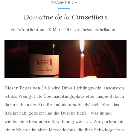
...
FRANKREICH
Domaine de la Conseillere
Veröffentlicht am
von
28. März 2018
hessenorhelladmin
Dieser Topaz von 2016 wird Dirks Lieblingswein, ansonsten
ist das Weingut als Übernachtungsplatz eher unspektakulär,
da zu nah an der Straße und nicht sehr idyllisch. Aber das
Bad ist nah, geheizt und die Dusche heiß – was immer
wieder eine besondere Erwähnung wert ist. Wir parken mit
einer Mutter im alten Mercedesbus, die ihre Schwiegerleute