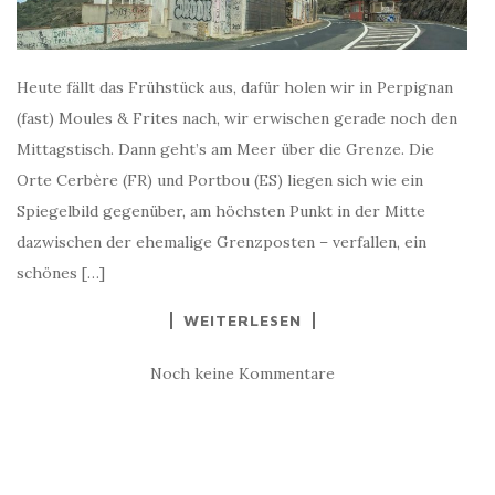
Heute fällt das Frühstück aus, dafür holen wir in Perpignan
(fast) Moules & Frites nach, wir erwischen gerade noch den
Mittagstisch. Dann geht’s am Meer über die Grenze. Die
Orte Cerbère (FR) und Portbou (ES) liegen sich wie ein
Spiegelbild gegenüber, am höchsten Punkt in der Mitte
dazwischen der ehemalige Grenzposten – verfallen, ein
schönes […]
WEITERLESEN
Noch keine Kommentare