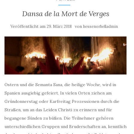
Dansa de la Mort de Verges
Veröffentlicht am
von
29. März 2018
hessenorhelladmin
Ostern und die Semanta Sana, die heilige Woche, wird in
Spanien ausgiebig gefeiert. In vielen Orten ziehen am
Gründonnerstag oder Karfreitag Prozessionen durch die
Straßen, um an das Leiden Christi zu erinnern und für
begangene Sünden zu büßen. Die Teilnehmer gehören
unterschiedlichen Gruppen und Bruderschaften an, kenntlich