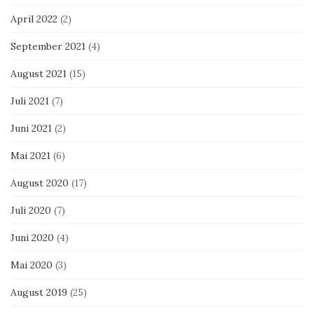
April 2022
(2)
September 2021
(4)
August 2021
(15)
Juli 2021
(7)
Juni 2021
(2)
Mai 2021
(6)
August 2020
(17)
Juli 2020
(7)
Juni 2020
(4)
Mai 2020
(3)
August 2019
(25)