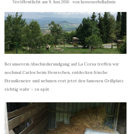
Veröffentlicht am
von
9. Juni 2016
hessenorhelladmin
Bei unserem Abschiedsrundgang auf La Corsa treffen wir
nochmal Carlos beim Heurechen, entdecken frische
Straußeneier und nehmen erst jetzt den famosen Grillplatz
richtig wahr – zu spät.