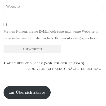
Meinen Namen, meine E-Mail-Adresse und meine Website in
diesem Browser für die nächste Kommentierung speichern.
Beitragsnavigation
ABSCHIED VOM MEER [VORHERIGER BEITRAG]
ARRIVEDERCI ITALIA
[NÄCHSTER BEITRAG]
zur Übersichtskarte