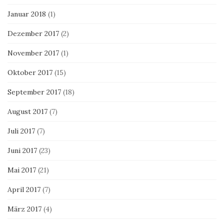
Januar 2018
(1)
Dezember 2017
(2)
November 2017
(1)
Oktober 2017
(15)
September 2017
(18)
August 2017
(7)
Juli 2017
(7)
Juni 2017
(23)
Mai 2017
(21)
April 2017
(7)
März 2017
(4)