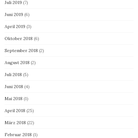
Juli 2019
(7)
Juni 2019
(6)
April 2019
(3)
Oktober 2018
(6)
September 2018
(2)
August 2018
(2)
Juli 2018
(5)
Juni 2018
(4)
Mai 2018
(1)
April 2018
(25)
März 2018
(22)
Februar 2018
(1)