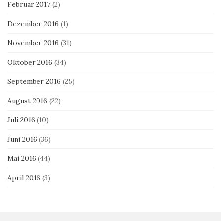
Februar 2017
(2)
Dezember 2016
(1)
November 2016
(31)
Oktober 2016
(34)
September 2016
(25)
August 2016
(22)
Juli 2016
(10)
Juni 2016
(36)
Mai 2016
(44)
April 2016
(3)