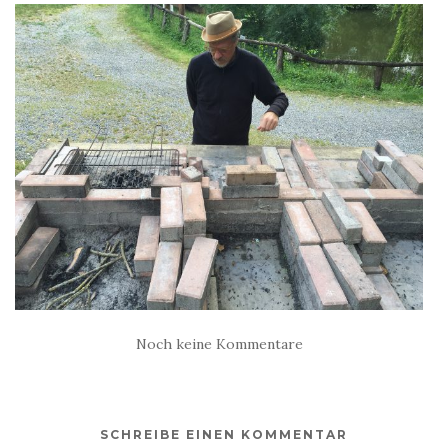
Noch keine Kommentare
SCHREIBE EINEN KOMMENTAR