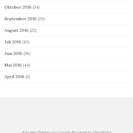
Oktober 2016
(34)
September 2016
(25)
August 2016
(22)
Juli 2016
(10)
Juni 2016
(36)
Mai 2016
(44)
April 2016
(3)
Activello Theme von
Colorlib
Powered by
WordPress