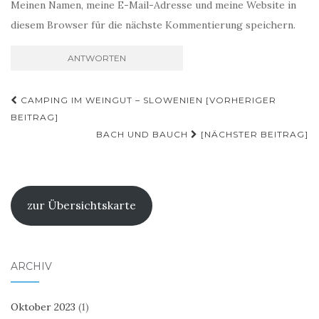
Meinen Namen, meine E-Mail-Adresse und meine Website in
diesem Browser für die nächste Kommentierung speichern.
Beitragsnavigation
CAMPING IM WEINGUT – SLOWENIEN [VORHERIGER
BEITRAG]
BACH UND BAUCH
[NÄCHSTER BEITRAG]
zur Übersichtskarte
ARCHIV
Oktober 2023
(1)