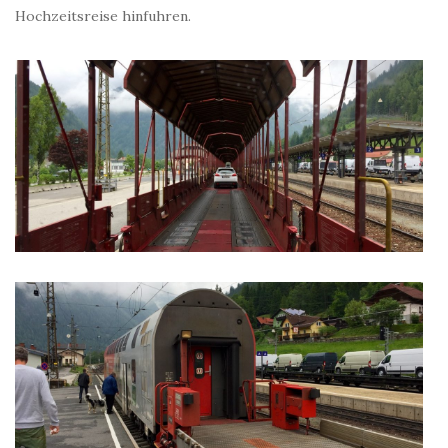
Hochzeitsreise hinfuhren.