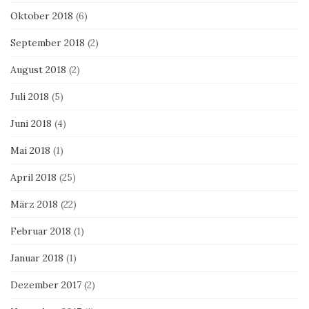
Oktober 2018
(6)
September 2018
(2)
August 2018
(2)
Juli 2018
(5)
Juni 2018
(4)
Mai 2018
(1)
April 2018
(25)
März 2018
(22)
Februar 2018
(1)
Januar 2018
(1)
Dezember 2017
(2)