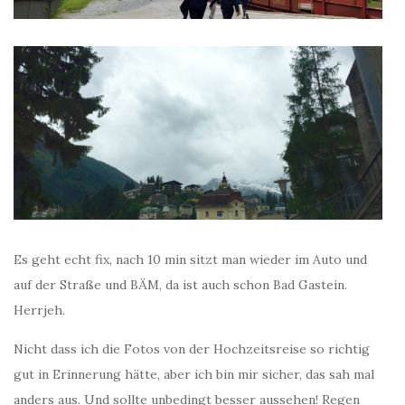
Es geht echt fix, nach 10 min sitzt man wieder im Auto und
auf der Straße und BÄM, da ist auch schon Bad Gastein.
Herrjeh.
Nicht dass ich die Fotos von der Hochzeitsreise so richtig
gut in Erinnerung hätte, aber ich bin mir sicher, das sah mal
anders aus. Und sollte unbedingt besser aussehen! Regen