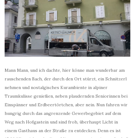
Mann Mann, und ich dachte, hier könne man wunderbar am
rauschenden Bach, der durch den Ort stürzt, ein Schnitzerl
nehmen und nostalgisches Kurambiente in alpiner
Traumkulisse genießen, neben plaudernden Seniorinnen bei
Einspänner und Erdbeertörtchen, aber nein. Nun fahren wir
hungrig durch das angrenzende Gewerbegebiet auf dem
Weg nach Hofgastein und sind froh, überhaupt Licht in
einem Gasthaus an der Straße zu entdecken. Denn es ist