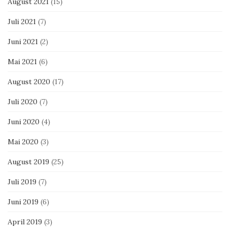
August 2021
(15)
Juli 2021
(7)
Juni 2021
(2)
Mai 2021
(6)
August 2020
(17)
Juli 2020
(7)
Juni 2020
(4)
Mai 2020
(3)
August 2019
(25)
Juli 2019
(7)
Juni 2019
(6)
April 2019
(3)