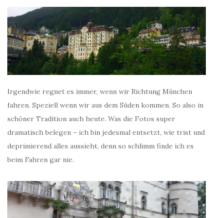
Irgendwie regnet es immer, wenn wir Richtung München
fahren. Speziell wenn wir aus dem Süden kommen. So also in
schöner Tradition auch heute. Was die Fotos super
dramatisch belegen – ich bin jedesmal entsetzt, wie trist und
deprimierend alles aussieht, denn so schlimm finde ich es
beim Fahren gar nie.