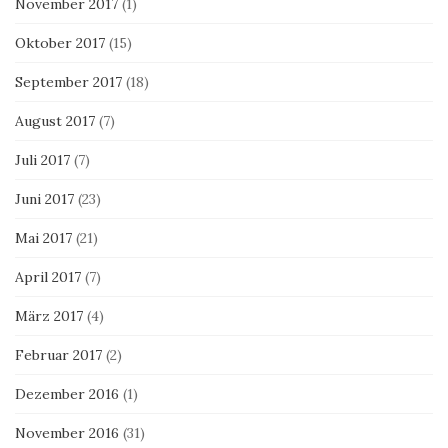
November 2017
(1)
Oktober 2017
(15)
September 2017
(18)
August 2017
(7)
Juli 2017
(7)
Juni 2017
(23)
Mai 2017
(21)
April 2017
(7)
März 2017
(4)
Februar 2017
(2)
Dezember 2016
(1)
November 2016
(31)