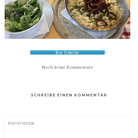
Zur Galerie
Noch keine Kommentare
SCHREIBE EINEN KOMMENTAR