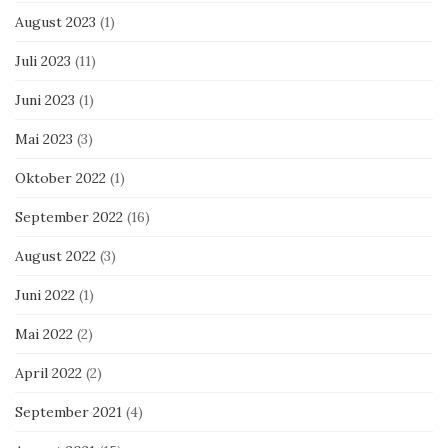
August 2023
(1)
Juli 2023
(11)
Juni 2023
(1)
Mai 2023
(3)
Oktober 2022
(1)
September 2022
(16)
August 2022
(3)
Juni 2022
(1)
Mai 2022
(2)
April 2022
(2)
September 2021
(4)