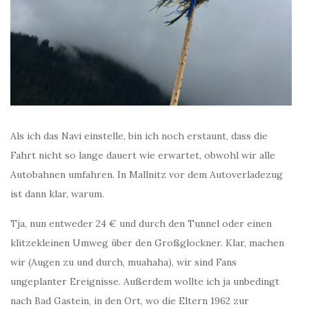
Als ich das Navi einstelle, bin ich noch erstaunt, dass die
Fahrt nicht so lange dauert wie erwartet, obwohl wir alle
Autobahnen umfahren. In Mallnitz vor dem Autoverladezug
ist dann klar, warum.
Tja, nun entweder 24 € und durch den Tunnel oder einen
klitzekleinen Umweg über den Großglockner. Klar, machen
wir (Augen zu und durch, muahaha), wir sind Fans
ungeplanter Ereignisse. Außerdem wollte ich ja unbedingt
nach Bad Gastein, in den Ort, wo die Eltern 1962 zur