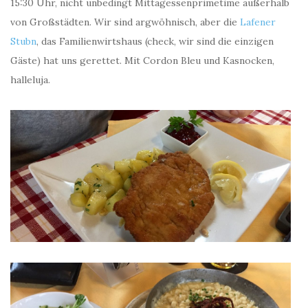
15:30 Uhr, nicht unbedingt Mittagessenprimetime außerhalb
von Großstädten. Wir sind argwöhnisch, aber die
Lafener
Stubn
, das Familienwirtshaus (check, wir sind die einzigen
Gäste) hat uns gerettet. Mit Cordon Bleu und Kasnocken,
halleluja.