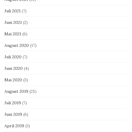
Juli 2021
(7)
Juni 2021
(2)
Mai 2021
(6)
August 2020
(17)
Juli 2020
(7)
Juni 2020
(4)
Mai 2020
(3)
August 2019
(25)
Juli 2019
(7)
Juni 2019
(6)
April 2019
(3)