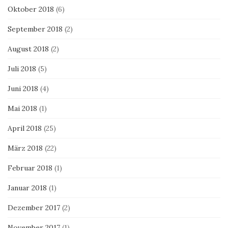
Oktober 2018
(6)
September 2018
(2)
August 2018
(2)
Juli 2018
(5)
Juni 2018
(4)
Mai 2018
(1)
April 2018
(25)
März 2018
(22)
Februar 2018
(1)
Januar 2018
(1)
Dezember 2017
(2)
November 2017
(1)