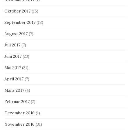
Oktober 2017
(15)
September 2017
(18)
August 2017
(7)
Juli 2017
(7)
Juni 2017
(23)
Mai 2017
(21)
April 2017
(7)
März 2017
(4)
Februar 2017
(2)
Dezember 2016
(1)
November 2016
(31)