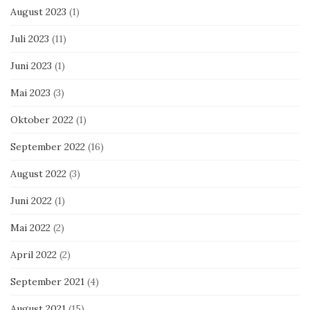
August 2023
(1)
Juli 2023
(11)
Juni 2023
(1)
Mai 2023
(3)
Oktober 2022
(1)
September 2022
(16)
August 2022
(3)
Juni 2022
(1)
Mai 2022
(2)
April 2022
(2)
September 2021
(4)
August 2021
(15)