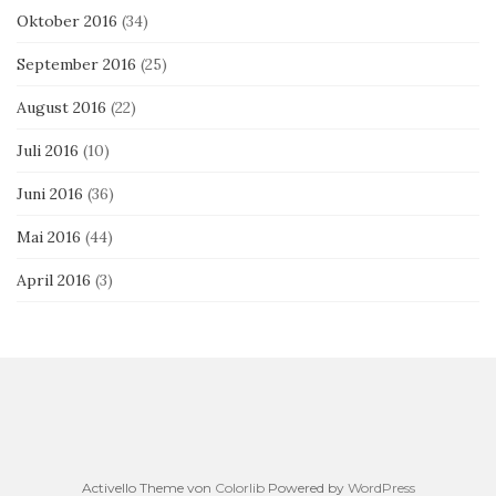
Oktober 2016
(34)
September 2016
(25)
August 2016
(22)
Juli 2016
(10)
Juni 2016
(36)
Mai 2016
(44)
April 2016
(3)
Activello Theme von
Colorlib
Powered by
WordPress