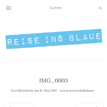
NAVIGATION UMSCHALTEN
IMG_0003
Veröffentlicht am
von
15. Mai 2016
hessenorhelladmin