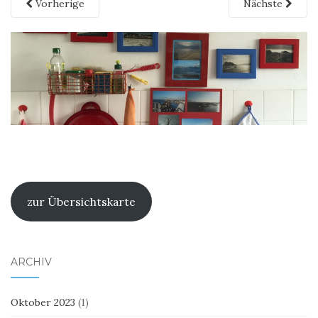
Vorherige
Nächste
zur Übersichtskarte
ARCHIV
Oktober 2023
(1)