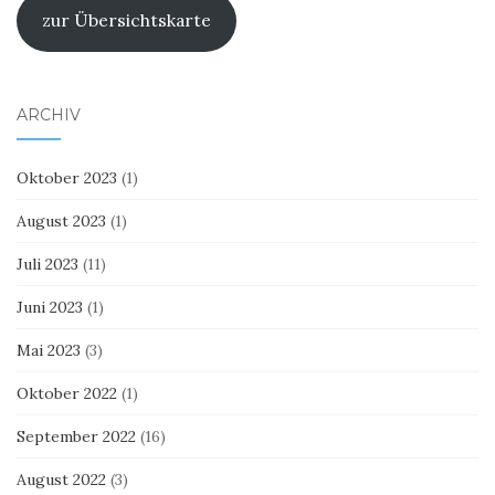
zur Übersichtskarte
ARCHIV
Oktober 2023
(1)
August 2023
(1)
Juli 2023
(11)
Juni 2023
(1)
Mai 2023
(3)
Oktober 2022
(1)
September 2022
(16)
August 2022
(3)