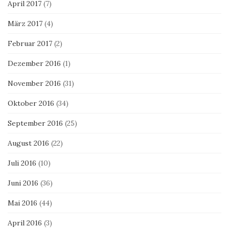
April 2017
(7)
März 2017
(4)
Februar 2017
(2)
Dezember 2016
(1)
November 2016
(31)
Oktober 2016
(34)
September 2016
(25)
August 2016
(22)
Juli 2016
(10)
Juni 2016
(36)
Mai 2016
(44)
April 2016
(3)