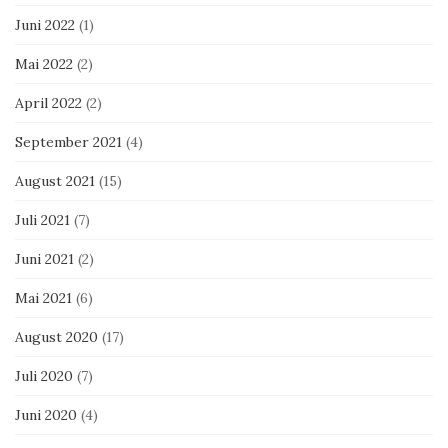
Juni 2022
(1)
Mai 2022
(2)
April 2022
(2)
September 2021
(4)
August 2021
(15)
Juli 2021
(7)
Juni 2021
(2)
Mai 2021
(6)
August 2020
(17)
Juli 2020
(7)
Juni 2020
(4)