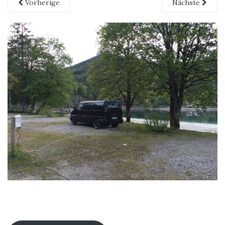
Vorherige
Nächste