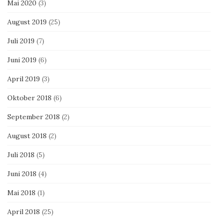
Mai 2020
(3)
August 2019
(25)
Juli 2019
(7)
Juni 2019
(6)
April 2019
(3)
Oktober 2018
(6)
September 2018
(2)
August 2018
(2)
Juli 2018
(5)
Juni 2018
(4)
Mai 2018
(1)
April 2018
(25)