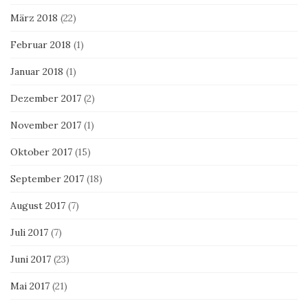
März 2018
(22)
Februar 2018
(1)
Januar 2018
(1)
Dezember 2017
(2)
November 2017
(1)
Oktober 2017
(15)
September 2017
(18)
August 2017
(7)
Juli 2017
(7)
Juni 2017
(23)
Mai 2017
(21)