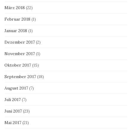
März 2018
(22)
Februar 2018
(1)
Januar 2018
(1)
Dezember 2017
(2)
November 2017
(1)
Oktober 2017
(15)
September 2017
(18)
August 2017
(7)
Juli 2017
(7)
Juni 2017
(23)
Mai 2017
(21)