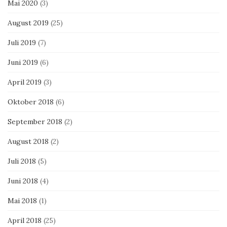
Mai 2020
(3)
August 2019
(25)
Juli 2019
(7)
Juni 2019
(6)
April 2019
(3)
Oktober 2018
(6)
September 2018
(2)
August 2018
(2)
Juli 2018
(5)
Juni 2018
(4)
Mai 2018
(1)
April 2018
(25)