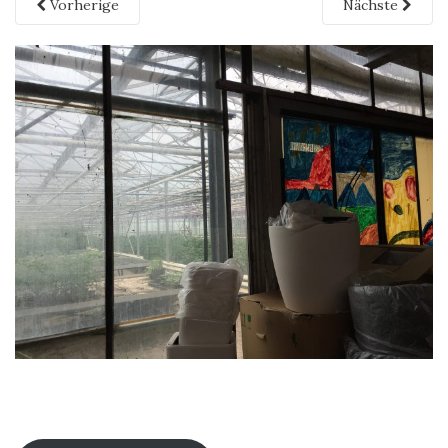
Vorherige
Nächste