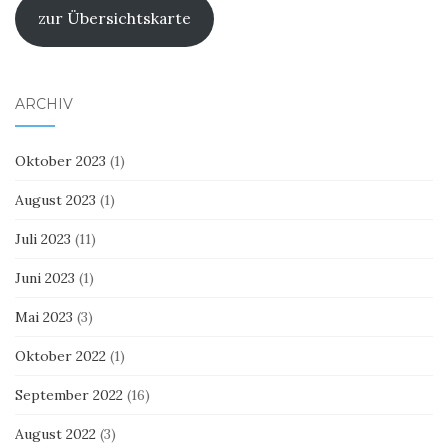
zur Übersichtskarte
ARCHIV
Oktober 2023
(1)
August 2023
(1)
Juli 2023
(11)
Juni 2023
(1)
Mai 2023
(3)
Oktober 2022
(1)
September 2022
(16)
August 2022
(3)