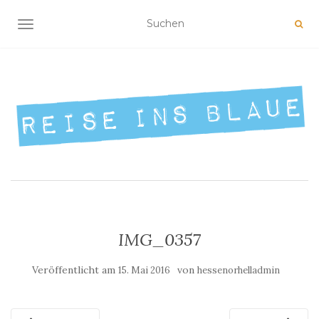
NAVIGATION UMSCHALTEN
IMG_0357
Veröffentlicht am
von
15. Mai 2016
hessenorhelladmin