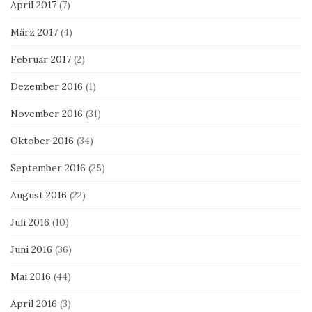
April 2017
(7)
März 2017
(4)
Februar 2017
(2)
Dezember 2016
(1)
November 2016
(31)
Oktober 2016
(34)
September 2016
(25)
August 2016
(22)
Juli 2016
(10)
Juni 2016
(36)
Mai 2016
(44)
April 2016
(3)