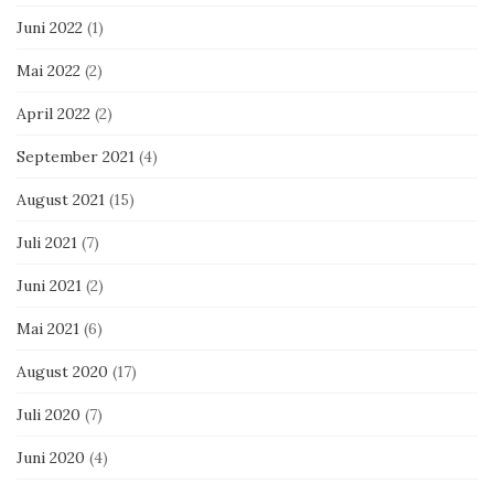
Juni 2022
(1)
Mai 2022
(2)
April 2022
(2)
September 2021
(4)
August 2021
(15)
Juli 2021
(7)
Juni 2021
(2)
Mai 2021
(6)
August 2020
(17)
Juli 2020
(7)
Juni 2020
(4)