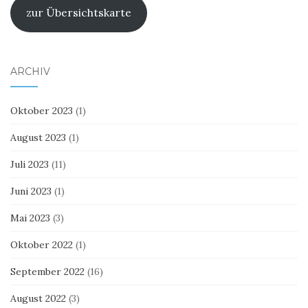
zur Übersichtskarte
ARCHIV
Oktober 2023
(1)
August 2023
(1)
Juli 2023
(11)
Juni 2023
(1)
Mai 2023
(3)
Oktober 2022
(1)
September 2022
(16)
August 2022
(3)