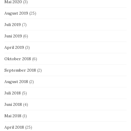
Mai 2020
(3)
August 2019
(25)
Juli 2019
(7)
Juni 2019
(6)
April 2019
(3)
Oktober 2018
(6)
September 2018
(2)
August 2018
(2)
Juli 2018
(5)
Juni 2018
(4)
Mai 2018
(1)
April 2018
(25)