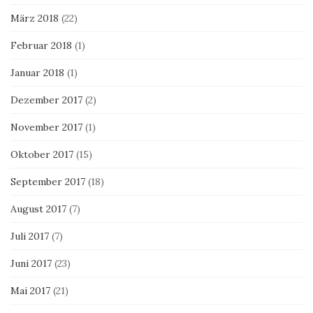
März 2018
(22)
Februar 2018
(1)
Januar 2018
(1)
Dezember 2017
(2)
November 2017
(1)
Oktober 2017
(15)
September 2017
(18)
August 2017
(7)
Juli 2017
(7)
Juni 2017
(23)
Mai 2017
(21)