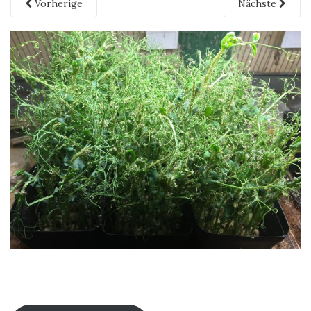
Vorherige
Nächste