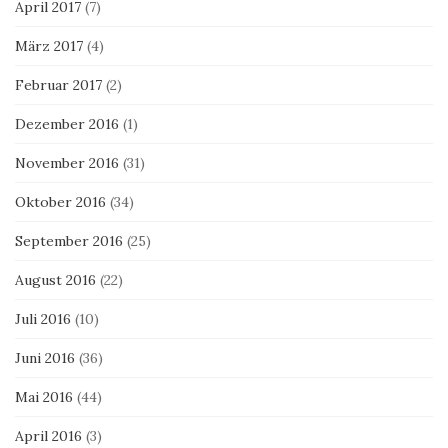
April 2017
(7)
März 2017
(4)
Februar 2017
(2)
Dezember 2016
(1)
November 2016
(31)
Oktober 2016
(34)
September 2016
(25)
August 2016
(22)
Juli 2016
(10)
Juni 2016
(36)
Mai 2016
(44)
April 2016
(3)