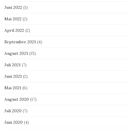
Juni 2022
(1)
Mai 2022
(2)
April 2022
(2)
September 2021
(4)
August 2021
(15)
Juli 2021
(7)
Juni 2021
(2)
Mai 2021
(6)
August 2020
(17)
Juli 2020
(7)
Juni 2020
(4)