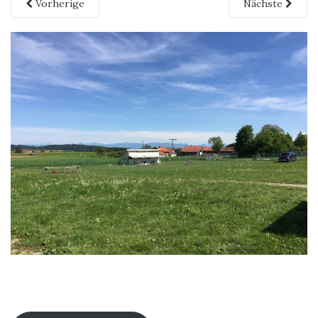
Vorherige
Nächste