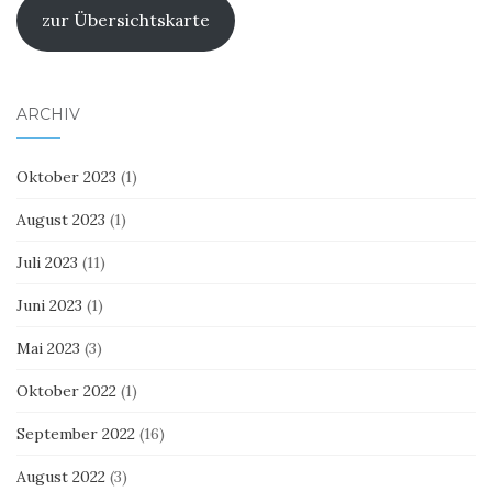
zur Übersichtskarte
ARCHIV
Oktober 2023
(1)
August 2023
(1)
Juli 2023
(11)
Juni 2023
(1)
Mai 2023
(3)
Oktober 2022
(1)
September 2022
(16)
August 2022
(3)