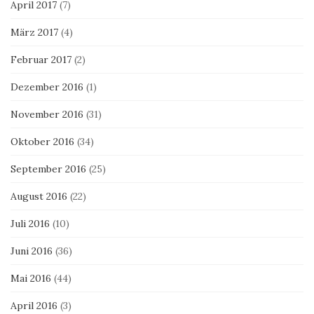
April 2017
(7)
März 2017
(4)
Februar 2017
(2)
Dezember 2016
(1)
November 2016
(31)
Oktober 2016
(34)
September 2016
(25)
August 2016
(22)
Juli 2016
(10)
Juni 2016
(36)
Mai 2016
(44)
April 2016
(3)