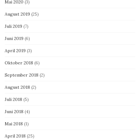
Mai 2020
(3)
August 2019
(25)
Juli 2019
(7)
Juni 2019
(6)
April 2019
(3)
Oktober 2018
(6)
September 2018
(2)
August 2018
(2)
Juli 2018
(5)
Juni 2018
(4)
Mai 2018
(1)
April 2018
(25)