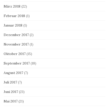
März 2018
(22)
Februar 2018
(1)
Januar 2018
(1)
Dezember 2017
(2)
November 2017
(1)
Oktober 2017
(15)
September 2017
(18)
August 2017
(7)
Juli 2017
(7)
Juni 2017
(23)
Mai 2017
(21)