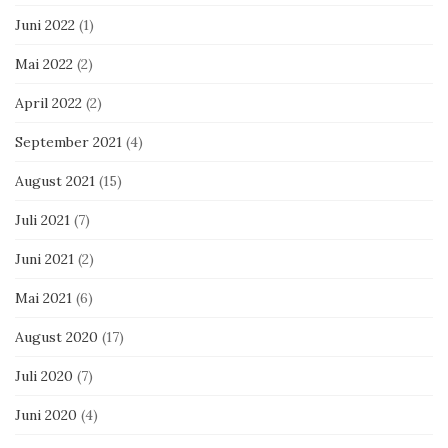
Juni 2022
(1)
Mai 2022
(2)
April 2022
(2)
September 2021
(4)
August 2021
(15)
Juli 2021
(7)
Juni 2021
(2)
Mai 2021
(6)
August 2020
(17)
Juli 2020
(7)
Juni 2020
(4)