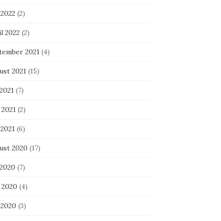
 2022
(2)
l 2022
(2)
tember 2021
(4)
ust 2021
(15)
 2021
(7)
 2021
(2)
 2021
(6)
ust 2020
(17)
 2020
(7)
i 2020
(4)
 2020
(3)