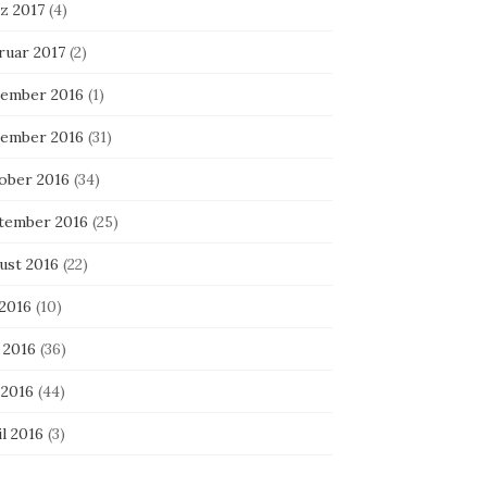
z 2017
(4)
ruar 2017
(2)
ember 2016
(1)
ember 2016
(31)
ober 2016
(34)
tember 2016
(25)
ust 2016
(22)
 2016
(10)
 2016
(36)
 2016
(44)
l 2016
(3)