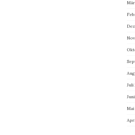
Mär
Feb
Dez
Nov
Okt
Sep
Aug
Juli
Juni
Mai
Apri