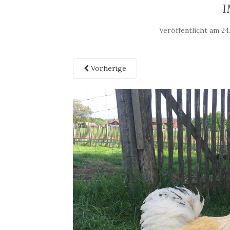
I
Veröffentlicht am
24
Vorherige