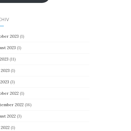
CHIV
ober 2023
(1)
ust 2023
(1)
 2023
(11)
 2023
(1)
 2023
(3)
ober 2022
(1)
tember 2022
(16)
ust 2022
(3)
 2022
(1)