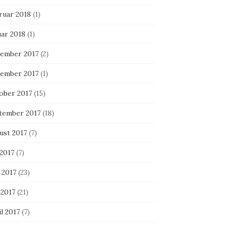
ruar 2018
(1)
uar 2018
(1)
ember 2017
(2)
ember 2017
(1)
ober 2017
(15)
tember 2017
(18)
ust 2017
(7)
 2017
(7)
 2017
(23)
 2017
(21)
l 2017
(7)