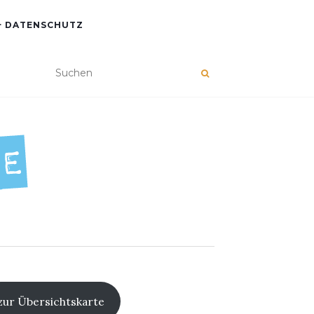
+ DATENSCHUTZ
zur Übersichtskarte