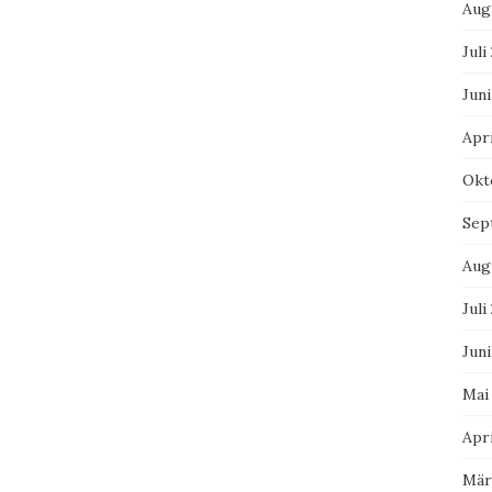
Aug
Juli
Juni
Apri
Okt
Sep
Aug
Juli
Juni
Mai
Apri
Mär