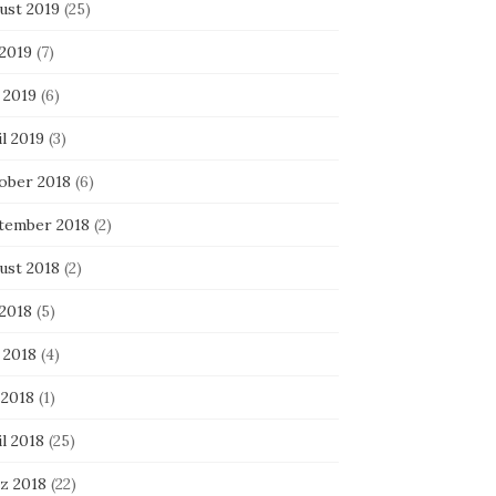
ust 2019
(25)
 2019
(7)
 2019
(6)
l 2019
(3)
ober 2018
(6)
tember 2018
(2)
ust 2018
(2)
 2018
(5)
 2018
(4)
 2018
(1)
l 2018
(25)
z 2018
(22)