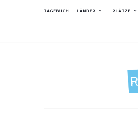
TAGEBUCH
LÄNDER
PLÄTZE