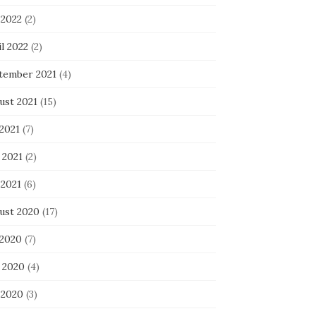
 2022
(2)
l 2022
(2)
tember 2021
(4)
ust 2021
(15)
 2021
(7)
 2021
(2)
 2021
(6)
ust 2020
(17)
 2020
(7)
i 2020
(4)
 2020
(3)