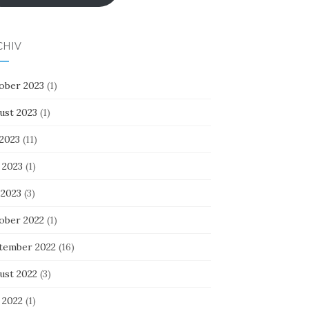
CHIV
ober 2023
(1)
ust 2023
(1)
 2023
(11)
 2023
(1)
 2023
(3)
ober 2022
(1)
tember 2022
(16)
ust 2022
(3)
 2022
(1)