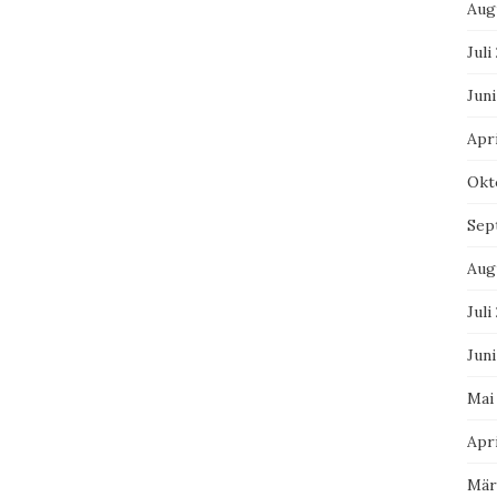
Aug
Juli
Juni
Apri
Okt
Sep
Aug
Juli
Juni
Mai
Apri
Mär