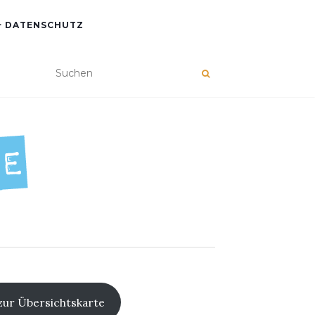
+ DATENSCHUTZ
zur Übersichtskarte