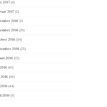
z 2017
(4)
ruar 2017
(2)
ember 2016
(1)
ember 2016
(31)
ober 2016
(34)
tember 2016
(25)
ust 2016
(22)
 2016
(10)
 2016
(36)
 2016
(44)
l 2016
(3)