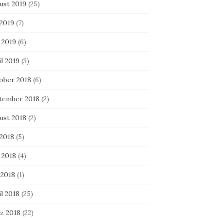
ust 2019
(25)
 2019
(7)
 2019
(6)
l 2019
(3)
ober 2018
(6)
tember 2018
(2)
ust 2018
(2)
 2018
(5)
 2018
(4)
 2018
(1)
l 2018
(25)
z 2018
(22)