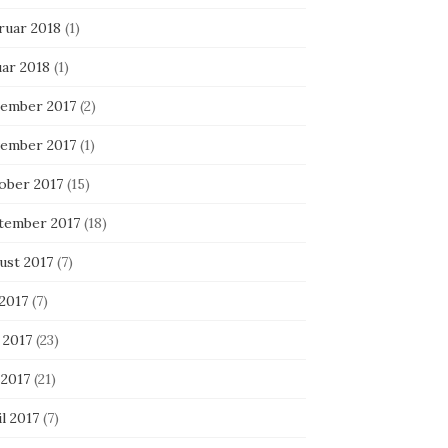
ruar 2018
(1)
uar 2018
(1)
ember 2017
(2)
ember 2017
(1)
ober 2017
(15)
tember 2017
(18)
ust 2017
(7)
 2017
(7)
 2017
(23)
 2017
(21)
l 2017
(7)