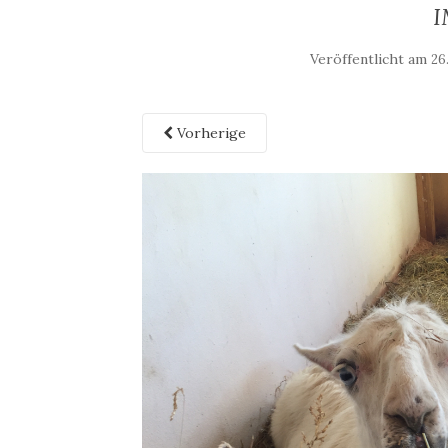
I
Veröffentlicht am
26
Vorherige