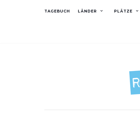
TAGEBUCH
LÄNDER
PLÄTZE