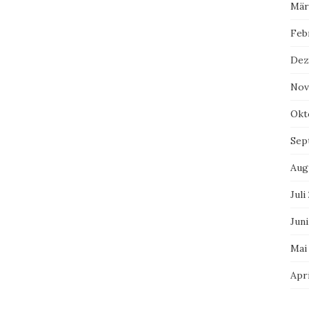
Mär
Feb
Dez
Nov
Okt
Sep
Aug
Juli
Juni
Mai
Apri