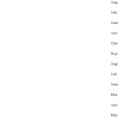
Aug
Juli
Juni
Apri
Okt
Sep
Aug
Juli
Juni
Mai
Apri
Mär