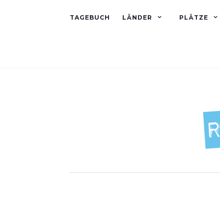
TAGEBUCH
LÄNDER
PLÄTZE