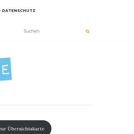
+ DATENSCHUTZ
zur Übersichtskarte