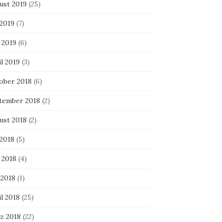
ust 2019
(25)
 2019
(7)
 2019
(6)
l 2019
(3)
ober 2018
(6)
tember 2018
(2)
ust 2018
(2)
 2018
(5)
 2018
(4)
 2018
(1)
l 2018
(25)
z 2018
(22)