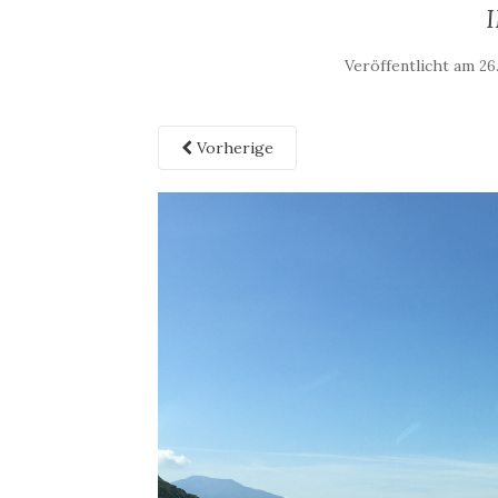
Veröffentlicht am
26
Vorherige