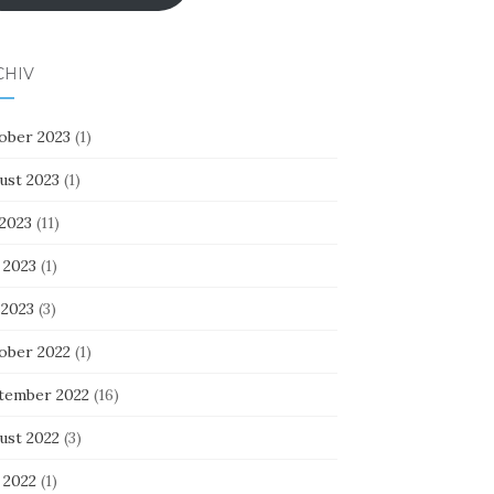
CHIV
ober 2023
(1)
ust 2023
(1)
 2023
(11)
 2023
(1)
 2023
(3)
ober 2022
(1)
tember 2022
(16)
ust 2022
(3)
 2022
(1)