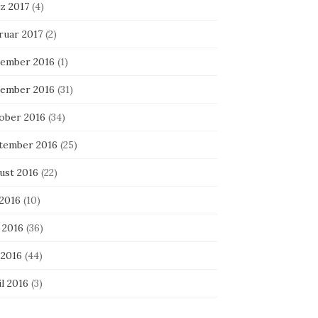
z 2017
(4)
ruar 2017
(2)
ember 2016
(1)
ember 2016
(31)
ober 2016
(34)
tember 2016
(25)
ust 2016
(22)
 2016
(10)
 2016
(36)
 2016
(44)
l 2016
(3)