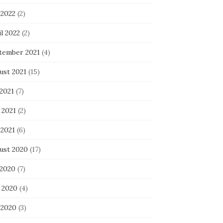
 2022
(2)
l 2022
(2)
tember 2021
(4)
ust 2021
(15)
 2021
(7)
 2021
(2)
 2021
(6)
ust 2020
(17)
 2020
(7)
i 2020
(4)
 2020
(3)