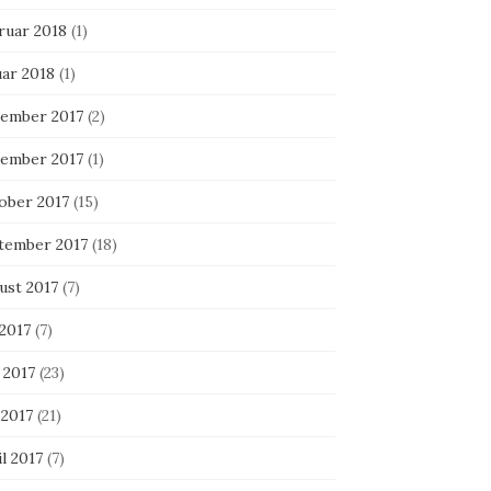
ruar 2018
(1)
uar 2018
(1)
ember 2017
(2)
ember 2017
(1)
ober 2017
(15)
tember 2017
(18)
ust 2017
(7)
 2017
(7)
 2017
(23)
 2017
(21)
l 2017
(7)