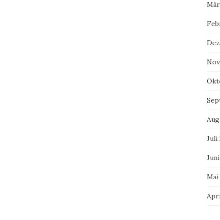
Mär
Feb
Dez
Nov
Okt
Sep
Aug
Juli
Juni
Mai
Apri