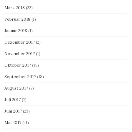
März 2018
(22)
Februar 2018
(1)
Januar 2018
(1)
Dezember 2017
(2)
November 2017
(1)
Oktober 2017
(15)
September 2017
(18)
August 2017
(7)
Juli 2017
(7)
Juni 2017
(23)
Mai 2017
(21)