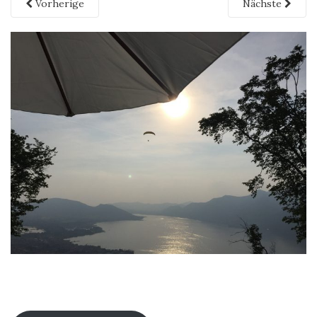
Vorherige
Nächste