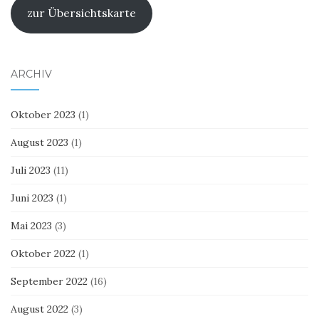
zur Übersichtskarte
ARCHIV
Oktober 2023
(1)
August 2023
(1)
Juli 2023
(11)
Juni 2023
(1)
Mai 2023
(3)
Oktober 2022
(1)
September 2022
(16)
August 2022
(3)