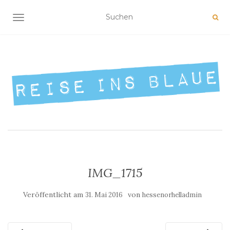
NAVIGATION UMSCHALTEN
IMG_1715
Veröffentlicht am
von
31. Mai 2016
hessenorhelladmin