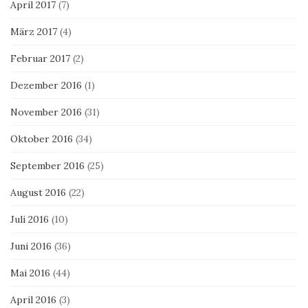
April 2017
(7)
März 2017
(4)
Februar 2017
(2)
Dezember 2016
(1)
November 2016
(31)
Oktober 2016
(34)
September 2016
(25)
August 2016
(22)
Juli 2016
(10)
Juni 2016
(36)
Mai 2016
(44)
April 2016
(3)