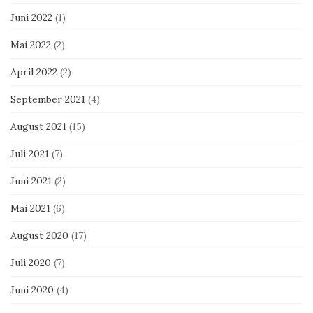
Juni 2022
(1)
Mai 2022
(2)
April 2022
(2)
September 2021
(4)
August 2021
(15)
Juli 2021
(7)
Juni 2021
(2)
Mai 2021
(6)
August 2020
(17)
Juli 2020
(7)
Juni 2020
(4)