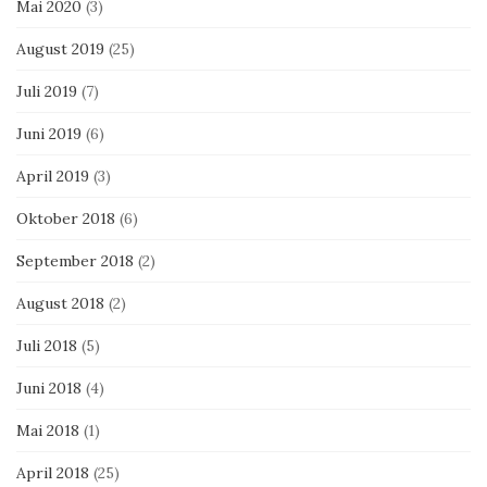
Mai 2020
(3)
August 2019
(25)
Juli 2019
(7)
Juni 2019
(6)
April 2019
(3)
Oktober 2018
(6)
September 2018
(2)
August 2018
(2)
Juli 2018
(5)
Juni 2018
(4)
Mai 2018
(1)
April 2018
(25)