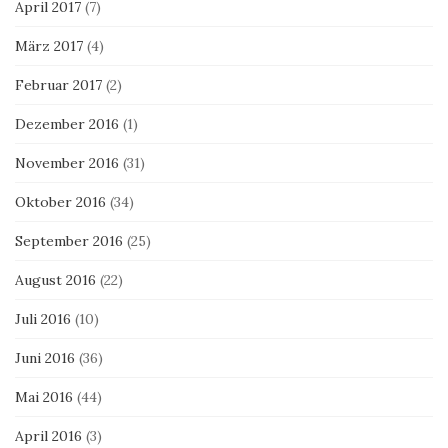
April 2017
(7)
März 2017
(4)
Februar 2017
(2)
Dezember 2016
(1)
November 2016
(31)
Oktober 2016
(34)
September 2016
(25)
August 2016
(22)
Juli 2016
(10)
Juni 2016
(36)
Mai 2016
(44)
April 2016
(3)