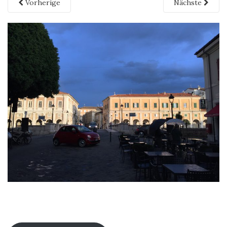
Vorherige
Nächste