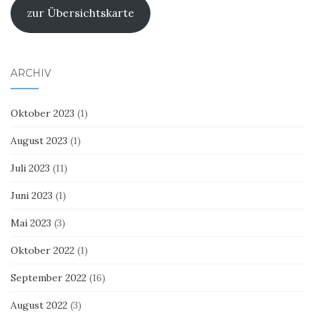
zur Übersichtskarte
ARCHIV
Oktober 2023
(1)
August 2023
(1)
Juli 2023
(11)
Juni 2023
(1)
Mai 2023
(3)
Oktober 2022
(1)
September 2022
(16)
August 2022
(3)