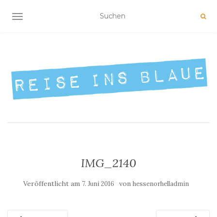
NAVIGATION UMSCHALTEN
IMG_2140
Veröffentlicht am
von
7. Juni 2016
hessenorhelladmin