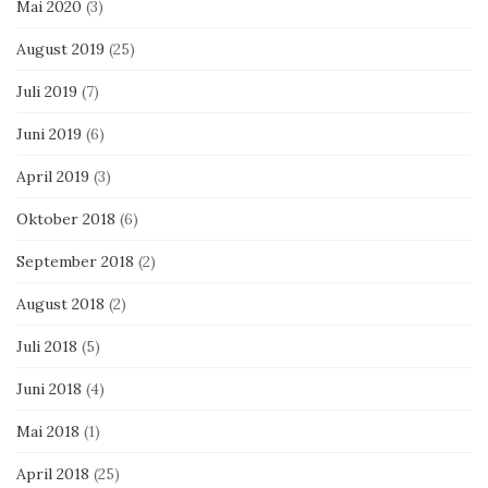
Mai 2020
(3)
August 2019
(25)
Juli 2019
(7)
Juni 2019
(6)
April 2019
(3)
Oktober 2018
(6)
September 2018
(2)
August 2018
(2)
Juli 2018
(5)
Juni 2018
(4)
Mai 2018
(1)
April 2018
(25)