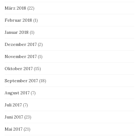
März 2018
(22)
Februar 2018
(1)
Januar 2018
(1)
Dezember 2017
(2)
November 2017
(1)
Oktober 2017
(15)
September 2017
(18)
August 2017
(7)
Juli 2017
(7)
Juni 2017
(23)
Mai 2017
(21)