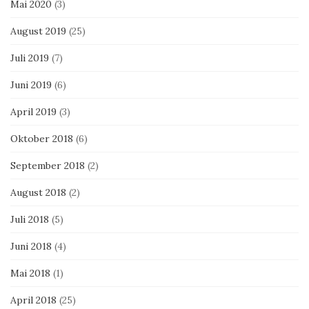
Mai 2020
(3)
August 2019
(25)
Juli 2019
(7)
Juni 2019
(6)
April 2019
(3)
Oktober 2018
(6)
September 2018
(2)
August 2018
(2)
Juli 2018
(5)
Juni 2018
(4)
Mai 2018
(1)
April 2018
(25)