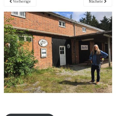
Vorherige
Nächste