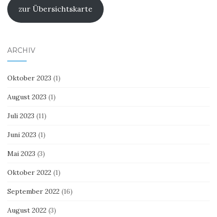
zur Übersichtskarte
ARCHIV
Oktober 2023
(1)
August 2023
(1)
Juli 2023
(11)
Juni 2023
(1)
Mai 2023
(3)
Oktober 2022
(1)
September 2022
(16)
August 2022
(3)