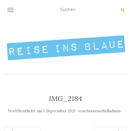
NAVIGATION UMSCHALTEN
IMG_2184
Veröffentlicht am
von
1. September 2021
hessenorhelladmin