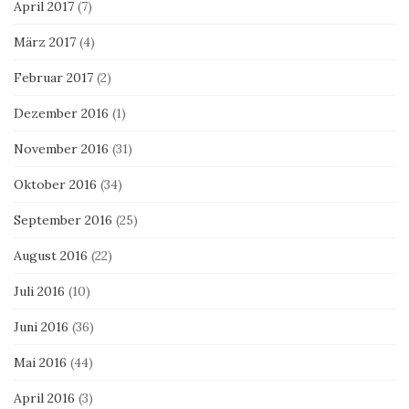
April 2017
(7)
März 2017
(4)
Februar 2017
(2)
Dezember 2016
(1)
November 2016
(31)
Oktober 2016
(34)
September 2016
(25)
August 2016
(22)
Juli 2016
(10)
Juni 2016
(36)
Mai 2016
(44)
April 2016
(3)