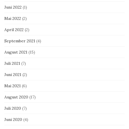
Juni 2022
(1)
Mai 2022
(2)
April 2022
(2)
September 2021
(4)
August 2021
(15)
Juli 2021
(7)
Juni 2021
(2)
Mai 2021
(6)
August 2020
(17)
Juli 2020
(7)
Juni 2020
(4)