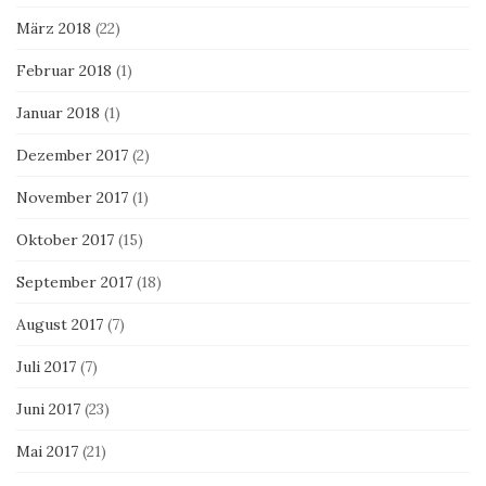
März 2018
(22)
Februar 2018
(1)
Januar 2018
(1)
Dezember 2017
(2)
November 2017
(1)
Oktober 2017
(15)
September 2017
(18)
August 2017
(7)
Juli 2017
(7)
Juni 2017
(23)
Mai 2017
(21)