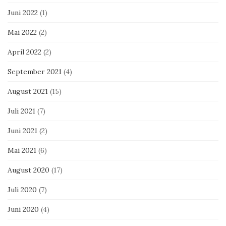
Juni 2022
(1)
Mai 2022
(2)
April 2022
(2)
September 2021
(4)
August 2021
(15)
Juli 2021
(7)
Juni 2021
(2)
Mai 2021
(6)
August 2020
(17)
Juli 2020
(7)
Juni 2020
(4)