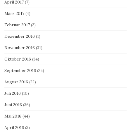
April 2017
(7)
März 2017
(4)
Februar 2017
(2)
Dezember 2016
(1)
November 2016
(31)
Oktober 2016
(34)
September 2016
(25)
August 2016
(22)
Juli 2016
(10)
Juni 2016
(36)
Mai 2016
(44)
April 2016
(3)