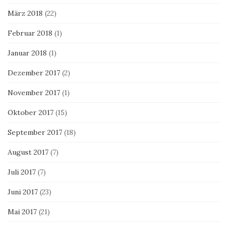
März 2018
(22)
Februar 2018
(1)
Januar 2018
(1)
Dezember 2017
(2)
November 2017
(1)
Oktober 2017
(15)
September 2017
(18)
August 2017
(7)
Juli 2017
(7)
Juni 2017
(23)
Mai 2017
(21)