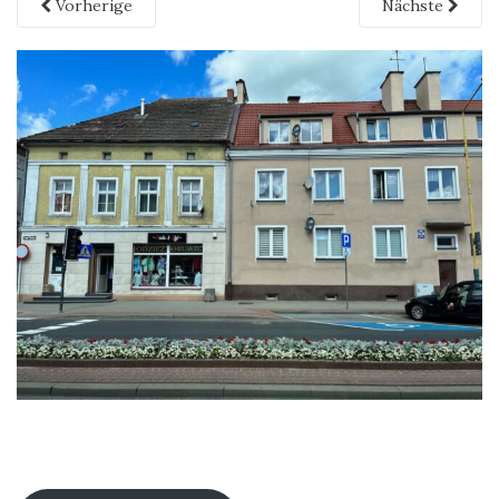
Vorherige
Nächste