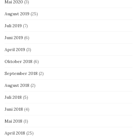
Mai 2020
(3)
August 2019
(25)
Juli 2019
(7)
Juni 2019
(6)
April 2019
(3)
Oktober 2018
(6)
September 2018
(2)
August 2018
(2)
Juli 2018
(5)
Juni 2018
(4)
Mai 2018
(1)
April 2018
(25)