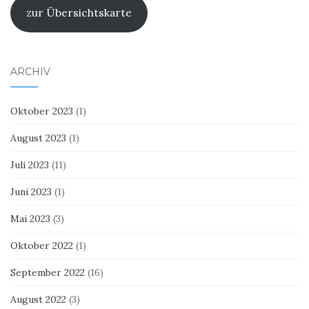
zur Übersichtskarte
ARCHIV
Oktober 2023
(1)
August 2023
(1)
Juli 2023
(11)
Juni 2023
(1)
Mai 2023
(3)
Oktober 2022
(1)
September 2022
(16)
August 2022
(3)