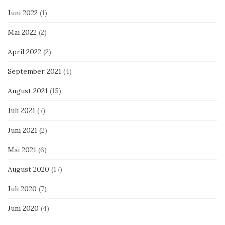
Juni 2022
(1)
Mai 2022
(2)
April 2022
(2)
September 2021
(4)
August 2021
(15)
Juli 2021
(7)
Juni 2021
(2)
Mai 2021
(6)
August 2020
(17)
Juli 2020
(7)
Juni 2020
(4)