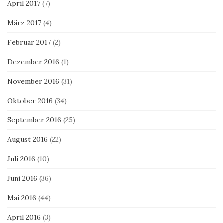
April 2017
(7)
März 2017
(4)
Februar 2017
(2)
Dezember 2016
(1)
November 2016
(31)
Oktober 2016
(34)
September 2016
(25)
August 2016
(22)
Juli 2016
(10)
Juni 2016
(36)
Mai 2016
(44)
April 2016
(3)