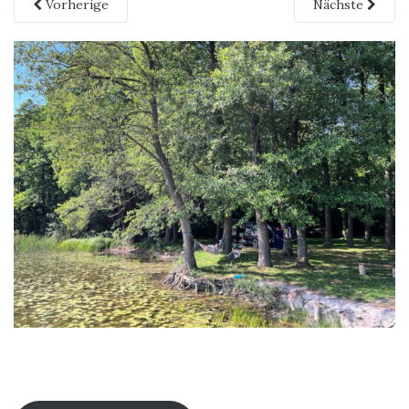
Vorherige
Nächste