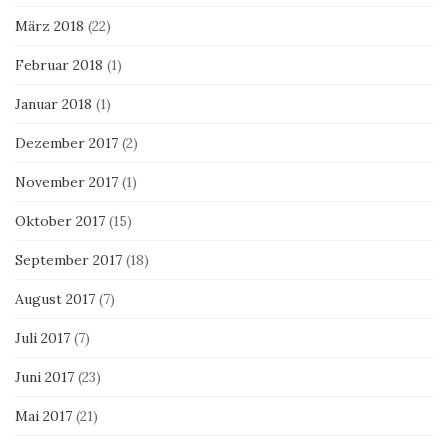
März 2018
(22)
Februar 2018
(1)
Januar 2018
(1)
Dezember 2017
(2)
November 2017
(1)
Oktober 2017
(15)
September 2017
(18)
August 2017
(7)
Juli 2017
(7)
Juni 2017
(23)
Mai 2017
(21)