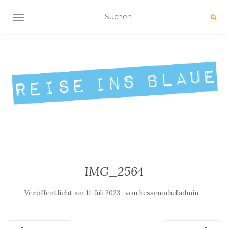
NAVIGATION UMSCHALTEN
IMG_2564
Veröffentlicht am
von
11. Juli 2023
hessenorhelladmin