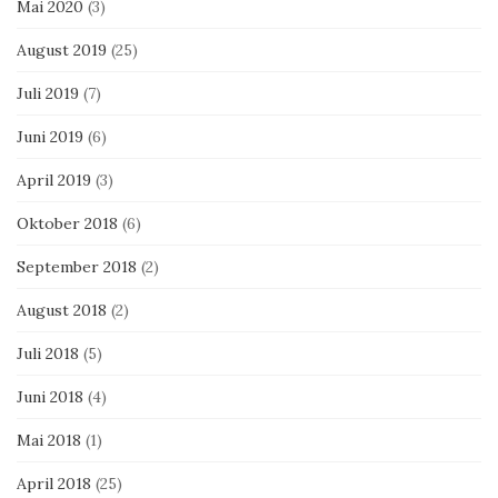
Mai 2020
(3)
August 2019
(25)
Juli 2019
(7)
Juni 2019
(6)
April 2019
(3)
Oktober 2018
(6)
September 2018
(2)
August 2018
(2)
Juli 2018
(5)
Juni 2018
(4)
Mai 2018
(1)
April 2018
(25)