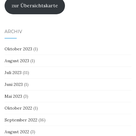
zur Übersichtskarte
ARCHIV
Oktober 2023
(1)
August 2023
(1)
Juli 2023
(11)
Juni 2023
(1)
Mai 2023
(3)
Oktober 2022
(1)
September 2022
(16)
August 2022
(3)