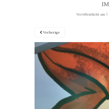
IM
Veröffentlicht am
7.
Vorherige