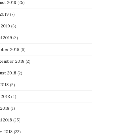
ust 2019
(25)
 2019
(7)
 2019
(6)
l 2019
(3)
ober 2018
(6)
tember 2018
(2)
ust 2018
(2)
 2018
(5)
 2018
(4)
 2018
(1)
l 2018
(25)
z 2018
(22)