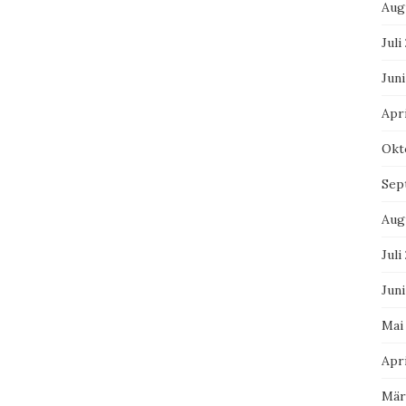
Aug
Juli
Juni
Apri
Okt
Sep
Aug
Juli
Juni
Mai
Apri
Mär