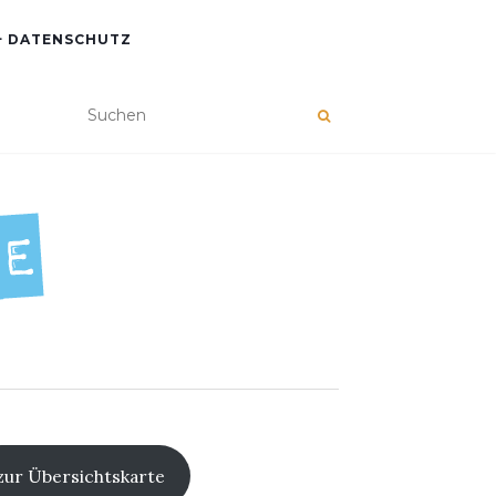
+ DATENSCHUTZ
zur Übersichtskarte