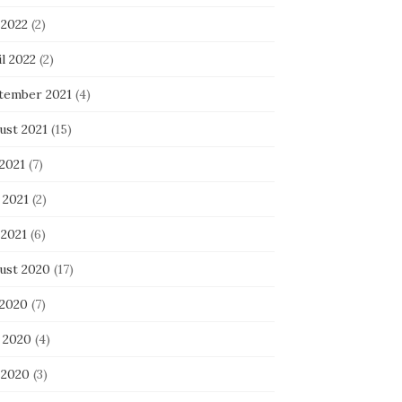
 2022
(2)
l 2022
(2)
tember 2021
(4)
ust 2021
(15)
 2021
(7)
 2021
(2)
 2021
(6)
ust 2020
(17)
 2020
(7)
i 2020
(4)
 2020
(3)