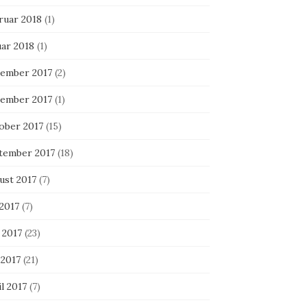
ruar 2018
(1)
uar 2018
(1)
ember 2017
(2)
ember 2017
(1)
ober 2017
(15)
tember 2017
(18)
ust 2017
(7)
 2017
(7)
 2017
(23)
 2017
(21)
l 2017
(7)