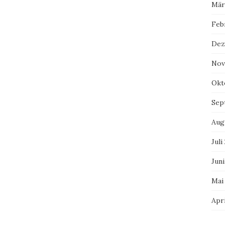
Mär
Feb
Dez
Nov
Okt
Sep
Aug
Juli
Juni
Mai
Apri