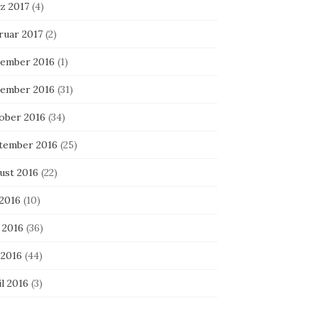
z 2017
(4)
ruar 2017
(2)
ember 2016
(1)
ember 2016
(31)
ober 2016
(34)
tember 2016
(25)
ust 2016
(22)
 2016
(10)
 2016
(36)
 2016
(44)
l 2016
(3)