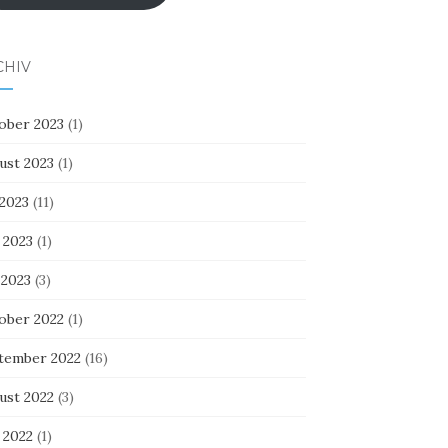
CHIV
ober 2023
(1)
ust 2023
(1)
 2023
(11)
 2023
(1)
 2023
(3)
ober 2022
(1)
tember 2022
(16)
ust 2022
(3)
 2022
(1)