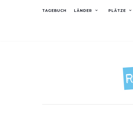
TAGEBUCH
LÄNDER
PLÄTZE