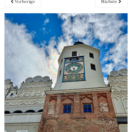
Vorherige
Nächste