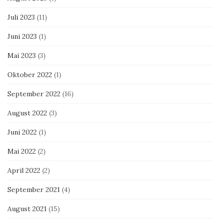
Juli 2023
(11)
Juni 2023
(1)
Mai 2023
(3)
Oktober 2022
(1)
September 2022
(16)
August 2022
(3)
Juni 2022
(1)
Mai 2022
(2)
April 2022
(2)
September 2021
(4)
August 2021
(15)