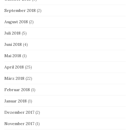
September 2018
(2)
August 2018
(2)
Juli 2018
(5)
Juni 2018
(4)
Mai 2018
(1)
April 2018
(25)
März 2018
(22)
Februar 2018
(1)
Januar 2018
(1)
Dezember 2017
(2)
November 2017
(1)