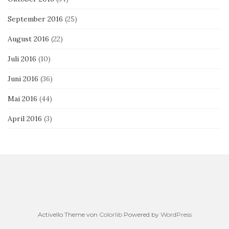
September 2016
(25)
August 2016
(22)
Juli 2016
(10)
Juni 2016
(36)
Mai 2016
(44)
April 2016
(3)
Activello Theme von
Colorlib
Powered by
WordPress