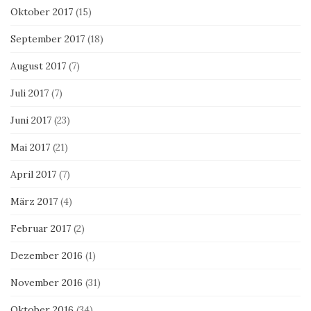
Oktober 2017
(15)
September 2017
(18)
August 2017
(7)
Juli 2017
(7)
Juni 2017
(23)
Mai 2017
(21)
April 2017
(7)
März 2017
(4)
Februar 2017
(2)
Dezember 2016
(1)
November 2016
(31)
Oktober 2016
(34)