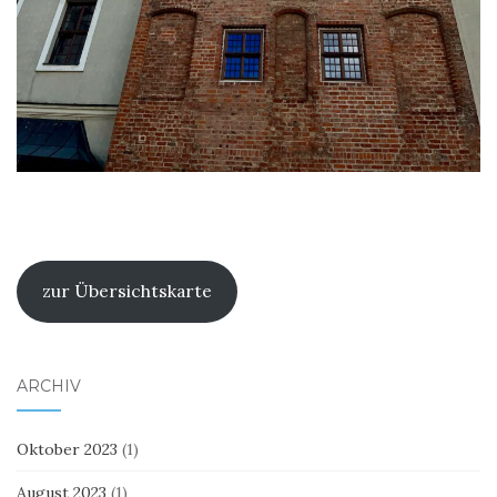
zur Übersichtskarte
ARCHIV
Oktober 2023
(1)
August 2023
(1)