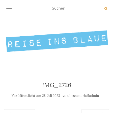
NAVIGATION UMSCHALTEN
IMG_2726
Veröffentlicht am
von
28. Juli 2023
hessenorhelladmin