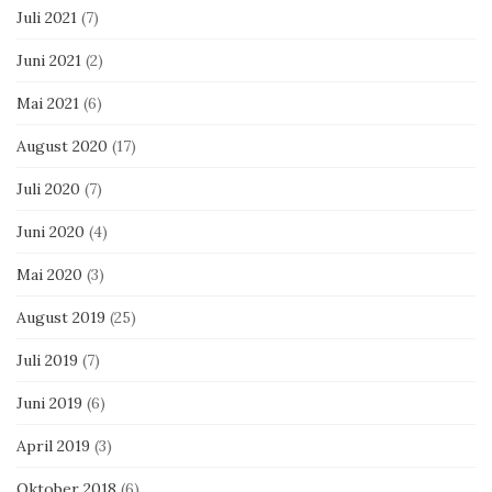
Juli 2021
(7)
Juni 2021
(2)
Mai 2021
(6)
August 2020
(17)
Juli 2020
(7)
Juni 2020
(4)
Mai 2020
(3)
August 2019
(25)
Juli 2019
(7)
Juni 2019
(6)
April 2019
(3)
Oktober 2018
(6)