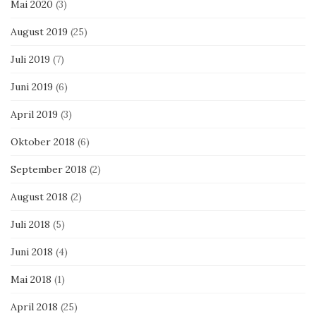
Mai 2020
(3)
August 2019
(25)
Juli 2019
(7)
Juni 2019
(6)
April 2019
(3)
Oktober 2018
(6)
September 2018
(2)
August 2018
(2)
Juli 2018
(5)
Juni 2018
(4)
Mai 2018
(1)
April 2018
(25)