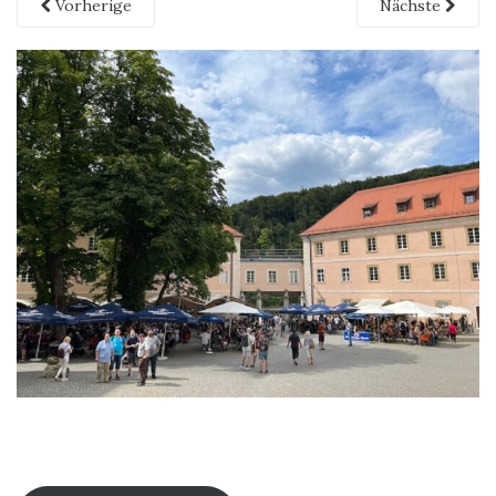
Vorherige
Nächste