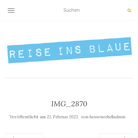
NAVIGATION UMSCHALTEN
IMG_2870
Veröffentlicht am
von
22. Februar 2023
hessenorhelladmin