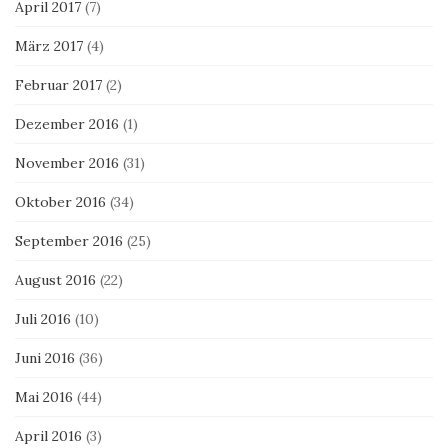
April 2017
(7)
März 2017
(4)
Februar 2017
(2)
Dezember 2016
(1)
November 2016
(31)
Oktober 2016
(34)
September 2016
(25)
August 2016
(22)
Juli 2016
(10)
Juni 2016
(36)
Mai 2016
(44)
April 2016
(3)