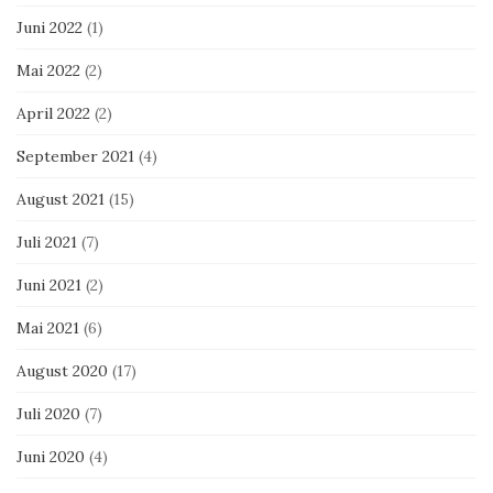
Juni 2022
(1)
Mai 2022
(2)
April 2022
(2)
September 2021
(4)
August 2021
(15)
Juli 2021
(7)
Juni 2021
(2)
Mai 2021
(6)
August 2020
(17)
Juli 2020
(7)
Juni 2020
(4)