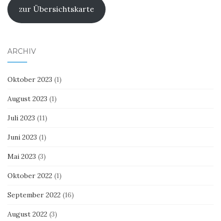
zur Übersichtskarte
ARCHIV
Oktober 2023
(1)
August 2023
(1)
Juli 2023
(11)
Juni 2023
(1)
Mai 2023
(3)
Oktober 2022
(1)
September 2022
(16)
August 2022
(3)