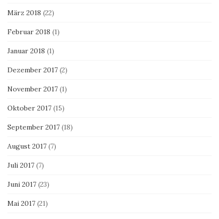
März 2018
(22)
Februar 2018
(1)
Januar 2018
(1)
Dezember 2017
(2)
November 2017
(1)
Oktober 2017
(15)
September 2017
(18)
August 2017
(7)
Juli 2017
(7)
Juni 2017
(23)
Mai 2017
(21)