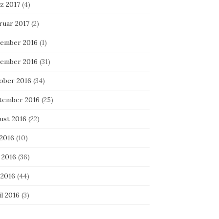
z 2017
(4)
ruar 2017
(2)
ember 2016
(1)
ember 2016
(31)
ober 2016
(34)
tember 2016
(25)
ust 2016
(22)
 2016
(10)
 2016
(36)
 2016
(44)
l 2016
(3)