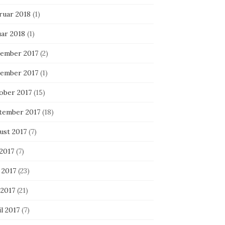
ruar 2018
(1)
uar 2018
(1)
ember 2017
(2)
ember 2017
(1)
ober 2017
(15)
tember 2017
(18)
ust 2017
(7)
 2017
(7)
 2017
(23)
 2017
(21)
l 2017
(7)