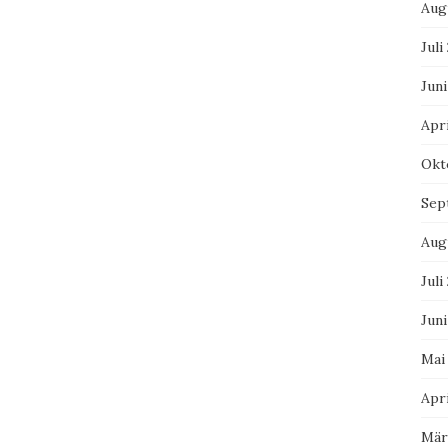
Aug
Juli
Juni
Apri
Okt
Sep
Aug
Juli
Juni
Mai
Apri
Mär