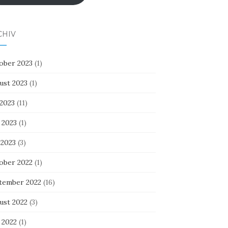
CHIV
ober 2023
(1)
ust 2023
(1)
 2023
(11)
 2023
(1)
 2023
(3)
ober 2022
(1)
tember 2022
(16)
ust 2022
(3)
 2022
(1)