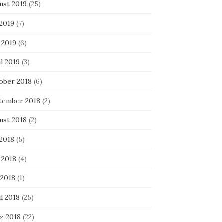
ust 2019
(25)
 2019
(7)
 2019
(6)
l 2019
(3)
ober 2018
(6)
tember 2018
(2)
ust 2018
(2)
 2018
(5)
 2018
(4)
 2018
(1)
l 2018
(25)
z 2018
(22)