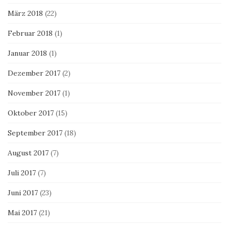
März 2018
(22)
Februar 2018
(1)
Januar 2018
(1)
Dezember 2017
(2)
November 2017
(1)
Oktober 2017
(15)
September 2017
(18)
August 2017
(7)
Juli 2017
(7)
Juni 2017
(23)
Mai 2017
(21)