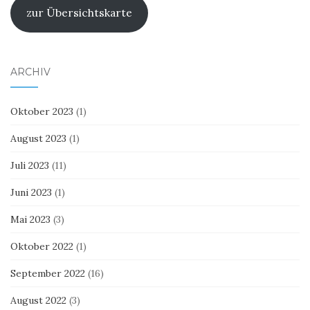
zur Übersichtskarte
ARCHIV
Oktober 2023
(1)
August 2023
(1)
Juli 2023
(11)
Juni 2023
(1)
Mai 2023
(3)
Oktober 2022
(1)
September 2022
(16)
August 2022
(3)