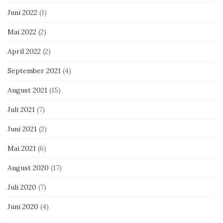
Juni 2022
(1)
Mai 2022
(2)
April 2022
(2)
September 2021
(4)
August 2021
(15)
Juli 2021
(7)
Juni 2021
(2)
Mai 2021
(6)
August 2020
(17)
Juli 2020
(7)
Juni 2020
(4)