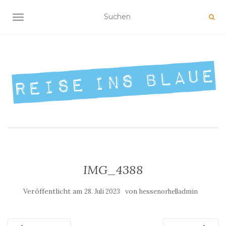
NAVIGATION UMSCHALTEN
IMG_4388
Veröffentlicht am
von
28. Juli 2023
hessenorhelladmin