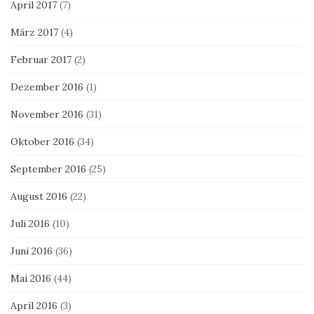
April 2017
(7)
März 2017
(4)
Februar 2017
(2)
Dezember 2016
(1)
November 2016
(31)
Oktober 2016
(34)
September 2016
(25)
August 2016
(22)
Juli 2016
(10)
Juni 2016
(36)
Mai 2016
(44)
April 2016
(3)