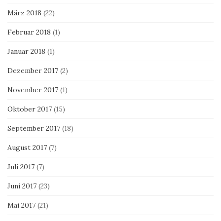
März 2018
(22)
Februar 2018
(1)
Januar 2018
(1)
Dezember 2017
(2)
November 2017
(1)
Oktober 2017
(15)
September 2017
(18)
August 2017
(7)
Juli 2017
(7)
Juni 2017
(23)
Mai 2017
(21)