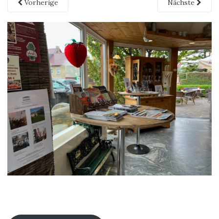
Vorherige
Nächste