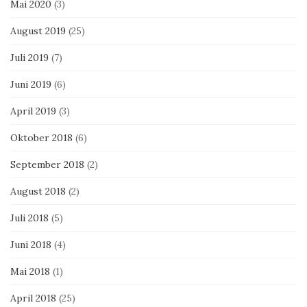
Mai 2020
(3)
August 2019
(25)
Juli 2019
(7)
Juni 2019
(6)
April 2019
(3)
Oktober 2018
(6)
September 2018
(2)
August 2018
(2)
Juli 2018
(5)
Juni 2018
(4)
Mai 2018
(1)
April 2018
(25)