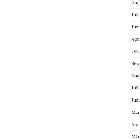
Aug
Juli
Juni
Apri
Okt
Sep
Aug
Juli
Juni
Mai
Apri
Mär