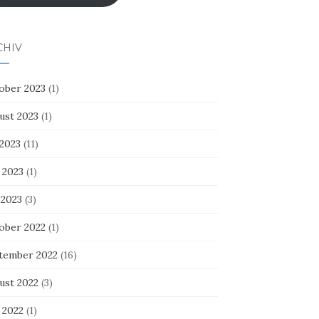
CHIV
ober 2023
(1)
ust 2023
(1)
 2023
(11)
 2023
(1)
 2023
(3)
ober 2022
(1)
tember 2022
(16)
ust 2022
(3)
 2022
(1)