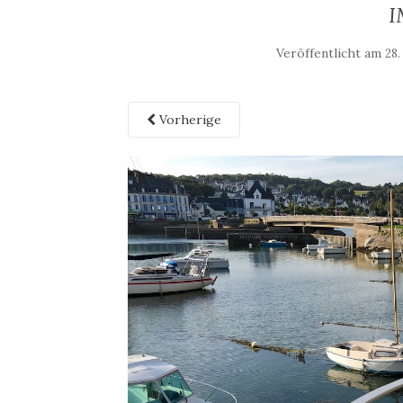
I
Veröffentlicht am
28.
Vorherige