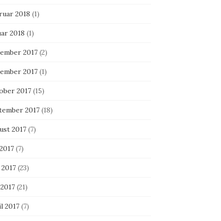
ruar 2018
(1)
uar 2018
(1)
ember 2017
(2)
ember 2017
(1)
ober 2017
(15)
tember 2017
(18)
ust 2017
(7)
 2017
(7)
 2017
(23)
 2017
(21)
l 2017
(7)