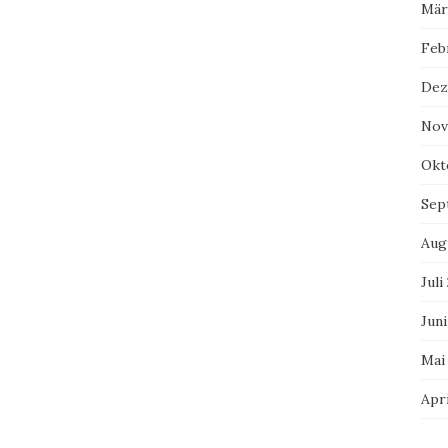
Mär
Feb
Dez
Nov
Okt
Sep
Aug
Juli
Juni
Mai
Apri