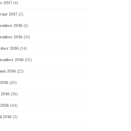
z 2017
(4)
ruar 2017
(2)
ember 2016
(1)
ember 2016
(31)
ober 2016
(34)
tember 2016
(25)
ust 2016
(22)
 2016
(10)
 2016
(36)
 2016
(44)
l 2016
(3)