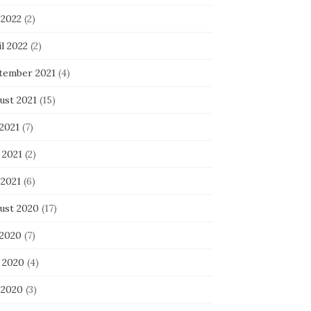
 2022
(2)
l 2022
(2)
tember 2021
(4)
ust 2021
(15)
 2021
(7)
 2021
(2)
 2021
(6)
ust 2020
(17)
 2020
(7)
i 2020
(4)
 2020
(3)