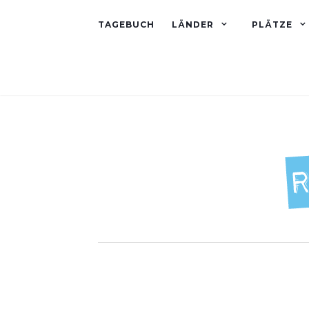
TAGEBUCH
LÄNDER
PLÄTZE