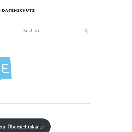
+ DATENSCHUTZ
zur Übersichtskarte