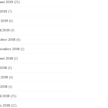
ust 2019
(25)
 2019
(7)
 2019
(6)
l 2019
(3)
ober 2018
(6)
tember 2018
(2)
ust 2018
(2)
 2018
(5)
 2018
(4)
 2018
(1)
l 2018
(25)
z 2018
(22)