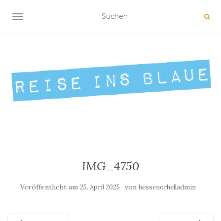
NAVIGATION UMSCHALTEN
IMG_4750
Veröffentlicht am
von
25. April 2025
hessenorhelladmin