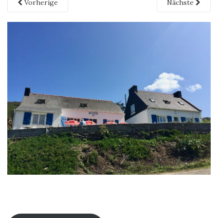
Vorherige
Nächste