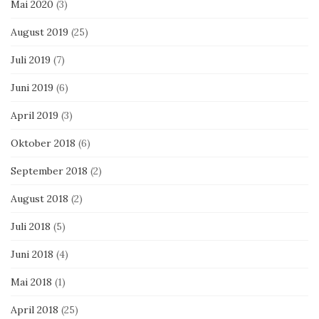
Mai 2020
(3)
August 2019
(25)
Juli 2019
(7)
Juni 2019
(6)
April 2019
(3)
Oktober 2018
(6)
September 2018
(2)
August 2018
(2)
Juli 2018
(5)
Juni 2018
(4)
Mai 2018
(1)
April 2018
(25)