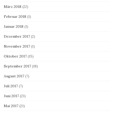
März 2018
(22)
Februar 2018
(1)
Januar 2018
(1)
Dezember 2017
(2)
November 2017
(1)
Oktober 2017
(15)
September 2017
(18)
August 2017
(7)
Juli 2017
(7)
Juni 2017
(23)
Mai 2017
(21)