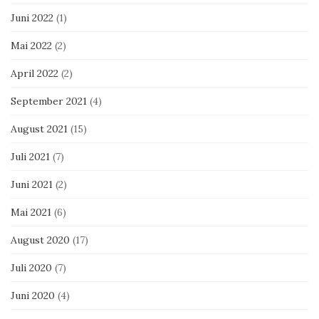
Juni 2022
(1)
Mai 2022
(2)
April 2022
(2)
September 2021
(4)
August 2021
(15)
Juli 2021
(7)
Juni 2021
(2)
Mai 2021
(6)
August 2020
(17)
Juli 2020
(7)
Juni 2020
(4)