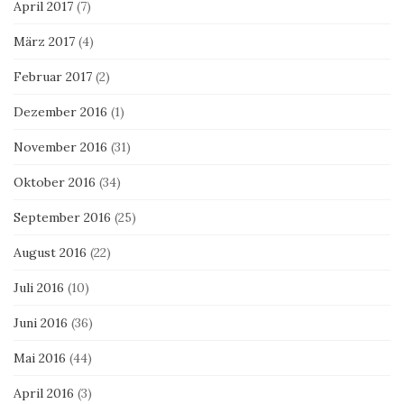
April 2017
(7)
März 2017
(4)
Februar 2017
(2)
Dezember 2016
(1)
November 2016
(31)
Oktober 2016
(34)
September 2016
(25)
August 2016
(22)
Juli 2016
(10)
Juni 2016
(36)
Mai 2016
(44)
April 2016
(3)