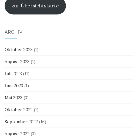
zur Übersichtskarte
ARCHIV
Oktober 2023
(1)
August 2023
(1)
Juli 2023
(11)
Juni 2023
(1)
Mai 2023
(3)
Oktober 2022
(1)
September 2022
(16)
August 2022
(3)