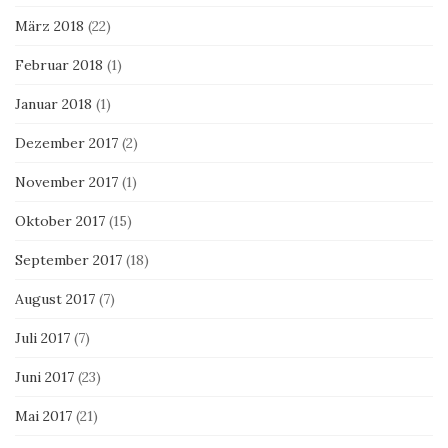
März 2018
(22)
Februar 2018
(1)
Januar 2018
(1)
Dezember 2017
(2)
November 2017
(1)
Oktober 2017
(15)
September 2017
(18)
August 2017
(7)
Juli 2017
(7)
Juni 2017
(23)
Mai 2017
(21)