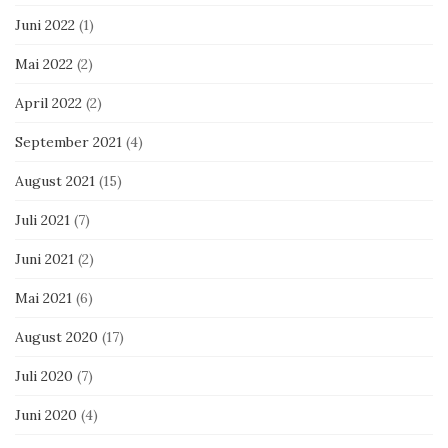
Juni 2022
(1)
Mai 2022
(2)
April 2022
(2)
September 2021
(4)
August 2021
(15)
Juli 2021
(7)
Juni 2021
(2)
Mai 2021
(6)
August 2020
(17)
Juli 2020
(7)
Juni 2020
(4)