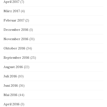
April 2017
(7)
März 2017
(4)
Februar 2017
(2)
Dezember 2016
(1)
November 2016
(31)
Oktober 2016
(34)
September 2016
(25)
August 2016
(22)
Juli 2016
(10)
Juni 2016
(36)
Mai 2016
(44)
April 2016
(3)