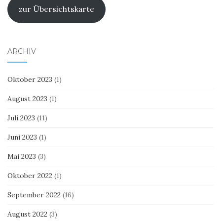
zur Übersichtskarte
ARCHIV
Oktober 2023
(1)
August 2023
(1)
Juli 2023
(11)
Juni 2023
(1)
Mai 2023
(3)
Oktober 2022
(1)
September 2022
(16)
August 2022
(3)