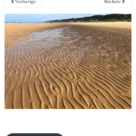
Vorherige
Nächste