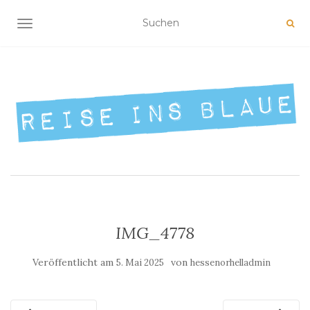
NAVIGATION UMSCHALTEN
IMG_4778
Veröffentlicht am
von
5. Mai 2025
hessenorhelladmin