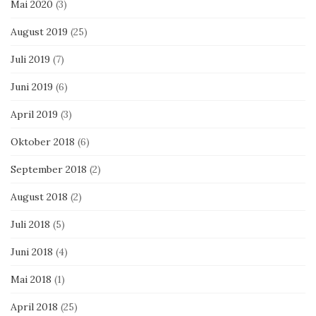
Mai 2020
(3)
August 2019
(25)
Juli 2019
(7)
Juni 2019
(6)
April 2019
(3)
Oktober 2018
(6)
September 2018
(2)
August 2018
(2)
Juli 2018
(5)
Juni 2018
(4)
Mai 2018
(1)
April 2018
(25)