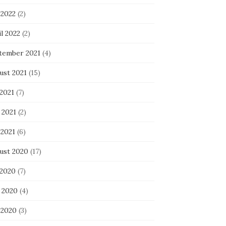
 2022
(2)
l 2022
(2)
tember 2021
(4)
ust 2021
(15)
 2021
(7)
 2021
(2)
 2021
(6)
ust 2020
(17)
 2020
(7)
i 2020
(4)
 2020
(3)