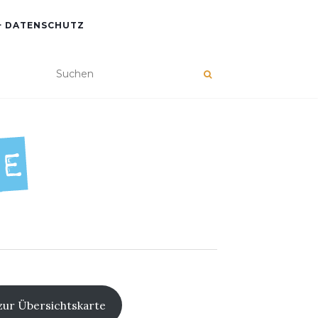
+ DATENSCHUTZ
zur Übersichtskarte