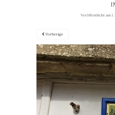
I
Veröffentlicht am
1.
Vorherige