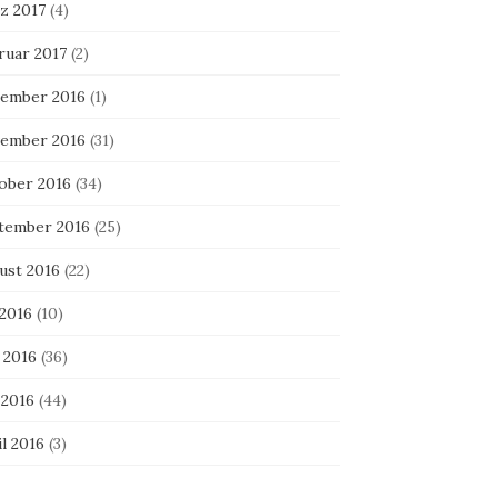
z 2017
(4)
ruar 2017
(2)
ember 2016
(1)
ember 2016
(31)
ober 2016
(34)
tember 2016
(25)
ust 2016
(22)
 2016
(10)
 2016
(36)
 2016
(44)
l 2016
(3)