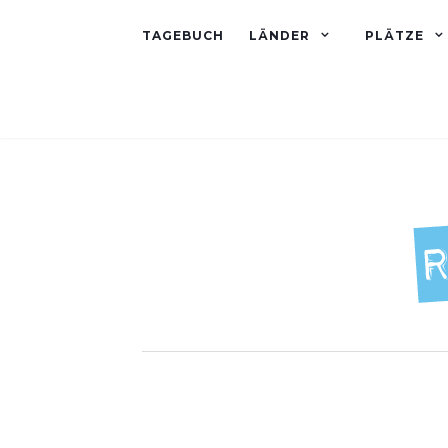
TAGEBUCH
LÄNDER
PLÄTZE