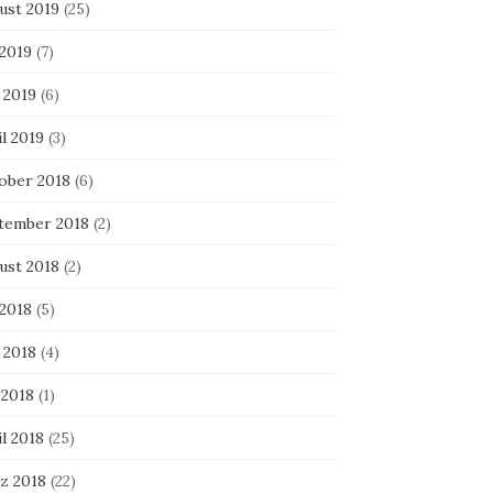
ust 2019
(25)
 2019
(7)
 2019
(6)
l 2019
(3)
ober 2018
(6)
tember 2018
(2)
ust 2018
(2)
 2018
(5)
 2018
(4)
 2018
(1)
l 2018
(25)
z 2018
(22)