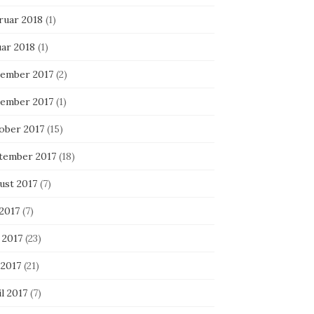
ruar 2018
(1)
uar 2018
(1)
ember 2017
(2)
ember 2017
(1)
ober 2017
(15)
tember 2017
(18)
ust 2017
(7)
 2017
(7)
 2017
(23)
 2017
(21)
l 2017
(7)