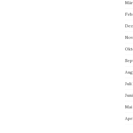
Mär
Feb
Dez
Nov
Okt
Sep
Aug
Juli
Juni
Mai
Apri