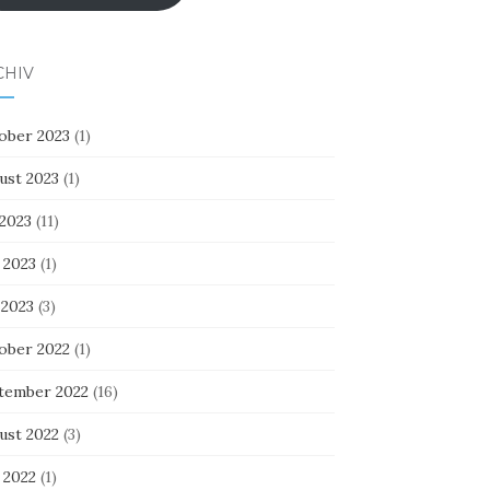
CHIV
ober 2023
(1)
ust 2023
(1)
 2023
(11)
 2023
(1)
 2023
(3)
ober 2022
(1)
tember 2022
(16)
ust 2022
(3)
 2022
(1)