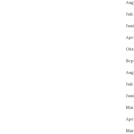
Aug
Juli
Juni
Apri
Okt
Sep
Aug
Juli
Juni
Mai
Apri
Mär