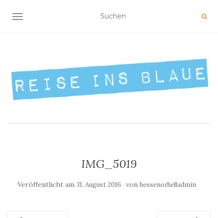
NAVIGATION UMSCHALTEN
IMG_5019
Veröffentlicht am
von
31. August 2016
hessenorhelladmin