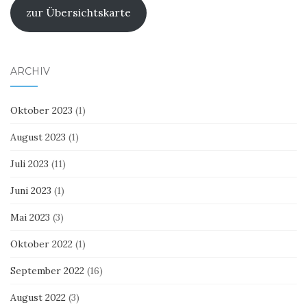
zur Übersichtskarte
ARCHIV
Oktober 2023
(1)
August 2023
(1)
Juli 2023
(11)
Juni 2023
(1)
Mai 2023
(3)
Oktober 2022
(1)
September 2022
(16)
August 2022
(3)