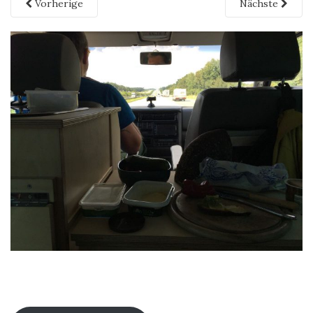
Vorherige
Nächste