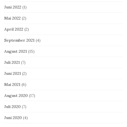
Juni 2022
(1)
Mai 2022
(2)
April 2022
(2)
September 2021
(4)
August 2021
(15)
Juli 2021
(7)
Juni 2021
(2)
Mai 2021
(6)
August 2020
(17)
Juli 2020
(7)
Juni 2020
(4)