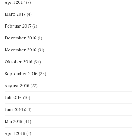
April 2017
(7)
März 2017
(4)
Februar 2017
(2)
Dezember 2016
(1)
November 2016
(31)
Oktober 2016
(34)
September 2016
(25)
August 2016
(22)
Juli 2016
(10)
Juni 2016
(36)
Mai 2016
(44)
April 2016
(3)