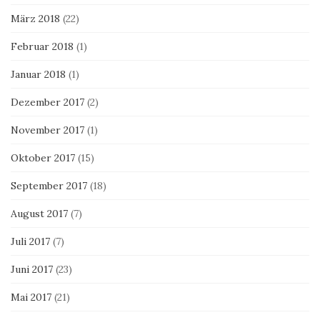
März 2018
(22)
Februar 2018
(1)
Januar 2018
(1)
Dezember 2017
(2)
November 2017
(1)
Oktober 2017
(15)
September 2017
(18)
August 2017
(7)
Juli 2017
(7)
Juni 2017
(23)
Mai 2017
(21)