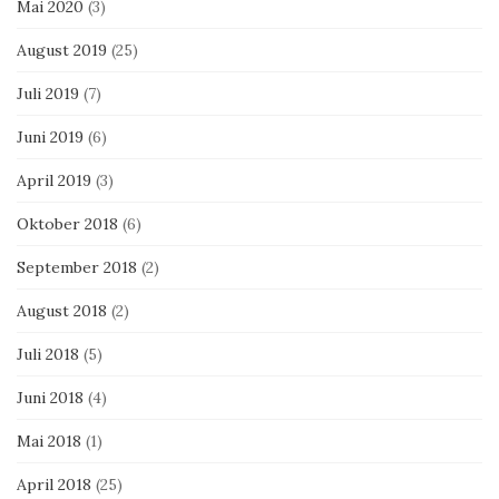
Mai 2020
(3)
August 2019
(25)
Juli 2019
(7)
Juni 2019
(6)
April 2019
(3)
Oktober 2018
(6)
September 2018
(2)
August 2018
(2)
Juli 2018
(5)
Juni 2018
(4)
Mai 2018
(1)
April 2018
(25)