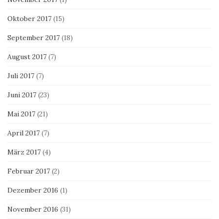
Oktober 2017
(15)
September 2017
(18)
August 2017
(7)
Juli 2017
(7)
Juni 2017
(23)
Mai 2017
(21)
April 2017
(7)
März 2017
(4)
Februar 2017
(2)
Dezember 2016
(1)
November 2016
(31)