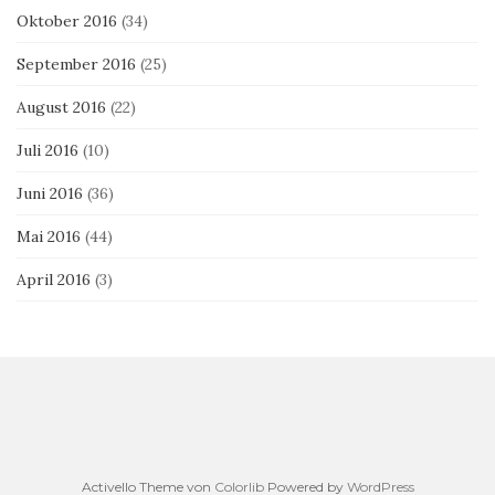
Oktober 2016
(34)
September 2016
(25)
August 2016
(22)
Juli 2016
(10)
Juni 2016
(36)
Mai 2016
(44)
April 2016
(3)
Activello Theme von
Colorlib
Powered by
WordPress