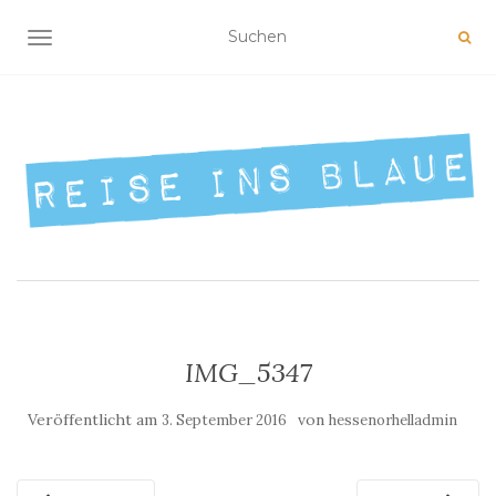
NAVIGATION UMSCHALTEN
IMG_5347
Veröffentlicht am
von
3. September 2016
hessenorhelladmin