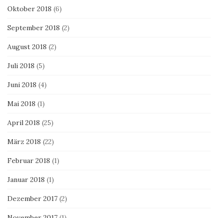
Oktober 2018
(6)
September 2018
(2)
August 2018
(2)
Juli 2018
(5)
Juni 2018
(4)
Mai 2018
(1)
April 2018
(25)
März 2018
(22)
Februar 2018
(1)
Januar 2018
(1)
Dezember 2017
(2)
November 2017
(1)