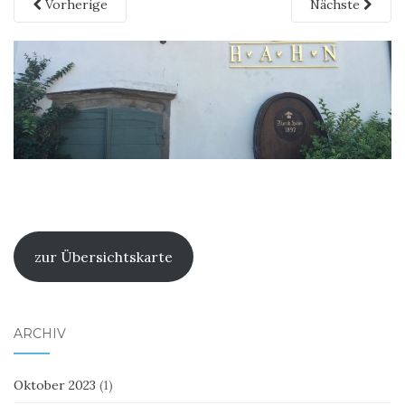
Vorherige
Nächste
zur Übersichtskarte
ARCHIV
Oktober 2023
(1)