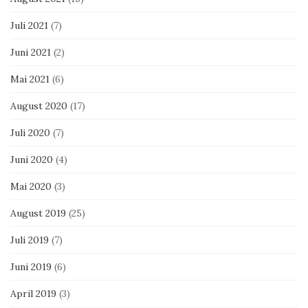
Juli 2021
(7)
Juni 2021
(2)
Mai 2021
(6)
August 2020
(17)
Juli 2020
(7)
Juni 2020
(4)
Mai 2020
(3)
August 2019
(25)
Juli 2019
(7)
Juni 2019
(6)
April 2019
(3)