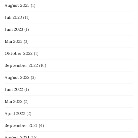
August 2023
(1)
Juli 2023
(11)
Juni 2023
(1)
Mai 2023
(3)
Oktober 2022
(1)
September 2022
(16)
August 2022
(3)
Juni 2022
(1)
Mai 2022
(2)
April 2022
(2)
September 2021
(4)
August 2021
(15)