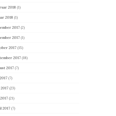
ruar 2018
(1)
uar 2018
(1)
ember 2017
(2)
ember 2017
(1)
ober 2017
(15)
tember 2017
(18)
ust 2017
(7)
 2017
(7)
 2017
(23)
 2017
(21)
l 2017
(7)