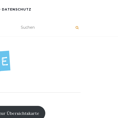
+ DATENSCHUTZ
zur Übersichtskarte