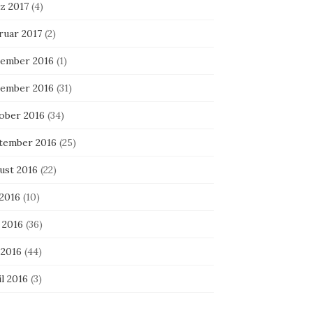
z 2017
(4)
ruar 2017
(2)
ember 2016
(1)
ember 2016
(31)
ober 2016
(34)
tember 2016
(25)
ust 2016
(22)
 2016
(10)
 2016
(36)
 2016
(44)
l 2016
(3)