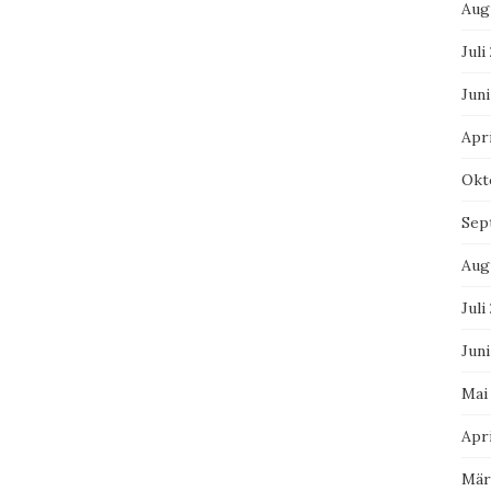
Aug
Juli
Juni
Apri
Okt
Sep
Aug
Juli
Juni
Mai
Apri
Mär