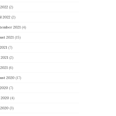
 2022
(2)
l 2022
(2)
tember 2021
(4)
ust 2021
(15)
 2021
(7)
 2021
(2)
 2021
(6)
ust 2020
(17)
 2020
(7)
i 2020
(4)
 2020
(3)