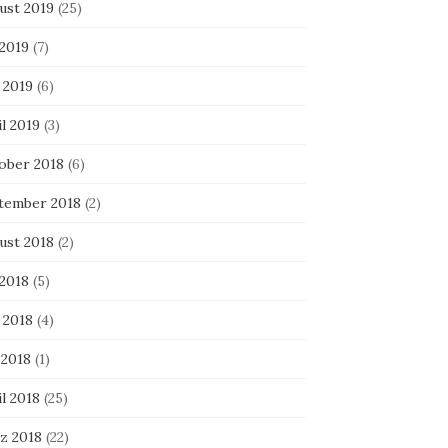
ust 2019
(25)
 2019
(7)
 2019
(6)
l 2019
(3)
ober 2018
(6)
tember 2018
(2)
ust 2018
(2)
 2018
(5)
 2018
(4)
 2018
(1)
l 2018
(25)
z 2018
(22)