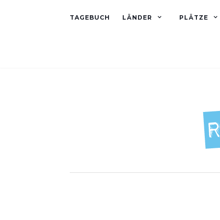
TAGEBUCH
LÄNDER
PLÄTZE