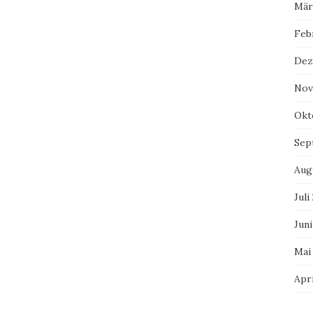
Mär
Feb
Dez
Nov
Okt
Sep
Aug
Juli
Juni
Mai
Apri