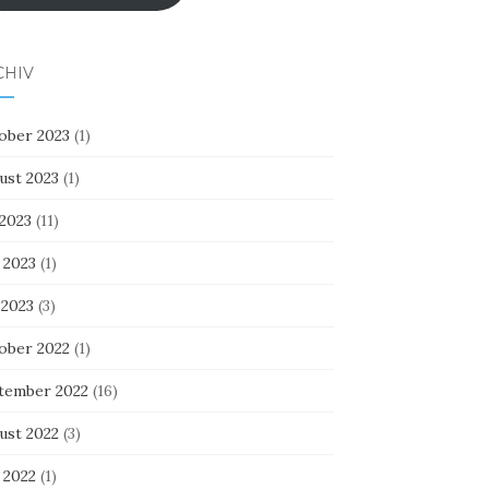
CHIV
ober 2023
(1)
ust 2023
(1)
 2023
(11)
 2023
(1)
 2023
(3)
ober 2022
(1)
tember 2022
(16)
ust 2022
(3)
 2022
(1)