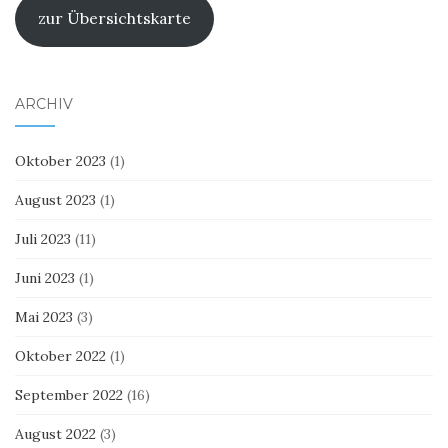
zur Übersichtskarte
ARCHIV
Oktober 2023
(1)
August 2023
(1)
Juli 2023
(11)
Juni 2023
(1)
Mai 2023
(3)
Oktober 2022
(1)
September 2022
(16)
August 2022
(3)