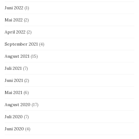
Juni 2022
(1)
Mai 2022
(2)
April 2022
(2)
September 2021
(4)
August 2021
(15)
Juli 2021
(7)
Juni 2021
(2)
Mai 2021
(6)
August 2020
(17)
Juli 2020
(7)
Juni 2020
(4)