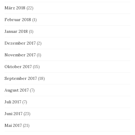
März 2018
(22)
Februar 2018
(1)
Januar 2018
(1)
Dezember 2017
(2)
November 2017
(1)
Oktober 2017
(15)
September 2017
(18)
August 2017
(7)
Juli 2017
(7)
Juni 2017
(23)
Mai 2017
(21)