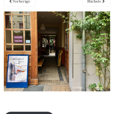
Vorherige
Nächste