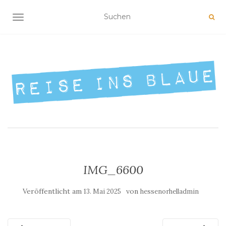
NAVIGATION UMSCHALTEN
IMG_6600
Veröffentlicht am
von
13. Mai 2025
hessenorhelladmin