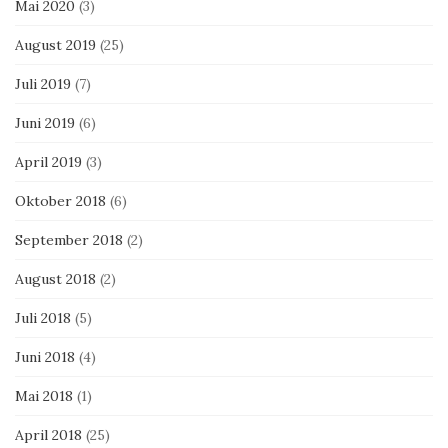
Mai 2020
(3)
August 2019
(25)
Juli 2019
(7)
Juni 2019
(6)
April 2019
(3)
Oktober 2018
(6)
September 2018
(2)
August 2018
(2)
Juli 2018
(5)
Juni 2018
(4)
Mai 2018
(1)
April 2018
(25)