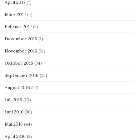
April 2017
(7)
März 2017
(4)
Februar 2017
(2)
Dezember 2016
(1)
November 2016
(31)
Oktober 2016
(34)
September 2016
(25)
August 2016
(22)
Juli 2016
(10)
Juni 2016
(36)
Mai 2016
(44)
April 2016
(3)