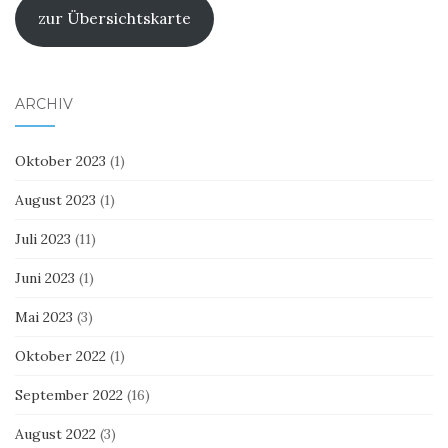
zur Übersichtskarte
ARCHIV
Oktober 2023
(1)
August 2023
(1)
Juli 2023
(11)
Juni 2023
(1)
Mai 2023
(3)
Oktober 2022
(1)
September 2022
(16)
August 2022
(3)