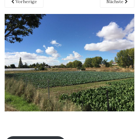
Vorherige
Nächste