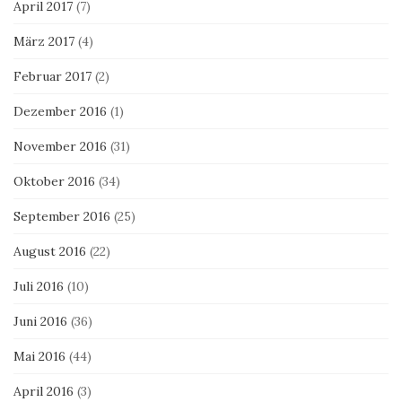
April 2017
(7)
März 2017
(4)
Februar 2017
(2)
Dezember 2016
(1)
November 2016
(31)
Oktober 2016
(34)
September 2016
(25)
August 2016
(22)
Juli 2016
(10)
Juni 2016
(36)
Mai 2016
(44)
April 2016
(3)