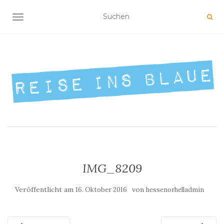
NAVIGATION UMSCHALTEN
IMG_8209
Veröffentlicht am
von
16. Oktober 2016
hessenorhelladmin