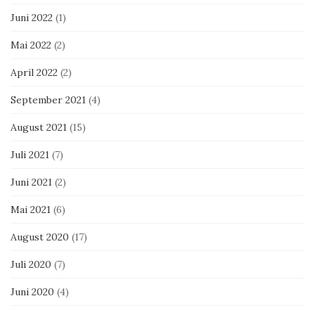
Juni 2022
(1)
Mai 2022
(2)
April 2022
(2)
September 2021
(4)
August 2021
(15)
Juli 2021
(7)
Juni 2021
(2)
Mai 2021
(6)
August 2020
(17)
Juli 2020
(7)
Juni 2020
(4)