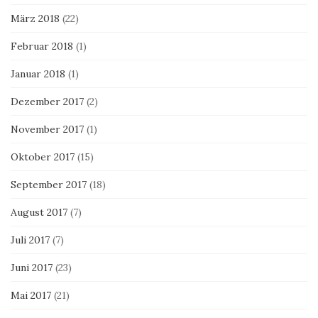
März 2018
(22)
Februar 2018
(1)
Januar 2018
(1)
Dezember 2017
(2)
November 2017
(1)
Oktober 2017
(15)
September 2017
(18)
August 2017
(7)
Juli 2017
(7)
Juni 2017
(23)
Mai 2017
(21)