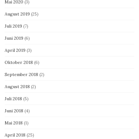
Mai 2020
(3)
August 2019
(25)
Juli 2019
(7)
Juni 2019
(6)
April 2019
(3)
Oktober 2018
(6)
September 2018
(2)
August 2018
(2)
Juli 2018
(5)
Juni 2018
(4)
Mai 2018
(1)
April 2018
(25)