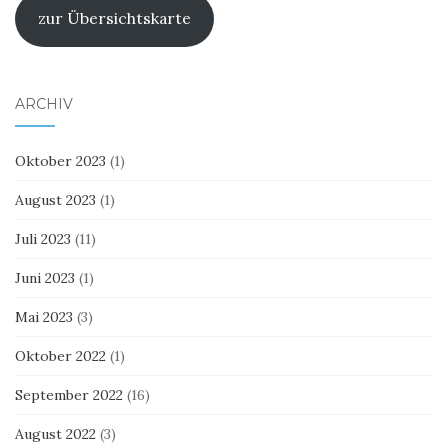
zur Übersichtskarte
ARCHIV
Oktober 2023
(1)
August 2023
(1)
Juli 2023
(11)
Juni 2023
(1)
Mai 2023
(3)
Oktober 2022
(1)
September 2022
(16)
August 2022
(3)