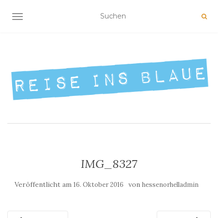
NAVIGATION UMSCHALTEN
IMG_8327
Veröffentlicht am
von
16. Oktober 2016
hessenorhelladmin