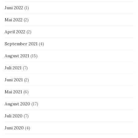
Juni 2022
(1)
Mai 2022
(2)
April 2022
(2)
September 2021
(4)
August 2021
(15)
Juli 2021
(7)
Juni 2021
(2)
Mai 2021
(6)
August 2020
(17)
Juli 2020
(7)
Juni 2020
(4)