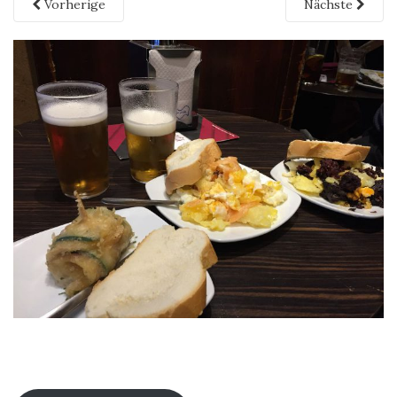
Vorherige
Nächste