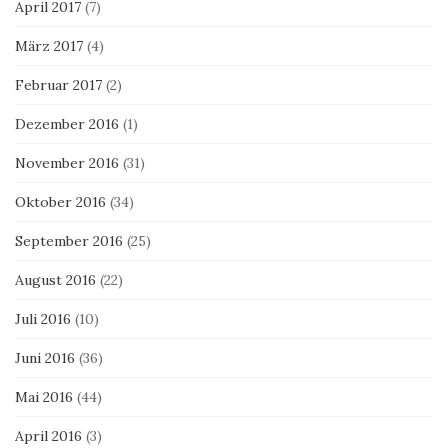
April 2017
(7)
März 2017
(4)
Februar 2017
(2)
Dezember 2016
(1)
November 2016
(31)
Oktober 2016
(34)
September 2016
(25)
August 2016
(22)
Juli 2016
(10)
Juni 2016
(36)
Mai 2016
(44)
April 2016
(3)