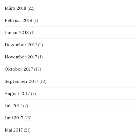
März 2018
(22)
Februar 2018
(1)
Januar 2018
(1)
Dezember 2017
(2)
November 2017
(1)
Oktober 2017
(15)
September 2017
(18)
August 2017
(7)
Juli 2017
(7)
Juni 2017
(23)
Mai 2017
(21)