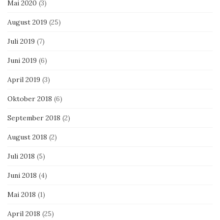
Mai 2020
(3)
August 2019
(25)
Juli 2019
(7)
Juni 2019
(6)
April 2019
(3)
Oktober 2018
(6)
September 2018
(2)
August 2018
(2)
Juli 2018
(5)
Juni 2018
(4)
Mai 2018
(1)
April 2018
(25)