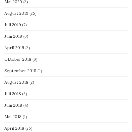
Mai 2020
(3)
August 2019
(25)
Juli 2019
(7)
Juni 2019
(6)
April 2019
(3)
Oktober 2018
(6)
September 2018
(2)
August 2018
(2)
Juli 2018
(5)
Juni 2018
(4)
Mai 2018
(1)
April 2018
(25)