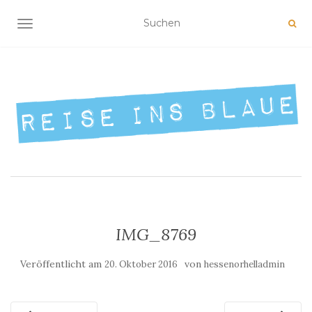
NAVIGATION UMSCHALTEN
IMG_8769
Veröffentlicht am
von
20. Oktober 2016
hessenorhelladmin