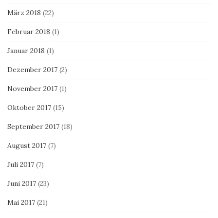
März 2018
(22)
Februar 2018
(1)
Januar 2018
(1)
Dezember 2017
(2)
November 2017
(1)
Oktober 2017
(15)
September 2017
(18)
August 2017
(7)
Juli 2017
(7)
Juni 2017
(23)
Mai 2017
(21)