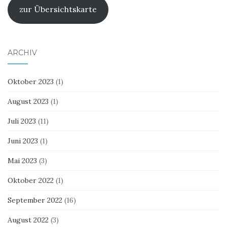
zur Übersichtskarte
ARCHIV
Oktober 2023
(1)
August 2023
(1)
Juli 2023
(11)
Juni 2023
(1)
Mai 2023
(3)
Oktober 2022
(1)
September 2022
(16)
August 2022
(3)