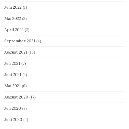
Juni 2022
(1)
Mai 2022
(2)
April 2022
(2)
September 2021
(4)
August 2021
(15)
Juli 2021
(7)
Juni 2021
(2)
Mai 2021
(6)
August 2020
(17)
Juli 2020
(7)
Juni 2020
(4)