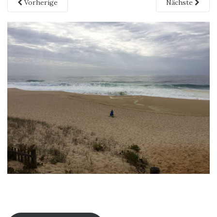
Vorherige
Nächste