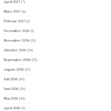
April 2017
(7)
März 2017
(4)
Februar 2017
(2)
Dezember 2016
(1)
November 2016
(31)
Oktober 2016
(34)
September 2016
(25)
August 2016
(22)
Juli 2016
(10)
Juni 2016
(36)
Mai 2016
(44)
April 2016
(3)