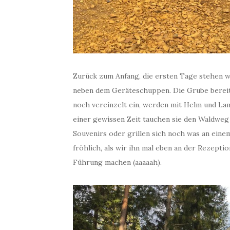
Zurück zum Anfang, die ersten Tage stehen w
neben dem Geräteschuppen. Die Grube bereite
noch vereinzelt ein, werden mit Helm und La
einer gewissen Zeit tauchen sie den Waldweg
Souvenirs oder grillen sich noch was an einem
fröhlich, als wir ihn mal eben an der Rezeptio
Führung machen (aaaaah).