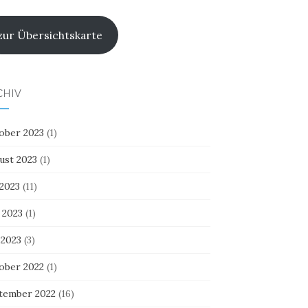
zur Übersichtskarte
CHIV
ober 2023
(1)
ust 2023
(1)
 2023
(11)
 2023
(1)
 2023
(3)
ober 2022
(1)
tember 2022
(16)