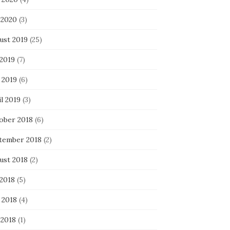
 2020
(3)
ust 2019
(25)
 2019
(7)
 2019
(6)
l 2019
(3)
ober 2018
(6)
tember 2018
(2)
ust 2018
(2)
 2018
(5)
 2018
(4)
 2018
(1)