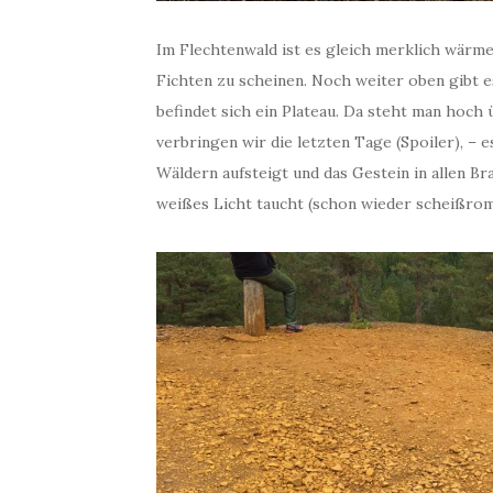
Im Flechtenwald ist es gleich merklich wärme
Fichten zu scheinen. Noch weiter oben gibt 
befindet sich ein Plateau. Da steht man hoch 
verbringen wir die letzten Tage (Spoiler), – 
Wäldern aufsteigt und das Gestein in allen Br
weißes Licht taucht (schon wieder scheißrom