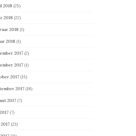
l 2018
(25)
z 2018
(22)
ruar 2018
(1)
uar 2018
(1)
ember 2017
(2)
ember 2017
(1)
ober 2017
(15)
tember 2017
(18)
ust 2017
(7)
 2017
(7)
 2017
(23)