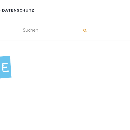
+ DATENSCHUTZ