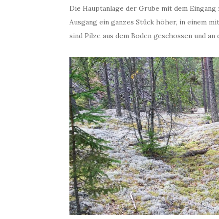
Die Hauptanlage der Grube mit dem Eingang zu
Ausgang ein ganzes Stück höher, in einem m
sind Pilze aus dem Boden geschossen und an 