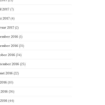
 2017
(21)
l 2017
(7)
z 2017
(4)
ruar 2017
(2)
ember 2016
(1)
ember 2016
(31)
ober 2016
(34)
tember 2016
(25)
ust 2016
(22)
 2016
(10)
 2016
(36)
 2016
(44)