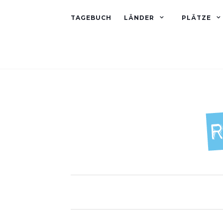
TAGEBUCH
LÄNDER
PLÄTZE