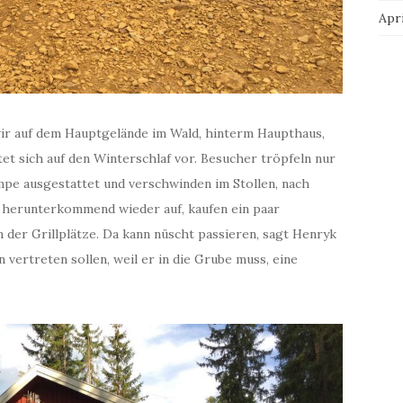
Apri
ir auf dem Hauptgelände im Wald, hinterm Haupthaus,
t sich auf den Winterschlaf vor. Besucher tröpfeln nur
mpe ausgestattet und verschwinden im Stollen, nach
 herunterkommend wieder auf, kaufen ein paar
 der Grillplätze. Da kann nüscht passieren, sagt Henryk
n vertreten sollen, weil er in die Grube muss, eine