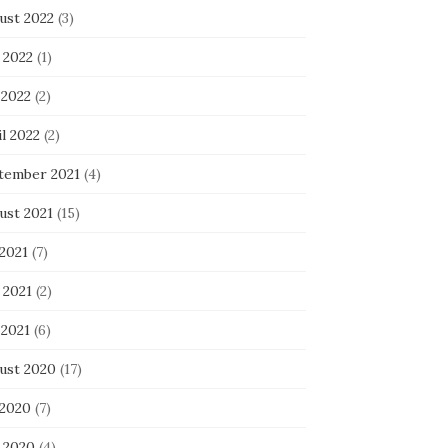
ust 2022
(3)
 2022
(1)
 2022
(2)
l 2022
(2)
tember 2021
(4)
ust 2021
(15)
 2021
(7)
 2021
(2)
 2021
(6)
ust 2020
(17)
 2020
(7)
i 2020
(4)