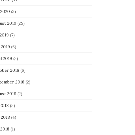
 2020
(3)
ust 2019
(25)
 2019
(7)
 2019
(6)
l 2019
(3)
ober 2018
(6)
tember 2018
(2)
ust 2018
(2)
 2018
(5)
 2018
(4)
 2018
(1)