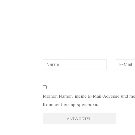
Meinen Namen, meine E-Mail-Adresse und mei
Kommentierung speichern.