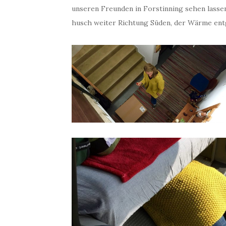
unseren Freunden in Forstinning sehen lassen
husch weiter Richtung Süden, der Wärme ent