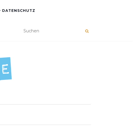
+ DATENSCHUTZ