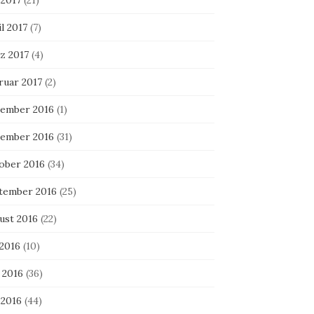
 2017
(21)
l 2017
(7)
z 2017
(4)
ruar 2017
(2)
ember 2016
(1)
ember 2016
(31)
ober 2016
(34)
tember 2016
(25)
ust 2016
(22)
 2016
(10)
 2016
(36)
 2016
(44)