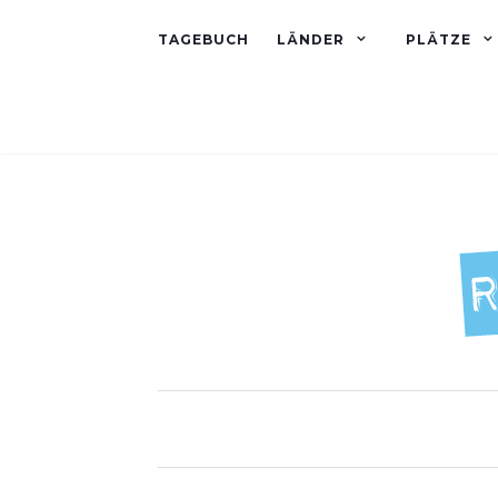
TAGEBUCH
LÄNDER
PLÄTZE