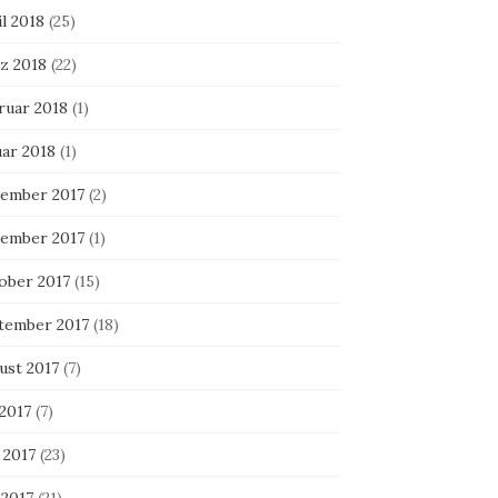
l 2018
(25)
z 2018
(22)
ruar 2018
(1)
uar 2018
(1)
ember 2017
(2)
ember 2017
(1)
ober 2017
(15)
tember 2017
(18)
ust 2017
(7)
 2017
(7)
 2017
(23)