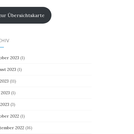
zur Übersichtskarte
CHIV
ober 2023
(1)
ust 2023
(1)
 2023
(11)
 2023
(1)
 2023
(3)
ober 2022
(1)
tember 2022
(16)