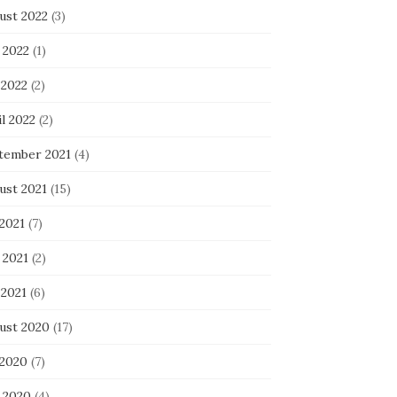
ust 2022
(3)
 2022
(1)
 2022
(2)
l 2022
(2)
tember 2021
(4)
ust 2021
(15)
 2021
(7)
 2021
(2)
 2021
(6)
ust 2020
(17)
 2020
(7)
i 2020
(4)