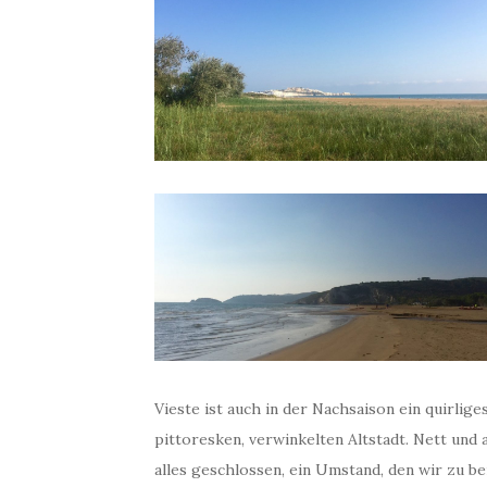
Vieste ist auch in der Nachsaison ein quirlige
pittoresken, verwinkelten Altstadt. Nett und
alles geschlossen, ein Umstand, den wir zu be