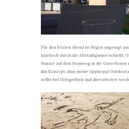
Für den letzten Abend ist Regen angesagt un
kniehoch durch die Altstadtgassen schießt. G
Wasser auf dem Heimweg in die Unterhosen ri
das Konzept, dass meine tippitoppi Outdoora
sollte bei Gelegenheit mal überarbeitet werd