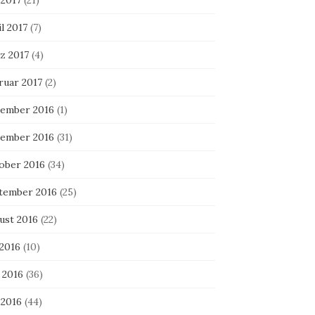
 2017
(21)
l 2017
(7)
z 2017
(4)
ruar 2017
(2)
ember 2016
(1)
ember 2016
(31)
ober 2016
(34)
tember 2016
(25)
ust 2016
(22)
 2016
(10)
 2016
(36)
 2016
(44)