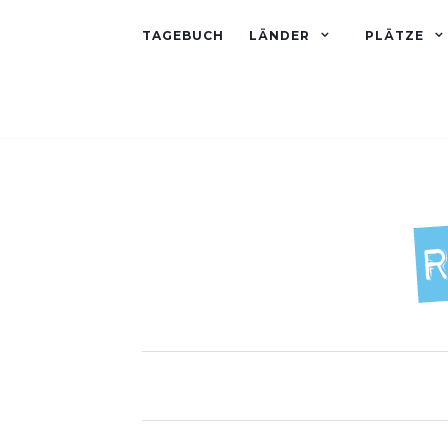
TAGEBUCH
LÄNDER
PLÄTZE