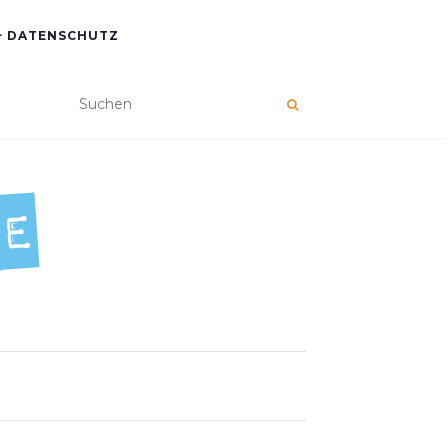
+ DATENSCHUTZ