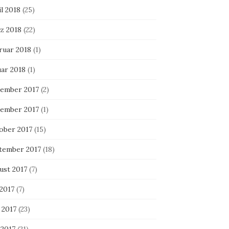
l 2018
(25)
z 2018
(22)
ruar 2018
(1)
uar 2018
(1)
ember 2017
(2)
ember 2017
(1)
ober 2017
(15)
tember 2017
(18)
ust 2017
(7)
 2017
(7)
 2017
(23)