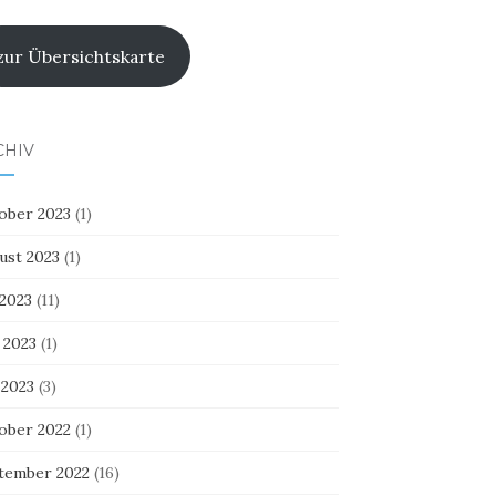
zur Übersichtskarte
CHIV
ober 2023
(1)
ust 2023
(1)
 2023
(11)
 2023
(1)
 2023
(3)
ober 2022
(1)
tember 2022
(16)