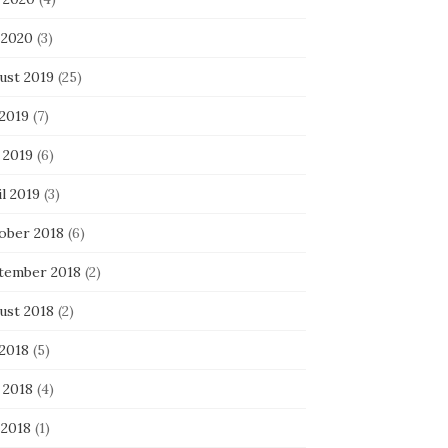
 2020
(3)
ust 2019
(25)
 2019
(7)
 2019
(6)
l 2019
(3)
ober 2018
(6)
tember 2018
(2)
ust 2018
(2)
 2018
(5)
 2018
(4)
 2018
(1)