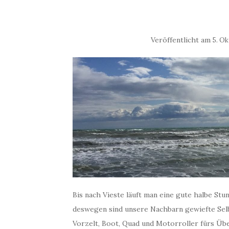
Veröffentlicht am
5. Ok
Bis nach Vieste läuft man eine gute halbe St
deswegen sind unsere Nachbarn gewiefte Sel
Vorzelt, Boot, Quad und Motorroller fürs Übe