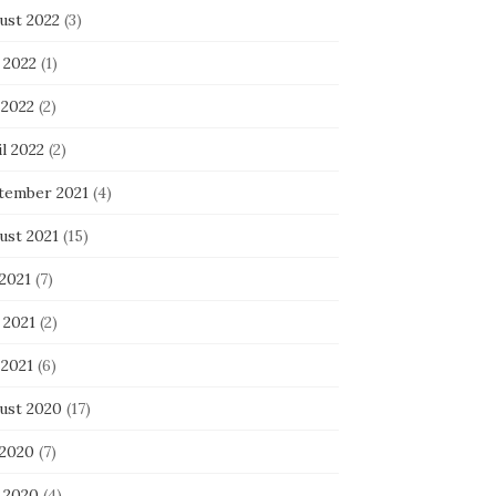
ust 2022
(3)
 2022
(1)
 2022
(2)
l 2022
(2)
tember 2021
(4)
ust 2021
(15)
 2021
(7)
 2021
(2)
 2021
(6)
ust 2020
(17)
 2020
(7)
i 2020
(4)