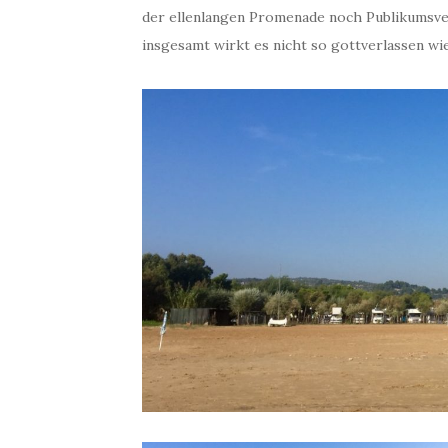
der ellenlangen Promenade noch Publikumsve
insgesamt wirkt es nicht so gottverlassen w