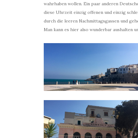
wahrhaben wollen. Ein paar anderen Deutsche
diese Uhrzeit einzig offenen und einzig schle
durch die leeren Nachmittagsgassen und gehen
Man kann es hier also wunderbar aushalten u