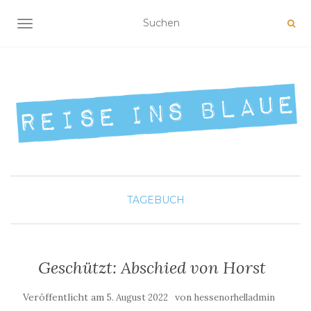
NAVIGATION UMSCHALTEN
TAGEBUCH
Geschützt: Abschied von Horst
Veröffentlicht am
von
5. August 2022
hessenorhelladmin