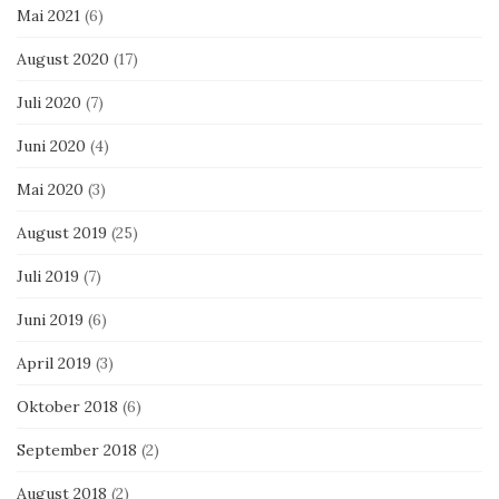
Mai 2021
(6)
August 2020
(17)
Juli 2020
(7)
Juni 2020
(4)
Mai 2020
(3)
August 2019
(25)
Juli 2019
(7)
Juni 2019
(6)
April 2019
(3)
Oktober 2018
(6)
September 2018
(2)
August 2018
(2)