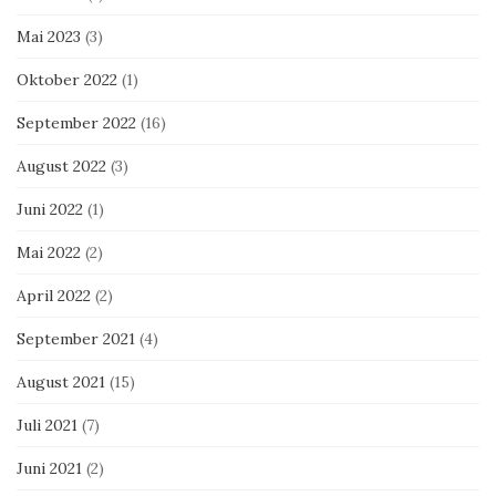
Mai 2023
(3)
Oktober 2022
(1)
September 2022
(16)
August 2022
(3)
Juni 2022
(1)
Mai 2022
(2)
April 2022
(2)
September 2021
(4)
August 2021
(15)
Juli 2021
(7)
Juni 2021
(2)