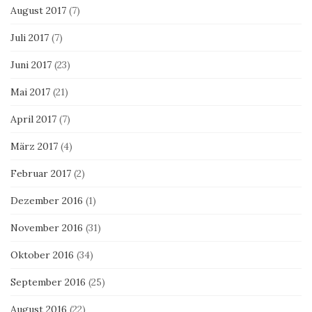
August 2017
(7)
Juli 2017
(7)
Juni 2017
(23)
Mai 2017
(21)
April 2017
(7)
März 2017
(4)
Februar 2017
(2)
Dezember 2016
(1)
November 2016
(31)
Oktober 2016
(34)
September 2016
(25)
August 2016
(22)