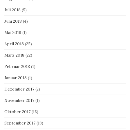
Juli 2018
(5)
Juni 2018
(4)
Mai 2018
(1)
April 2018
(25)
März 2018
(22)
Februar 2018
(1)
Januar 2018
(1)
Dezember 2017
(2)
November 2017
(1)
Oktober 2017
(15)
September 2017
(18)