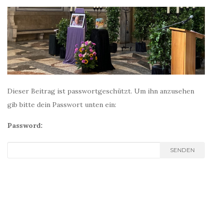
Dieser Beitrag ist passwortgeschützt. Um ihn anzusehen
gib bitte dein Passwort unten ein:
Password:
SENDEN