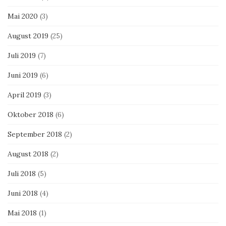
Mai 2020
(3)
August 2019
(25)
Juli 2019
(7)
Juni 2019
(6)
April 2019
(3)
Oktober 2018
(6)
September 2018
(2)
August 2018
(2)
Juli 2018
(5)
Juni 2018
(4)
Mai 2018
(1)