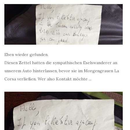
Eben wieder gefunden.
Diesen Zettel hatten die sympathischen Eselswanderer an
unserem Auto hinterlassen, bevor sie im Morgengrauen La
Corsa verließen. Wer also Kontakt möchte ...