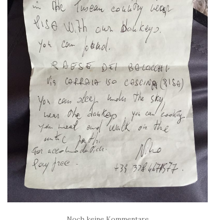
Noch keine Kommentare