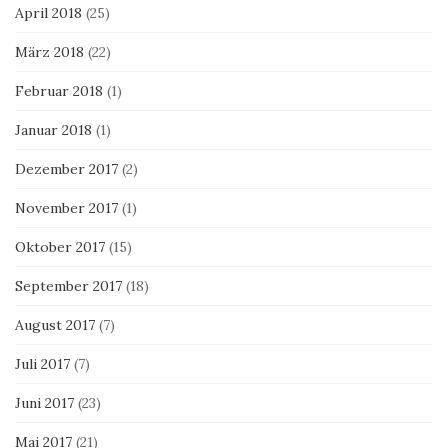
April 2018
(25)
März 2018
(22)
Februar 2018
(1)
Januar 2018
(1)
Dezember 2017
(2)
November 2017
(1)
Oktober 2017
(15)
September 2017
(18)
August 2017
(7)
Juli 2017
(7)
Juni 2017
(23)
Mai 2017
(21)