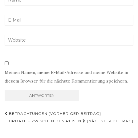
Meinen Namen, meine E-Mail-Adresse und meine Website in
diesem Browser für die nächste Kommentierung speichern.
Beitragsnavigation
BETRACHTUNGEN [VORHERIGER BEITRAG]
UPDATE – ZWISCHEN DEN REISEN
[NÄCHSTER BEITRAG]