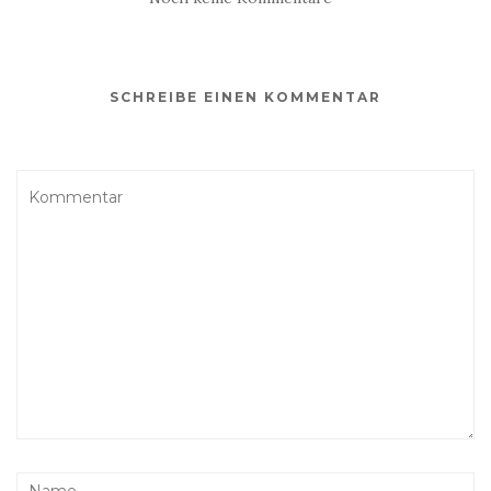
SCHREIBE EINEN KOMMENTAR