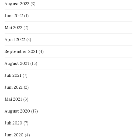
August 2022
(3)
Juni 2022
(1)
Mai 2022
(2)
April 2022
(2)
September 2021
(4)
August 2021
(15)
Juli 2021
(7)
Juni 2021
(2)
Mai 2021
(6)
August 2020
(17)
Juli 2020
(7)
Juni 2020
(4)