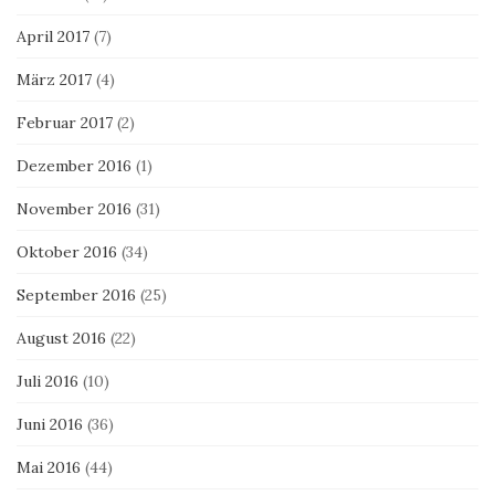
April 2017
(7)
März 2017
(4)
Februar 2017
(2)
Dezember 2016
(1)
November 2016
(31)
Oktober 2016
(34)
September 2016
(25)
August 2016
(22)
Juli 2016
(10)
Juni 2016
(36)
Mai 2016
(44)