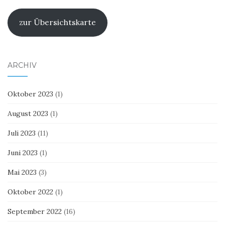
zur Übersichtskarte
ARCHIV
Oktober 2023
(1)
August 2023
(1)
Juli 2023
(11)
Juni 2023
(1)
Mai 2023
(3)
Oktober 2022
(1)
September 2022
(16)