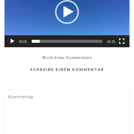
00:00
00:25
Noch keine Kommentare
SCHREIBE EINEN KOMMENTAR