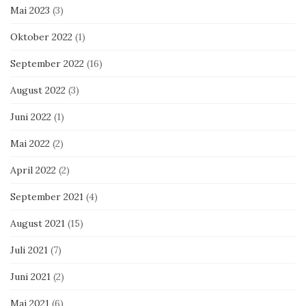
Mai 2023
(3)
Oktober 2022
(1)
September 2022
(16)
August 2022
(3)
Juni 2022
(1)
Mai 2022
(2)
April 2022
(2)
September 2021
(4)
August 2021
(15)
Juli 2021
(7)
Juni 2021
(2)
Mai 2021
(6)