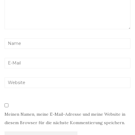
Meinen Namen, meine E-Mail-Adresse und meine Website in
diesem Browser für die nächste Kommentierung speichern.