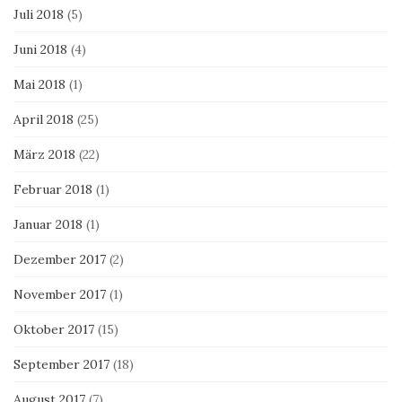
Juli 2018
(5)
Juni 2018
(4)
Mai 2018
(1)
April 2018
(25)
März 2018
(22)
Februar 2018
(1)
Januar 2018
(1)
Dezember 2017
(2)
November 2017
(1)
Oktober 2017
(15)
September 2017
(18)
August 2017
(7)