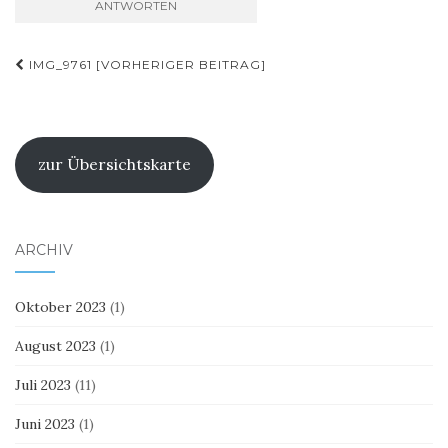
Beitragsnavigation
IMG_9761 [VORHERIGER BEITRAG]
zur Übersichtskarte
ARCHIV
Oktober 2023
(1)
August 2023
(1)
Juli 2023
(11)
Juni 2023
(1)