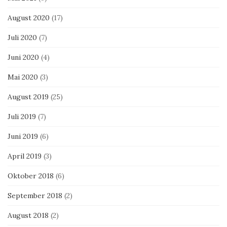
August 2020
(17)
Juli 2020
(7)
Juni 2020
(4)
Mai 2020
(3)
August 2019
(25)
Juli 2019
(7)
Juni 2019
(6)
April 2019
(3)
Oktober 2018
(6)
September 2018
(2)
August 2018
(2)