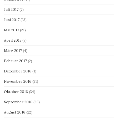
Juli 2017
(7)
Juni 2017
(23)
Mai 2017
(21)
April 2017
(7)
März 2017
(4)
Februar 2017
(2)
Dezember 2016
(1)
November 2016
(31)
Oktober 2016
(34)
September 2016
(25)
August 2016
(22)