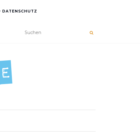
+ DATENSCHUTZ