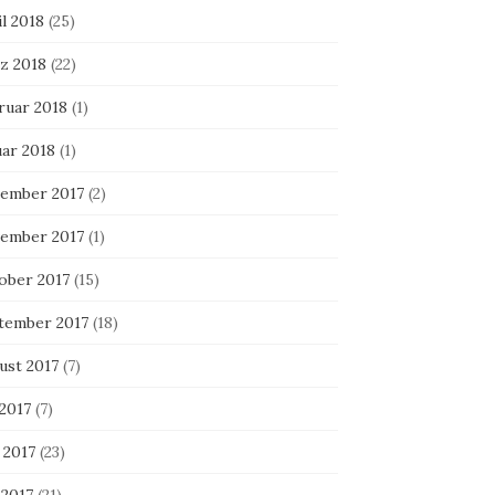
l 2018
(25)
z 2018
(22)
ruar 2018
(1)
uar 2018
(1)
ember 2017
(2)
ember 2017
(1)
ober 2017
(15)
tember 2017
(18)
ust 2017
(7)
 2017
(7)
 2017
(23)