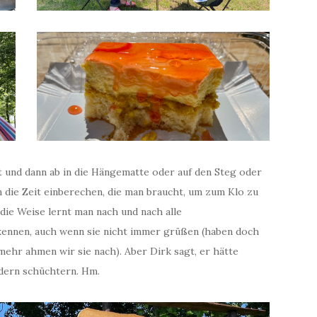
t und dann ab in die Hängematte oder auf den Steg oder
n die Zeit einberechen, die man braucht, um zum Klo zu
f die Weise lernt man nach und nach alle
ennen, auch wenn sie nicht immer grüßen (haben doch
mehr ahmen wir sie nach). Aber Dirk sagt, er hätte
ondern schüchtern. Hm.