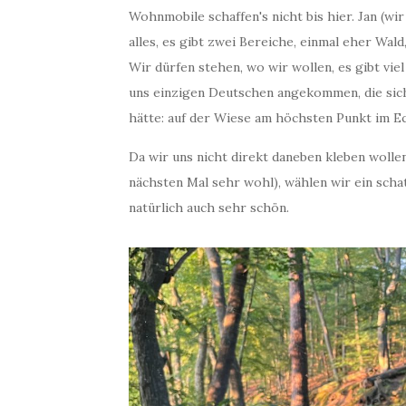
Wohnmobile schaffen's nicht bis hier. Jan (wi
alles, es gibt zwei Bereiche, einmal eher Wal
Wir dürfen stehen, wo wir wollen, es gibt vie
uns einzigen Deutschen angekommen, die sich 
hätte: auf der Wiese am höchsten Punkt im Ec
Da wir uns nicht direkt daneben kleben wolle
nächsten Mal sehr wohl), wählen wir ein scha
natürlich auch sehr schön.