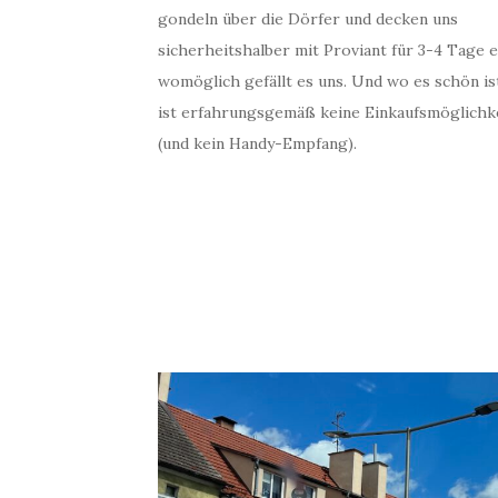
gondeln über die Dörfer und decken uns
sicherheitshalber mit Proviant für 3-4 Tage e
womöglich gefällt es uns. Und wo es schön is
ist erfahrungsgemäß keine Einkaufsmöglichk
(und kein Handy-Empfang).