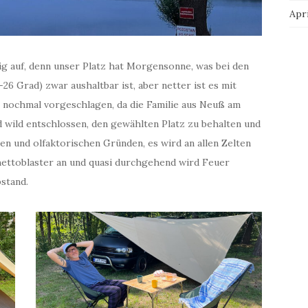
Apri
g auf, denn unser Platz hat Morgensonne, was bei den
Grad) zwar aushaltbar ist, aber netter ist es mit
 nochmal vorgeschlagen, da die Familie aus Neuß am
d wild entschlossen, den gewählten Platz zu behalten und
en und olfaktorischen Gründen, es wird an allen Zelten
hettoblaster an und quasi durchgehend wird Feuer
stand.