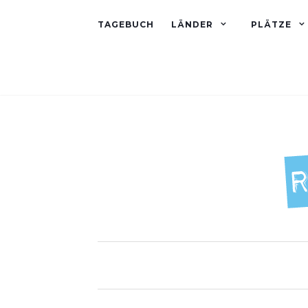
TAGEBUCH
LÄNDER
PLÄTZE