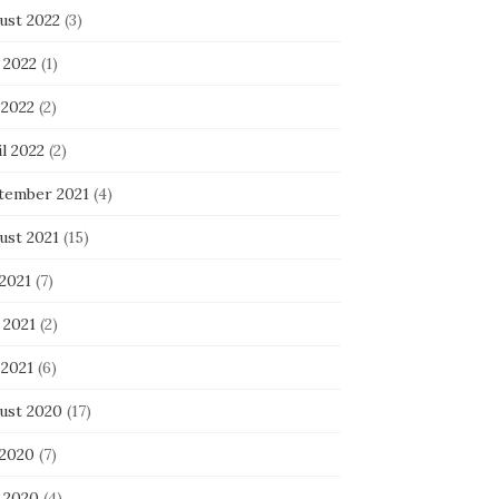
ust 2022
(3)
 2022
(1)
 2022
(2)
l 2022
(2)
tember 2021
(4)
ust 2021
(15)
 2021
(7)
 2021
(2)
 2021
(6)
ust 2020
(17)
 2020
(7)
i 2020
(4)