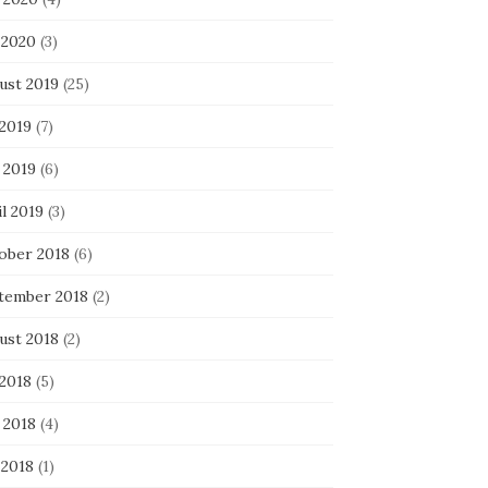
 2020
(3)
ust 2019
(25)
 2019
(7)
 2019
(6)
l 2019
(3)
ober 2018
(6)
tember 2018
(2)
ust 2018
(2)
 2018
(5)
 2018
(4)
 2018
(1)