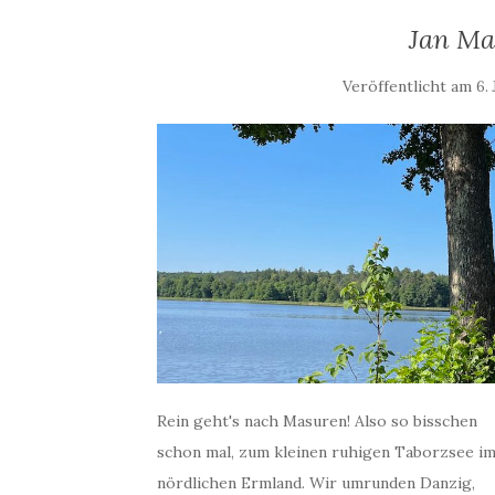
Jan Ma
Veröffentlicht am
6. 
Rein geht's nach Masuren! Also so bisschen
schon mal, zum kleinen ruhigen Taborzsee i
nördlichen Ermland. Wir umrunden Danzig,