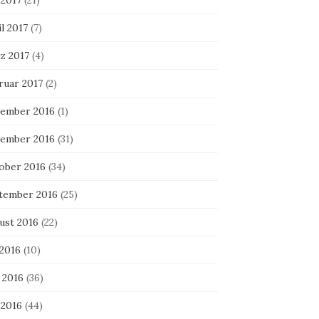
 2017
(21)
l 2017
(7)
z 2017
(4)
ruar 2017
(2)
ember 2016
(1)
ember 2016
(31)
ober 2016
(34)
tember 2016
(25)
ust 2016
(22)
 2016
(10)
 2016
(36)
 2016
(44)