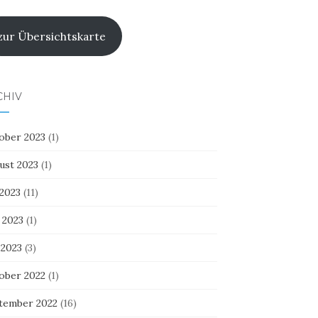
zur Übersichtskarte
CHIV
ober 2023
(1)
ust 2023
(1)
 2023
(11)
 2023
(1)
 2023
(3)
ober 2022
(1)
tember 2022
(16)