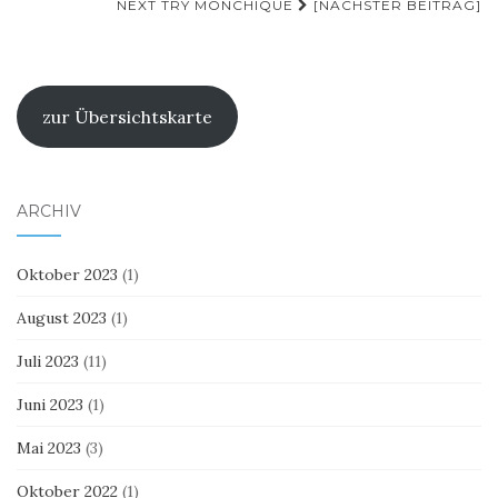
NEXT TRY MONCHIQUE
[NÄCHSTER BEITRAG]
zur Übersichtskarte
ARCHIV
Oktober 2023
(1)
August 2023
(1)
Juli 2023
(11)
Juni 2023
(1)
Mai 2023
(3)
Oktober 2022
(1)