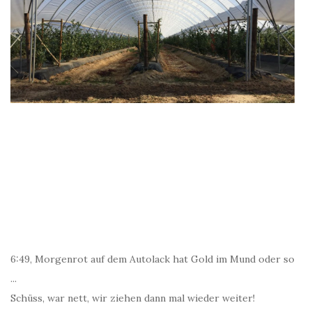
6:49, Morgenrot auf dem Autolack hat Gold im Mund oder so
...
Schüss, war nett, wir ziehen dann mal wieder weiter!