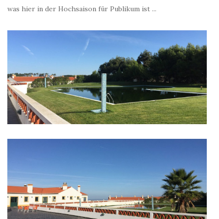
was hier in der Hochsaison für Publikum ist ...