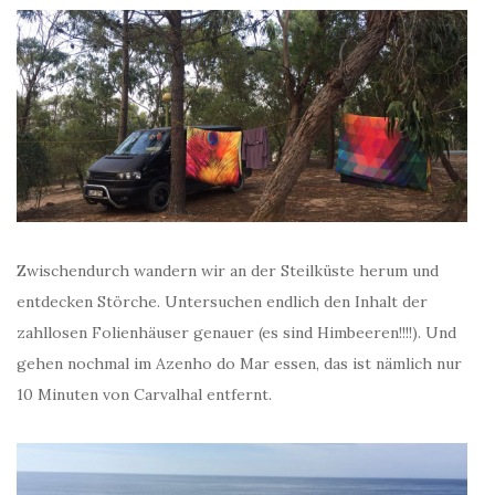
Zwischendurch wandern wir an der Steilküste herum und
entdecken Störche. Untersuchen endlich den Inhalt der
zahllosen Folienhäuser genauer (es sind Himbeeren!!!!). Und
gehen nochmal im Azenho do Mar essen, das ist nämlich nur
10 Minuten von Carvalhal entfernt.