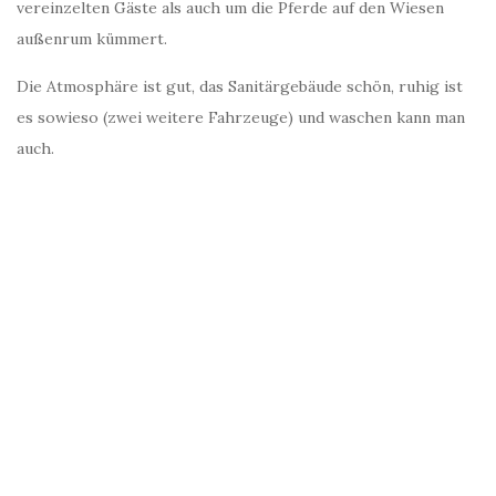
vereinzelten Gäste als auch um die Pferde auf den Wiesen
außenrum kümmert.
Die Atmosphäre ist gut, das Sanitärgebäude schön, ruhig ist
es sowieso (zwei weitere Fahrzeuge) und waschen kann man
auch.