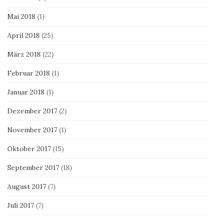
Mai 2018
(1)
April 2018
(25)
März 2018
(22)
Februar 2018
(1)
Januar 2018
(1)
Dezember 2017
(2)
November 2017
(1)
Oktober 2017
(15)
September 2017
(18)
August 2017
(7)
Juli 2017
(7)