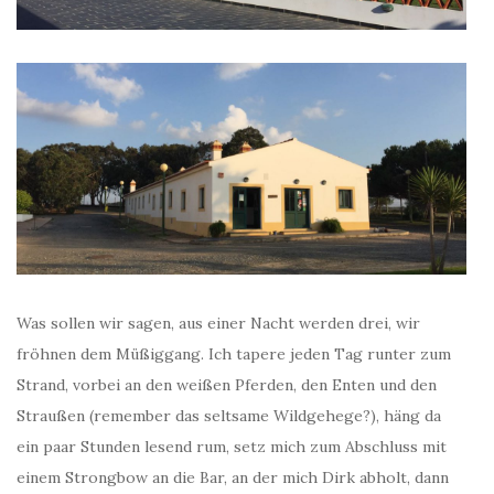
Was sollen wir sagen, aus einer Nacht werden drei, wir
fröhnen dem Müßiggang. Ich tapere jeden Tag runter zum
Strand, vorbei an den weißen Pferden, den Enten und den
Straußen (remember das seltsame Wildgehege?), häng da
ein paar Stunden lesend rum, setz mich zum Abschluss mit
einem Strongbow an die Bar, an der mich Dirk abholt, dann