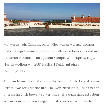
Mal wieder ein Campingplatz. Hier waren wir auch schon
mal vorbeigekommen, weil unterhalb ein schöner Strand mit
hübscher Strandbar und gutem Stellplatz-Parkplatz liegt.
Nur da wollten wir AUF KEINEN FALL auf einen
Campingplatz.
Aber im Moment schätzen wir die beruhigende Logistik von
Strom, Wasser, Dusche und Klo. Der Platz ist in Foren recht
unterschiedlich bewertet, wir finden ihn quasi ausgestorben
vor mit einem netten Jungschen, der sich sowohl um die