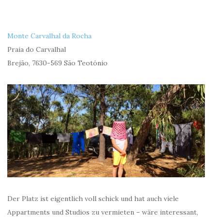
Monte Carvalhal da Rocha
Praia do Carvalhal
Brejão, 7630-569 São Teotónio
Der Platz ist eigentlich voll schick und hat auch viele
Appartments und Studios zu vermieten – wäre interessant,