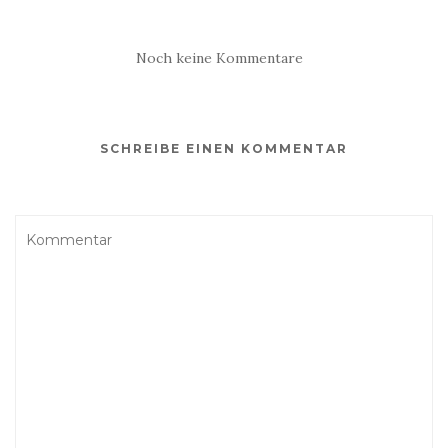
Noch keine Kommentare
SCHREIBE EINEN KOMMENTAR