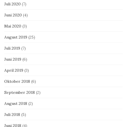
Juli 2020
(7)
Juni 2020
(4)
Mai 2020
(3)
August 2019
(25)
Juli 2019
(7)
Juni 2019
(6)
April 2019
(3)
Oktober 2018
(6)
September 2018
(2)
August 2018
(2)
Juli 2018
(5)
Juni 2018
(4)