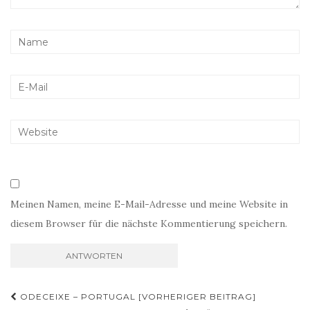
Meinen Namen, meine E-Mail-Adresse und meine Website in
diesem Browser für die nächste Kommentierung speichern.
Beitragsnavigation
ODECEIXE – PORTUGAL [VORHERIGER BEITRAG]