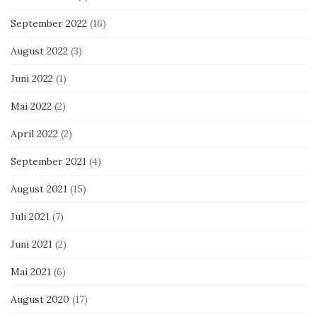
September 2022
(16)
August 2022
(3)
Juni 2022
(1)
Mai 2022
(2)
April 2022
(2)
September 2021
(4)
August 2021
(15)
Juli 2021
(7)
Juni 2021
(2)
Mai 2021
(6)
August 2020
(17)