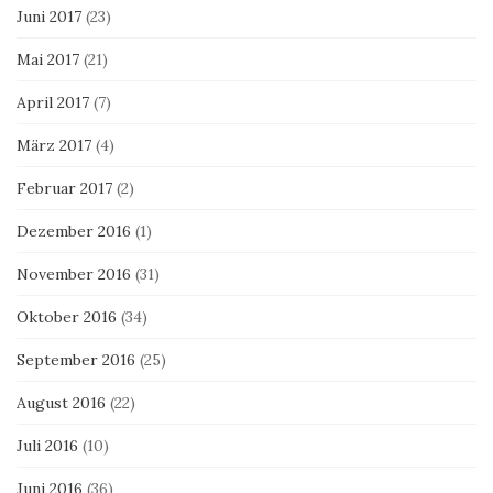
Juni 2017
(23)
Mai 2017
(21)
April 2017
(7)
März 2017
(4)
Februar 2017
(2)
Dezember 2016
(1)
November 2016
(31)
Oktober 2016
(34)
September 2016
(25)
August 2016
(22)
Juli 2016
(10)
Juni 2016
(36)