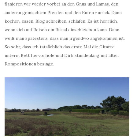
flanieren wir wieder vorbei an den Gnus und Lamas, den
anderen gemischten Pferden und den Enten zurück. Dann
kochen, essen, Blog schreiben, schlafen. Es ist herrlich,
wenn sich auf Reisen ein Ritual einschleichen kann. Dann
weiß man spätestens, dass man irgendwo angekommen ist.
So sehr, dass ich tatsächlich das erste Mal die Gitarre
unterm Bett hervorhole und Dirk stundenlang mit alten
Kompositionen besinge.