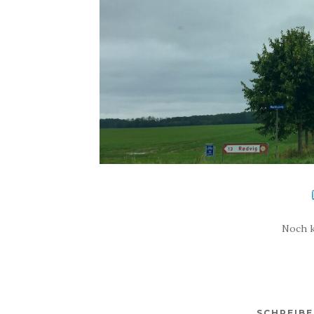
Noch 
SCHREIB