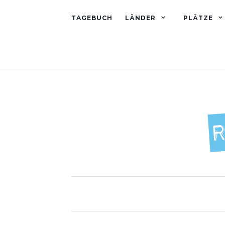
TAGEBUCH
LÄNDER
PLÄTZE