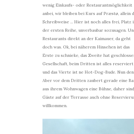
wenig Einkaufs- oder Restaurantmöglichkeit
anbei, wir bleiben bei Kurs auf Præstø, allein 
Schreibweise ... Hier ist noch alles frei, Platz 
der ersten Reihe, unverbaubar sozusagen. Un
Restaurants direkt an der Kaimauer, da geht
doch was. Ok, bei näherem Hinsehen ist das
Erste zu schnieke, das Zweite hat geschloss
Gesellschaft, beim Dritten ist alles reserviert
und das Vierte ist ne Hot-Dog-Bude. Nun den
Aber vor dem Dritten zaubert gerade eine Ba
aus ihrem Wohnwagen eine Bühne, daher sin
Gäste auf der Terrasse auch ohne Reservier
willkommen.