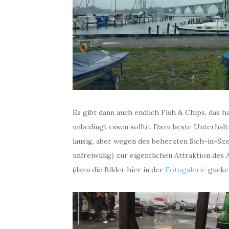
Es gibt dann auch endlich Fish & Chips, das 
unbedingt essen sollte. Dazu beste Unterhaltu
lausig, aber wegen des beherzten Sich-in-Sze
unfreiwillig) zur eigentlichen Attraktion des 
(dazu die Bilder hier in der
Fotogalerie
gucken