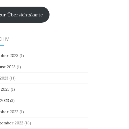
zur Übersichtskarte
CHIV
ober 2023
(1)
ust 2023
(1)
 2023
(11)
 2023
(1)
 2023
(3)
ober 2022
(1)
tember 2022
(16)