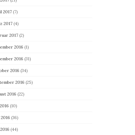
 2017
(21)
l 2017
(7)
z 2017
(4)
ruar 2017
(2)
ember 2016
(1)
ember 2016
(31)
ober 2016
(34)
tember 2016
(25)
ust 2016
(22)
 2016
(10)
 2016
(36)
 2016
(44)