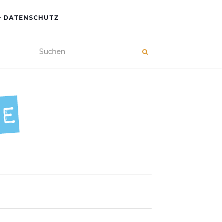
+ DATENSCHUTZ