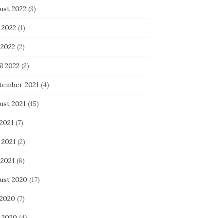
ust 2022
(3)
 2022
(1)
 2022
(2)
l 2022
(2)
tember 2021
(4)
ust 2021
(15)
 2021
(7)
 2021
(2)
 2021
(6)
ust 2020
(17)
 2020
(7)
i 2020
(4)