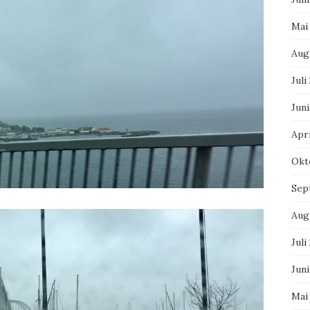
Mai
Aug
Juli
Juni
Apri
Okt
Sep
Aug
Juli
Juni
Mai