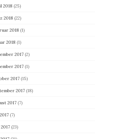
l 2018
(25)
z 2018
(22)
ruar 2018
(1)
uar 2018
(1)
ember 2017
(2)
ember 2017
(1)
ober 2017
(15)
tember 2017
(18)
ust 2017
(7)
 2017
(7)
 2017
(23)