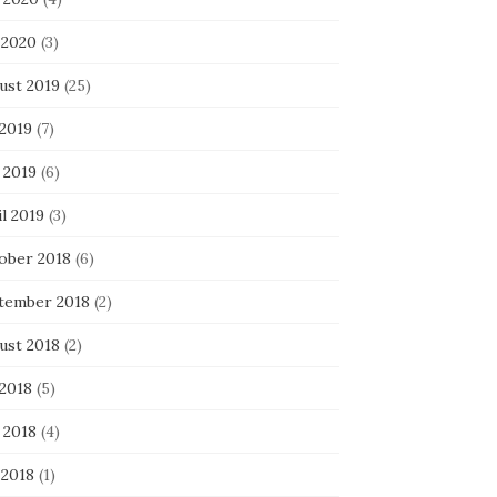
 2020
(3)
ust 2019
(25)
 2019
(7)
 2019
(6)
l 2019
(3)
ober 2018
(6)
tember 2018
(2)
ust 2018
(2)
 2018
(5)
 2018
(4)
 2018
(1)