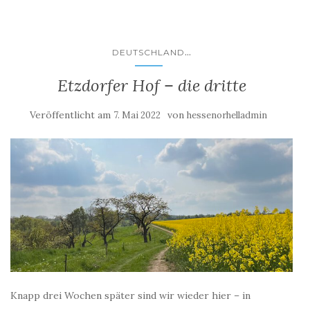
...
DEUTSCHLAND
Etzdorfer Hof – die dritte
Veröffentlicht am
von
7. Mai 2022
hessenorhelladmin
Knapp drei Wochen später sind wir wieder hier – in