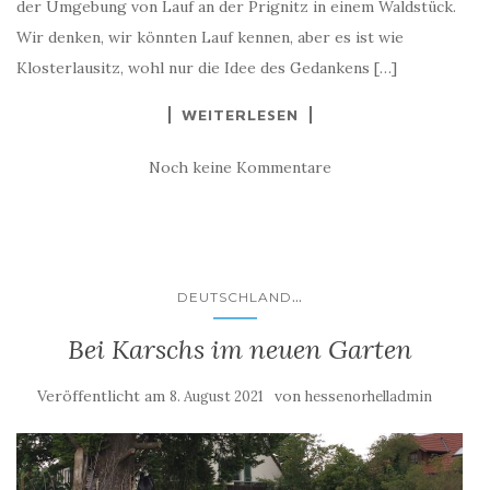
der Umgebung von Lauf an der Prignitz in einem Waldstück.
Wir denken, wir könnten Lauf kennen, aber es ist wie
Klosterlausitz, wohl nur die Idee des Gedankens […]
WEITERLESEN
Noch keine Kommentare
...
DEUTSCHLAND
Bei Karschs im neuen Garten
Veröffentlicht am
von
8. August 2021
hessenorhelladmin