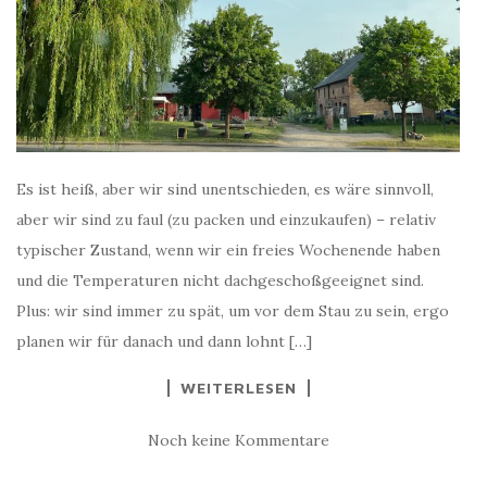
Es ist heiß, aber wir sind unentschieden, es wäre sinnvoll,
aber wir sind zu faul (zu packen und einzukaufen) – relativ
typischer Zustand, wenn wir ein freies Wochenende haben
und die Temperaturen nicht dachgeschoßgeeignet sind.
Plus: wir sind immer zu spät, um vor dem Stau zu sein, ergo
planen wir für danach und dann lohnt […]
WEITERLESEN
Noch keine Kommentare