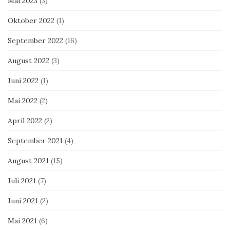
Mai 2023
(3)
Oktober 2022
(1)
September 2022
(16)
August 2022
(3)
Juni 2022
(1)
Mai 2022
(2)
April 2022
(2)
September 2021
(4)
August 2021
(15)
Juli 2021
(7)
Juni 2021
(2)
Mai 2021
(6)