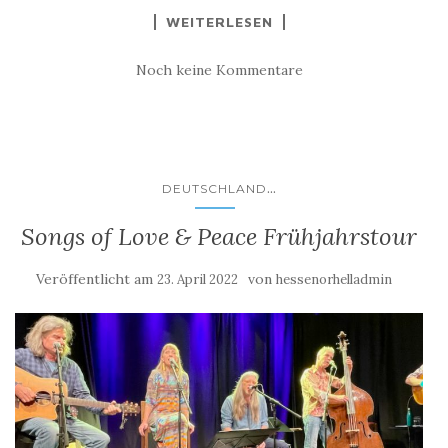
WEITERLESEN
Noch keine Kommentare
...
DEUTSCHLAND
Songs of Love & Peace Frühjahrstour
Veröffentlicht am
von
23. April 2022
hessenorhelladmin