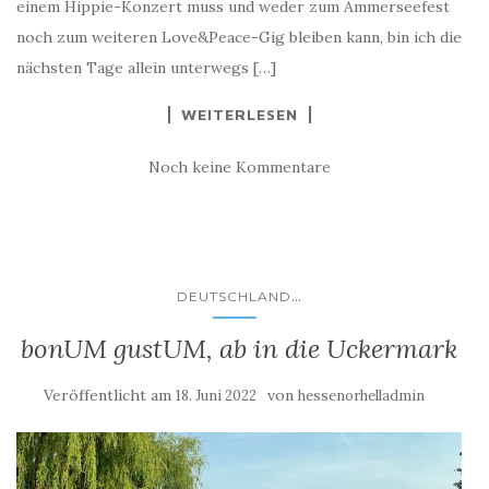
einem Hippie-Konzert muss und weder zum Ammerseefest
noch zum weiteren Love&Peace-Gig bleiben kann, bin ich die
nächsten Tage allein unterwegs […]
WEITERLESEN
Noch keine Kommentare
...
DEUTSCHLAND
bonUM gustUM, ab in die Uckermark
Veröffentlicht am
von
18. Juni 2022
hessenorhelladmin