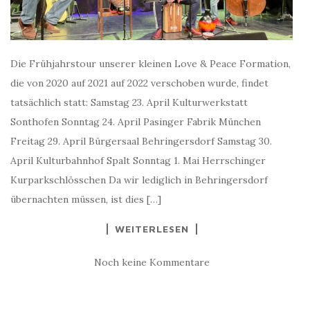
Die Frühjahrstour unserer kleinen Love & Peace Formation,
die von 2020 auf 2021 auf 2022 verschoben wurde, findet
tatsächlich statt: Samstag 23. April Kulturwerkstatt
Sonthofen Sonntag 24. April Pasinger Fabrik München
Freitag 29. April Bürgersaal Behringersdorf Samstag 30.
April Kulturbahnhof Spalt Sonntag 1. Mai Herrschinger
Kurparkschlösschen Da wir lediglich in Behringersdorf
übernachten müssen, ist dies […]
WEITERLESEN
Noch keine Kommentare