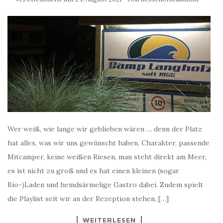
Wer weiß, wie lange wir geblieben wären … denn der Platz
hat alles, was wir uns gewünscht haben. Charakter, passende
Mitcamper, keine weißen Riesen, man steht direkt am Meer,
es ist nicht zu groß und es hat einen kleinen (sogar
Bio-)Laden und hemdsärmelige Gastro dabei. Zudem spielt
die Playlist seit wir an der Rezeption stehen, […]
WEITERLESEN