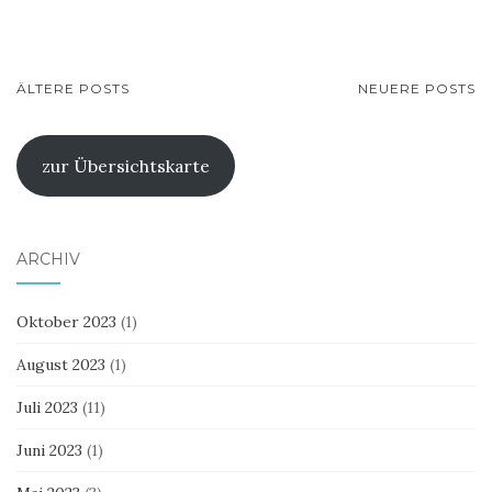
BEITRAGSNAVIGATION
ÄLTERE POSTS
NEUERE POSTS
zur Übersichtskarte
ARCHIV
Oktober 2023
(1)
August 2023
(1)
Juli 2023
(11)
Juni 2023
(1)