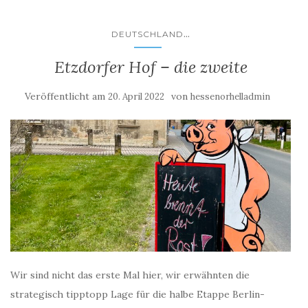
...
DEUTSCHLAND
Etzdorfer Hof – die zweite
Veröffentlicht am
von
20. April 2022
hessenorhelladmin
Wir sind nicht das erste Mal hier, wir erwähnten die
strategisch tipptopp Lage für die halbe Etappe Berlin-