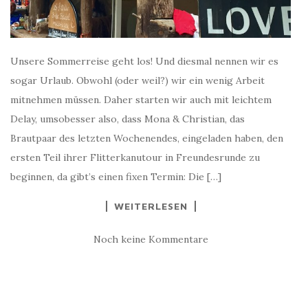
Unsere Sommerreise geht los! Und diesmal nennen wir es
sogar Urlaub. Obwohl (oder weil?) wir ein wenig Arbeit
mitnehmen müssen. Daher starten wir auch mit leichtem
Delay, umsobesser also, dass Mona & Christian, das
Brautpaar des letzten Wochenendes, eingeladen haben, den
ersten Teil ihrer Flitterkanutour in Freundesrunde zu
beginnen, da gibt’s einen fixen Termin: Die […]
WEITERLESEN
Noch keine Kommentare