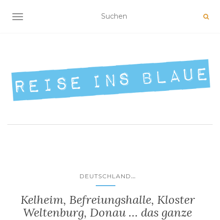
NAVIGATION UMSCHALTEN
...
DEUTSCHLAND
Kelheim, Befreiungshalle, Kloster
Weltenburg, Donau … das ganze