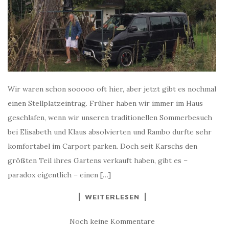
Wir waren schon sooooo oft hier, aber jetzt gibt es nochmal
einen Stellplatzeintrag. Früher haben wir immer im Haus
geschlafen, wenn wir unseren traditionellen Sommerbesuch
bei Elisabeth und Klaus absolvierten und Rambo durfte sehr
komfortabel im Carport parken. Doch seit Karschs den
größten Teil ihres Gartens verkauft haben, gibt es –
paradox eigentlich – einen […]
WEITERLESEN
Noch keine Kommentare