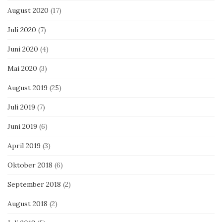
August 2020
(17)
Juli 2020
(7)
Juni 2020
(4)
Mai 2020
(3)
August 2019
(25)
Juli 2019
(7)
Juni 2019
(6)
April 2019
(3)
Oktober 2018
(6)
September 2018
(2)
August 2018
(2)