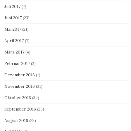
Juli 2017
(7)
Juni 2017
(23)
Mai 2017
(21)
April 2017
(7)
März 2017
(4)
Februar 2017
(2)
Dezember 2016
(1)
November 2016
(31)
Oktober 2016
(34)
September 2016
(25)
August 2016
(22)