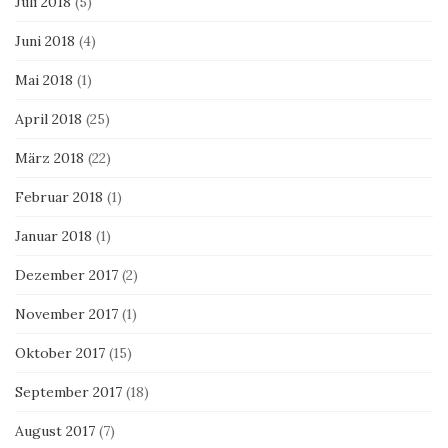
Juli 2018
(5)
Juni 2018
(4)
Mai 2018
(1)
April 2018
(25)
März 2018
(22)
Februar 2018
(1)
Januar 2018
(1)
Dezember 2017
(2)
November 2017
(1)
Oktober 2017
(15)
September 2017
(18)
August 2017
(7)