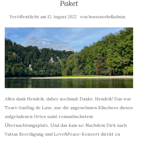
Paket
Veröffentlicht am
von
12. August 2022
hessenorhelladmin
Alles dank Hendrik, daher nochmal: Danke, Hendrik! Das war
Touri-Ausflug de Luxe, nur die angenehmen Klischees dieses
aufgeladenen Ortes samt romantischstem
Übernachtungsplatz. Und das kam so: Nachdem Dirk nach
Vattas Beerdigung und Love&Peace-Konzert direkt zu