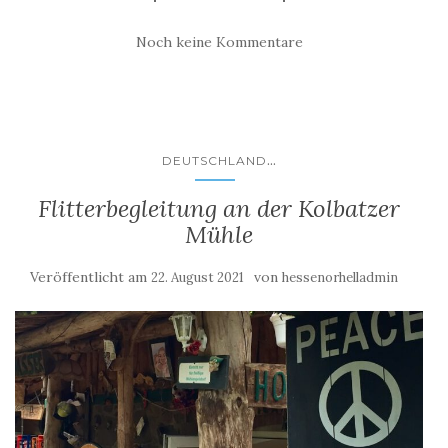
Noch keine Kommentare
...
DEUTSCHLAND
Flitterbegleitung an der Kolbatzer
Mühle
Veröffentlicht am
von
22. August 2021
hessenorhelladmin