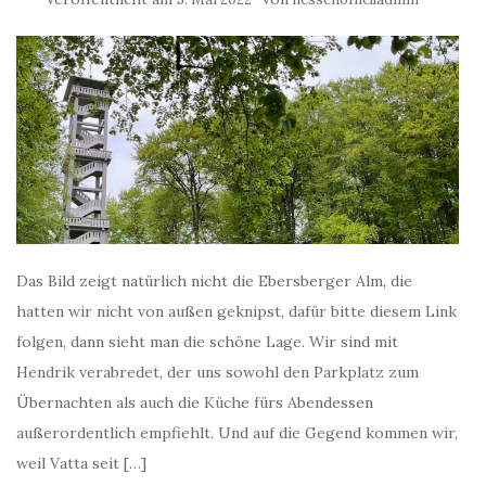
Das Bild zeigt natürlich nicht die Ebersberger Alm, die
hatten wir nicht von außen geknipst, dafür bitte diesem Link
folgen, dann sieht man die schöne Lage. Wir sind mit
Hendrik verabredet, der uns sowohl den Parkplatz zum
Übernachten als auch die Küche fürs Abendessen
außerordentlich empfiehlt. Und auf die Gegend kommen wir,
weil Vatta seit […]