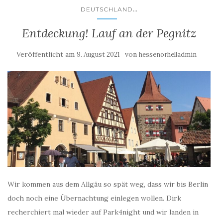
...
DEUTSCHLAND
Entdeckung! Lauf an der Pegnitz
Veröffentlicht am
von
9. August 2021
hessenorhelladmin
Wir kommen aus dem Allgäu so spät weg, dass wir bis Berlin
doch noch eine Übernachtung einlegen wollen. Dirk
recherchiert mal wieder auf Park4night und wir landen in